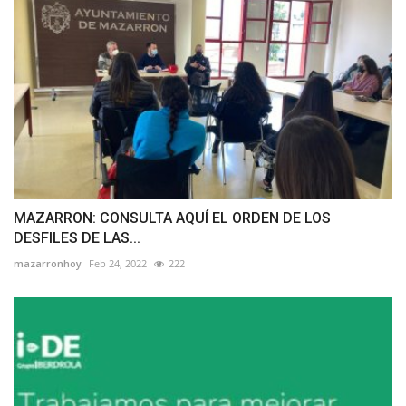
MAZARRON: CONSULTA AQUÍ EL ORDEN DE LOS
DESFILES DE LAS...
mazarronhoy
Feb 24, 2022
222