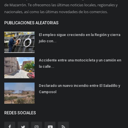
de Mazarrón. Te ofrecemos las últimas noticias locales, regionales y
nacionales, así como las últimas novedades de los comercios.
PUBLICACIONES ALEATORIAS
El empleo sigue creciendo en la Región y cierra
julio con...
Accidente entre una motocicleta y un camión en
la calle...
Declarado un nuevo incendio entre El Saladillo y
Camposol
REDES SOCIALES