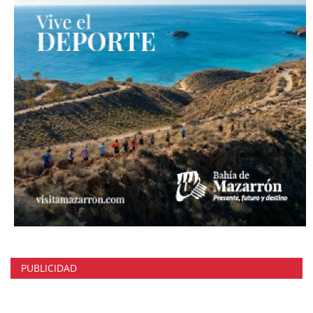
PUBLICIDAD