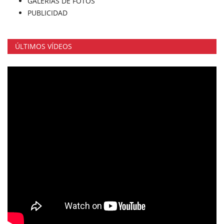
GALERÍAS DE FOTOS
PUBLICIDAD
ÚLTIMOS VÍDEOS