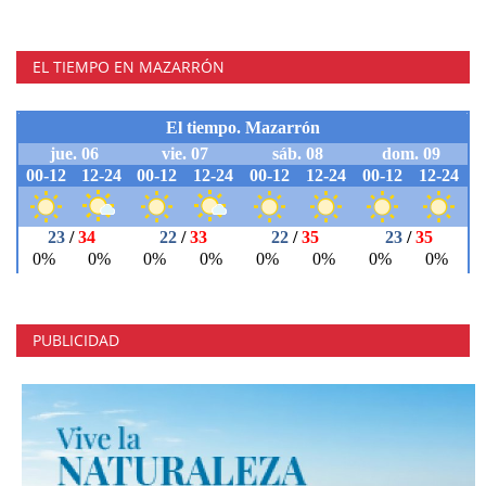
EL TIEMPO EN MAZARRÓN
PUBLICIDAD