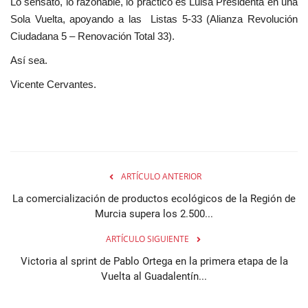
Lo sensato, lo razonable, lo práctico es Luisa Presidenta en una
Sola Vuelta, apoyando a las Listas 5-33 (Alianza Revolución
Ciudadana 5 – Renovación Total 33).
Así sea.
Vicente Cervantes.
ARTÍCULO ANTERIOR
La comercialización de productos ecológicos de la Región de
Murcia supera los 2.500...
ARTÍCULO SIGUIENTE
Victoria al sprint de Pablo Ortega en la primera etapa de la
Vuelta al Guadalentín...