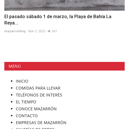
El pasado sábado 1 de marzo, la Playa de Bahía La
Reya...
mazarronhoy
Mar 3, 2025
661
MENÚ
INICIO
COMIDAS PARA LLEVAR
TELÉFONOS DE INTERÉS
EL TIEMPO
CONOCE MAZARRÓN
CONTACTO
EMPRESAS DE MAZARRÓN