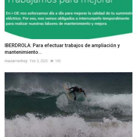
IBERDROLA: Para efectuar trabajos de ampliación y
mantenimiento...
mazarronhoy
Feb 3, 2025
143