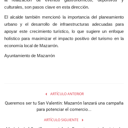
culturales, son pasos clave en esta dirección.
El alcalde también mencionó la importancia del planeamiento
urbano y el desarrollo de infraestructuras adecuadas para
apoyar este crecimiento turístico, lo que sugiere un enfoque
holístico para maximizar el impacto positivo del turismo en la
economía local de Mazarrón.
Ayuntamiento de Mazarrón
ARTÍCULO ANTERIOR
Queremos ser tu San Valentín: Mazarrón lanzará una campaña
para potenciar el comercio...
ARTÍCULO SIGUIENTE