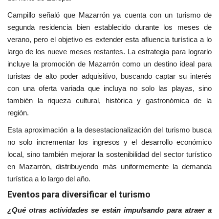
Campillo señaló que Mazarrón ya cuenta con un turismo de
segunda residencia bien establecido durante los meses de
verano, pero el objetivo es extender esta afluencia turística a lo
largo de los nueve meses restantes. La estrategia para lograrlo
incluye la promoción de Mazarrón como un destino ideal para
turistas de alto poder adquisitivo, buscando captar su interés
con una oferta variada que incluya no solo las playas, sino
también la riqueza cultural, histórica y gastronómica de la
región.
Esta aproximación a la desestacionalización del turismo busca
no solo incrementar los ingresos y el desarrollo económico
local, sino también mejorar la sostenibilidad del sector turístico
en Mazarrón, distribuyendo más uniformemente la demanda
turística a lo largo del año.
Eventos para diversificar el turismo
¿Qué otras actividades se están impulsando para atraer a