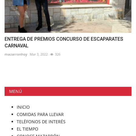
ENTREGA DE PREMIOS CONCURSO DE ESCAPARATES
CARNAVAL
mazarronhoy
Mar 3, 2022
326
MENÚ
INICIO
COMIDAS PARA LLEVAR
TELÉFONOS DE INTERÉS
EL TIEMPO