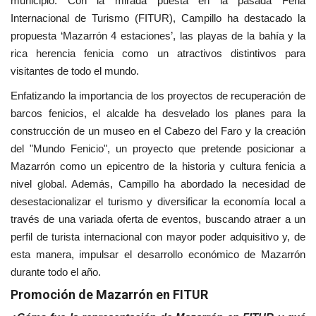
municipio. Con la mirada puesta en la pasada Feria
Internacional de Turismo (FITUR), Campillo ha destacado la
propuesta ‘Mazarrón 4 estaciones’, las playas de la bahía y la
rica herencia fenicia como un atractivos distintivos para
visitantes de todo el mundo.
Enfatizando la importancia de los proyectos de recuperación de
barcos fenicios, el alcalde ha desvelado los planes para la
construcción de un museo en el Cabezo del Faro y la creación
del "Mundo Fenicio", un proyecto que pretende posicionar a
Mazarrón como un epicentro de la historia y cultura fenicia a
nivel global. Además, Campillo ha abordado la necesidad de
desestacionalizar el turismo y diversificar la economía local a
través de una variada oferta de eventos, buscando atraer a un
perfil de turista internacional con mayor poder adquisitivo y, de
esta manera, impulsar el desarrollo económico de Mazarrón
durante todo el año.
Promoción de Mazarrón en FITUR