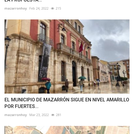
mazarronhoy
Feb 24, 2022
215
EL MUNICIPIO DE MAZARRÓN SIGUE EN NIVEL AMARILLO
POR FUERTES...
mazarronhoy
Mar 23, 2022
281