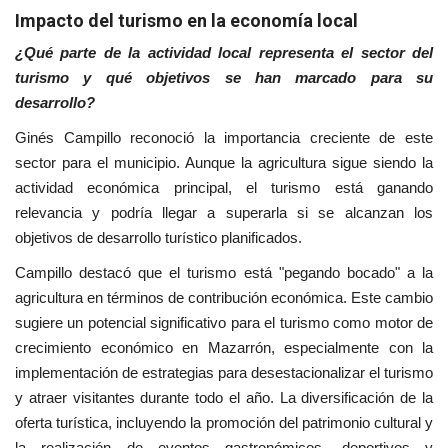
Impacto del turismo en la economía local
¿Qué parte de la actividad local representa el sector del
turismo y qué objetivos se han marcado para su
desarrollo?
Ginés Campillo reconoció la importancia creciente de este
sector para el municipio. Aunque la agricultura sigue siendo la
actividad económica principal, el turismo está ganando
relevancia y podría llegar a superarla si se alcanzan los
objetivos de desarrollo turístico planificados.
Campillo destacó que el turismo está "pegando bocado" a la
agricultura en términos de contribución económica. Este cambio
sugiere un potencial significativo para el turismo como motor de
crecimiento económico en Mazarrón, especialmente con la
implementación de estrategias para desestacionalizar el turismo
y atraer visitantes durante todo el año. La diversificación de la
oferta turística, incluyendo la promoción del patrimonio cultural y
la realización de eventos gastronómicos, deportivos y