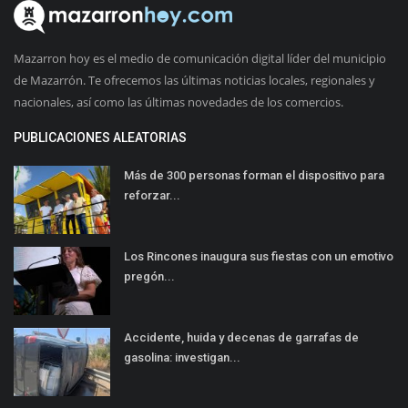
Mazarron hoy es el medio de comunicación digital líder del municipio
de Mazarrón. Te ofrecemos las últimas noticias locales, regionales y
nacionales, así como las últimas novedades de los comercios.
PUBLICACIONES ALEATORIAS
Más de 300 personas forman el dispositivo para
reforzar...
Los Rincones inaugura sus fiestas con un emotivo
pregón...
Accidente, huida y decenas de garrafas de
gasolina: investigan...