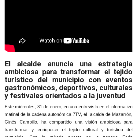
El alcalde anuncia una estrategia
ambiciosa para transformar el tejido
turístico del municipio con eventos
gastronómicos, deportivos, culturales
y festivales orientados a la juventud
Este miércoles, 31 de enero, en una entrevista en el informativo
matinal de la cadena autonómica 7TV, el alcalde de Mazarrón,
Ginés Campillo, ha compartido una visión ambiciosa para
transformar y enriquecer el tejido cultural y turístico del