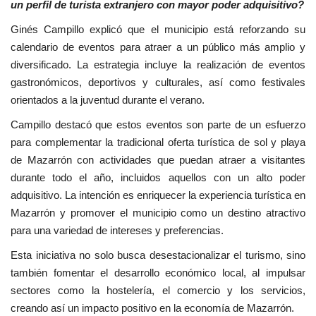
un perfil de turista extranjero con mayor poder adquisitivo?
Ginés Campillo explicó que el municipio está reforzando su
calendario de eventos para atraer a un público más amplio y
diversificado. La estrategia incluye la realización de eventos
gastronómicos, deportivos y culturales, así como festivales
orientados a la juventud durante el verano.
Campillo destacó que estos eventos son parte de un esfuerzo
para complementar la tradicional oferta turística de sol y playa
de Mazarrón con actividades que puedan atraer a visitantes
durante todo el año, incluidos aquellos con un alto poder
adquisitivo. La intención es enriquecer la experiencia turística en
Mazarrón y promover el municipio como un destino atractivo
para una variedad de intereses y preferencias.
Esta iniciativa no solo busca desestacionalizar el turismo, sino
también fomentar el desarrollo económico local, al impulsar
sectores como la hostelería, el comercio y los servicios,
creando así un impacto positivo en la economía de Mazarrón.