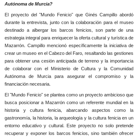
Autónoma de Murcia?
El proyecto del "Mundo Fenicio" que Ginés Campillo abordó
durante la entrevista, junto con la colaboración para el museo
destinado a albergar los barcos fenicios, son parte de una
estrategia integral para enriquecer la oferta cultural y turística de
Mazarrón. Campillo mencionó específicamente la iniciativa de
crear un museo en el Cabezo del Faro, resaltando las gestiones
para obtener una cesión anticipada de terreno y la importancia
de colaborar con el Ministerio de Cultura y la Comunidad
Autónoma de Murcia para asegurar el compromiso y la
financiación necesaria.
El "Mundo Fenicio" se plantea como un proyecto ambicioso que
busca posicionar a Mazarrón como un referente mundial en la
historia y cultura fenicia, abarcando aspectos como la
gastronomía, la historia, la arqueología y la cultura fenicia en un
entorno educativo y cultural. Este proyecto no solo pretende
recuperar y exponer los barcos fenicios, sino también ofrecer