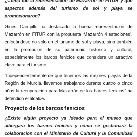
¿Cómo fue la representación de Mazarrón en FITUR y qué
aspectos además del turismo de sol y playa se
promocionaron?
Ginés Campillo ha destacado la buena representación de
Mazarrón en FITUR con la propuesta ‘Mazarrón 4 estaciones’,
enfocándose no solo en el turismo de sol y playa, sino también
en la promoción de su patrimonio histórico y cultural,
especialmente los barcos fenicios que considera un atractivo
clave para el turismo.
"Independientemente de que tenemos las mejores playas de la
Región de Murcia, llevamos trabajando durante cuatro o cinco
años la recuperación para Mazarrón de los barcos fenicios" ha
defendido el alcalde.
Proyecto de los barcos fenicios
¿Existe algún proyecto ya ideado para el museo que
albergará los barcos fenicios y cómo se gestionará la
colaboración con el Ministerio de Cultura y la Comunidad