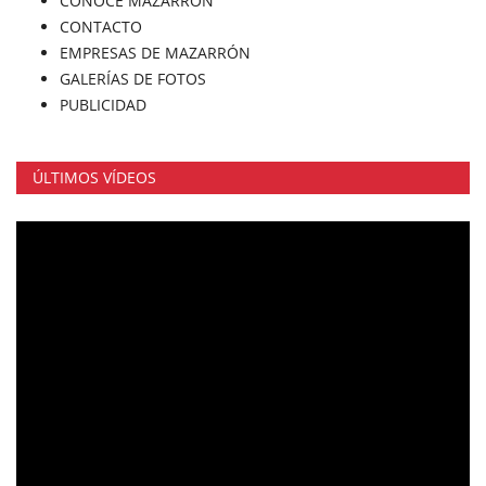
CONOCE MAZARRÓN
CONTACTO
EMPRESAS DE MAZARRÓN
GALERÍAS DE FOTOS
PUBLICIDAD
ÚLTIMOS VÍDEOS