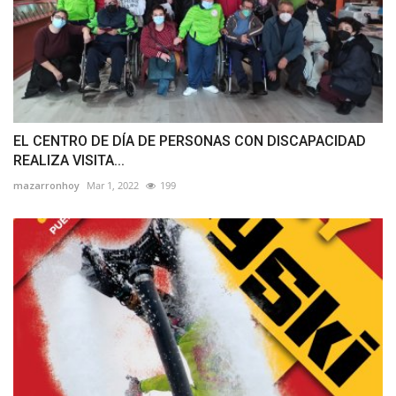
EL CENTRO DE DÍA DE PERSONAS CON DISCAPACIDAD
REALIZA VISITA...
mazarronhoy
Mar 1, 2022
199