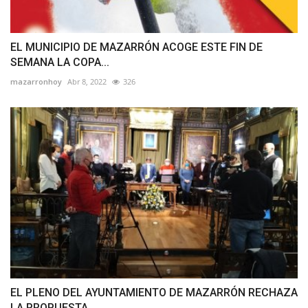
EL MUNICIPIO DE MAZARRÓN ACOGE ESTE FIN DE
SEMANA LA COPA...
mazarronhoy
Abr 8, 2022
326
EL PLENO DEL AYUNTAMIENTO DE MAZARRÓN RECHAZA
LA PROPUESTA...