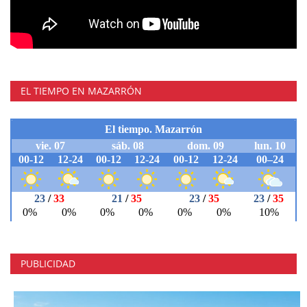
EL TIEMPO EN MAZARRÓN
PUBLICIDAD