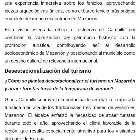
una experiencia inmersiva sobre los fenicios, aprovechando
piezas arqueológicas únicas, como el barco fenicio más antiguo
completo del mundo encontrado en Mazarrón.
Esta visión integrada refleja el esfuerzo de Campillo por
combinar la valorización del patrimonio histórico con la
promoción turística, contribuyendo así al desarrollo
socioeconómico de Mazarrón y posicionando al municipio como
un destino cultural de relevancia internacional.
Desestacionalización del turismo
¿Cómo se plantea desestacionalizar el turismo en Mazarrón
y atraer turistas fuera de la temporada de verano?
Ginés Campillo subrayó la importancia de ampliar la temporada
turística más allá de los tradicionales tres meses de verano en
Mazarrón. El alcalde enfatizó la necesidad de atraer turistas
durante todo el año, aprovechando el clima favorable de la
región, que resulta especialmente atractivo para los visitantes
del norte de Europa.