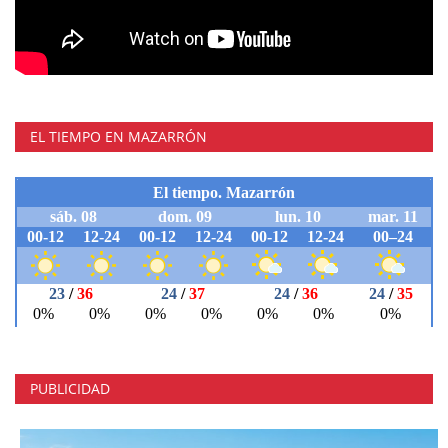
EL TIEMPO EN MAZARRÓN
PUBLICIDAD