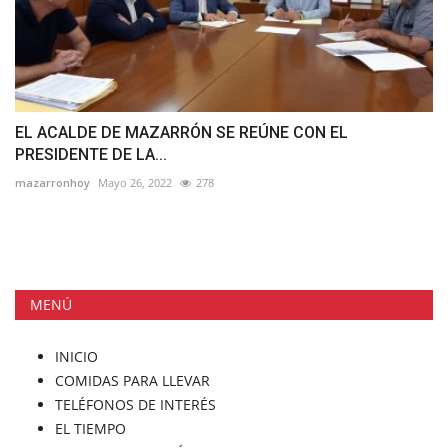
EL ACALDE DE MAZARRÓN SE REÚNE CON EL
PRESIDENTE DE LA...
mazarronhoy
Mayo 26, 2022
278
MENÚ
INICIO
COMIDAS PARA LLEVAR
TELÉFONOS DE INTERÉS
EL TIEMPO