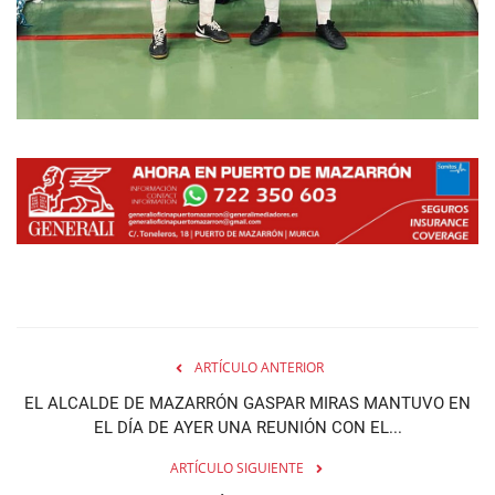
ARTÍCULO ANTERIOR
EL ALCALDE DE MAZARRÓN GASPAR MIRAS MANTUVO EN
EL DÍA DE AYER UNA REUNIÓN CON EL...
ARTÍCULO SIGUIENTE