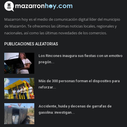
Mazarron hoy es el medio de comunicación digital líder del municipio
de Mazarrón. Te ofrecemos las últimas noticias locales, regionales y
nacionales, así como las últimas novedades de los comercios.
PUBLICACIONES ALEATORIAS
Los Rincones inaugura sus fiestas con un emotivo
pregón...
Más de 300 personas forman el dispositivo para
reforzar...
Accidente, huida y decenas de garrafas de
gasolina: investigan...