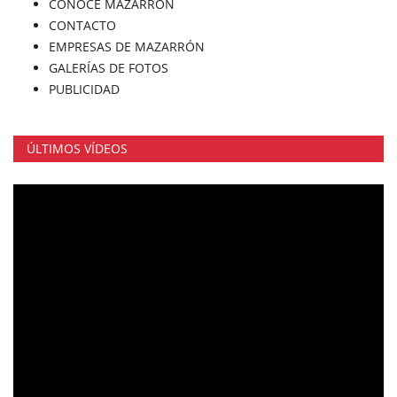
CONOCE MAZARRÓN
CONTACTO
EMPRESAS DE MAZARRÓN
GALERÍAS DE FOTOS
PUBLICIDAD
ÚLTIMOS VÍDEOS