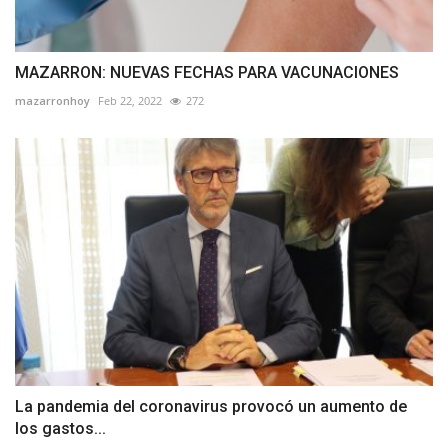
MAZARRON: NUEVAS FECHAS PARA VACUNACIONES
mazarronhoy
Feb 22, 2022
272
La pandemia del coronavirus provocó un aumento de
los gastos...