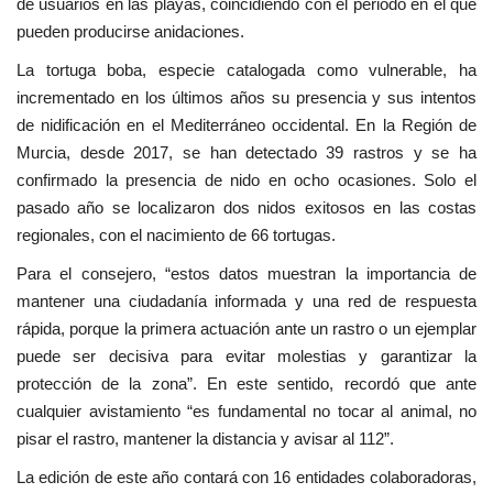
de usuarios en las playas, coincidiendo con el periodo en el que
pueden producirse anidaciones.
La tortuga boba, especie catalogada como vulnerable, ha
incrementado en los últimos años su presencia y sus intentos
de nidificación en el Mediterráneo occidental. En la Región de
Murcia, desde 2017, se han detectado 39 rastros y se ha
confirmado la presencia de nido en ocho ocasiones. Solo el
pasado año se localizaron dos nidos exitosos en las costas
regionales, con el nacimiento de 66 tortugas.
Para el consejero, “estos datos muestran la importancia de
mantener una ciudadanía informada y una red de respuesta
rápida, porque la primera actuación ante un rastro o un ejemplar
puede ser decisiva para evitar molestias y garantizar la
protección de la zona”. En este sentido, recordó que ante
cualquier avistamiento “es fundamental no tocar al animal, no
pisar el rastro, mantener la distancia y avisar al 112”.
La edición de este año contará con 16 entidades colaboradoras,