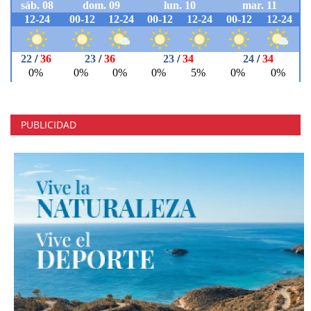
PUBLICIDAD