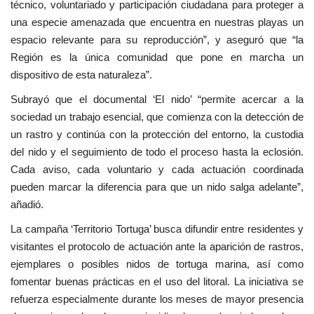
técnico, voluntariado y participación ciudadana para proteger a
una especie amenazada que encuentra en nuestras playas un
espacio relevante para su reproducción”, y aseguró que “la
Región es la única comunidad que pone en marcha un
dispositivo de esta naturaleza”.
Subrayó que el documental ‘El nido’ “permite acercar a la
sociedad un trabajo esencial, que comienza con la detección de
un rastro y continúa con la protección del entorno, la custodia
del nido y el seguimiento de todo el proceso hasta la eclosión.
Cada aviso, cada voluntario y cada actuación coordinada
pueden marcar la diferencia para que un nido salga adelante”,
añadió.
La campaña ‘Territorio Tortuga’ busca difundir entre residentes y
visitantes el protocolo de actuación ante la aparición de rastros,
ejemplares o posibles nidos de tortuga marina, así como
fomentar buenas prácticas en el uso del litoral. La iniciativa se
refuerza especialmente durante los meses de mayor presencia