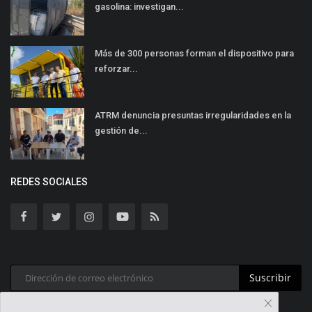
gasolina: investigan...
Más de 300 personas forman el dispositivo para
reforzar...
ATRM denuncia presuntas irregularidades en la
gestión de...
REDES SOCIALES
Suscribir