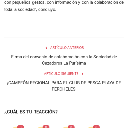
con pequeños gestos, con información y con la colaboración de
toda la sociedad”, concluyó.
ARTÍCULO ANTERIOR
Firma del convenio de colaboración con la Sociedad de
Cazadores La Purísima
ARTÍCULO SIGUIENTE
¡CAMPEÓN REGIONAL PARA EL CLUB DE PESCA PLAYA DE
PERCHELES!
¿CUÁL ES TU REACCIÓN?
0
0
0
0