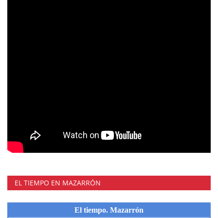
EL TIEMPO EN MAZARRÓN