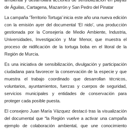
de Águilas, Cartagena, Mazarrón y San Pedro del Pinatar
La campaña ‘Territorio Tortuga’ inicia este año una nueva edición
con la emisión ayer del documental ‘El nido’, una producción
gestionada por la Consejería de Medio Ambiente, Industria,
Universidades, Investigación y Mar Menor, que muestra el
proceso de nidificación de la tortuga boba en el litoral de la
Región de Murcia.
Es una iniciativa de sensibilización, divulgación y participación
ciudadana para favorecer la conservación de la especie y que
muestra el trabajo coordinado que desarrollan técnicos,
voluntarios, ayuntamientos, fuerzas y cuerpos de seguridad,
servicios municipales y entidades de conservación para
proteger cada posible puesta.
El consejero Juan María Vázquez destacó tras la visualización
del documental que “la Región vuelve a activar una campaña
ejemplo de colaboración ambiental, que une conocimiento