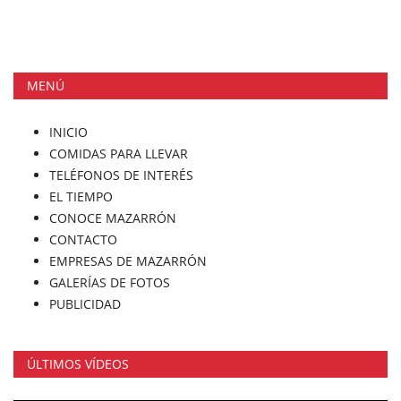
MENÚ
INICIO
COMIDAS PARA LLEVAR
TELÉFONOS DE INTERÉS
EL TIEMPO
CONOCE MAZARRÓN
CONTACTO
EMPRESAS DE MAZARRÓN
GALERÍAS DE FOTOS
PUBLICIDAD
ÚLTIMOS VÍDEOS