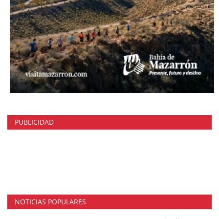
PUBLICIDAD
NOTICIAS POPULARES