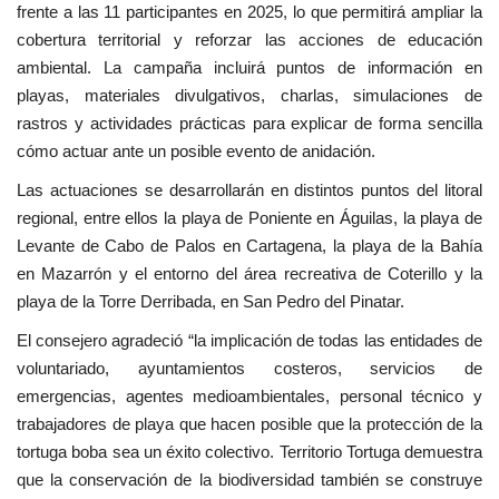
frente a las 11 participantes en 2025, lo que permitirá ampliar la
cobertura territorial y reforzar las acciones de educación
ambiental. La campaña incluirá puntos de información en
playas, materiales divulgativos, charlas, simulaciones de
rastros y actividades prácticas para explicar de forma sencilla
cómo actuar ante un posible evento de anidación.
Las actuaciones se desarrollarán en distintos puntos del litoral
regional, entre ellos la playa de Poniente en Águilas, la playa de
Levante de Cabo de Palos en Cartagena, la playa de la Bahía
en Mazarrón y el entorno del área recreativa de Coterillo y la
playa de la Torre Derribada, en San Pedro del Pinatar.
El consejero agradeció “la implicación de todas las entidades de
voluntariado, ayuntamientos costeros, servicios de
emergencias, agentes medioambientales, personal técnico y
trabajadores de playa que hacen posible que la protección de la
tortuga boba sea un éxito colectivo. Territorio Tortuga demuestra
que la conservación de la biodiversidad también se construye