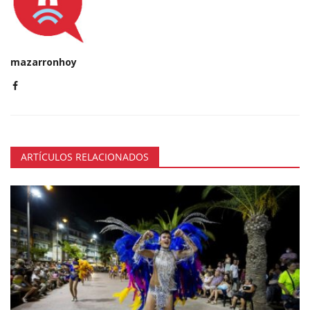
mazarronhoy
ARTÍCULOS RELACIONADOS