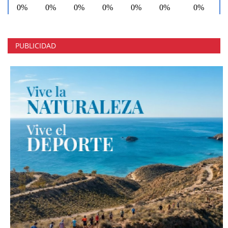
PUBLICIDAD