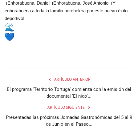
¡Enhorabuena, Daniel! ¡Enhorabuena, José Antonio! ¡Y
enhorabuena a toda la familia perchelera por este nuevo éxito
deportivo!
ARTÍCULO ANTERIOR
El programa 'Territorio Tortuga' comienza con la emisión del
documental 'El nido'...
ARTÍCULO SIGUIENTE
Presentadas las próximas Jornadas Gastronómicas del 5 al 9
de Junio en el Paseo...