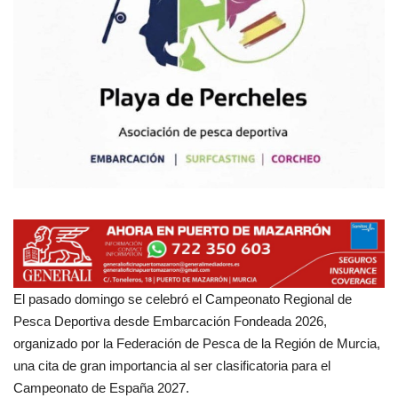
Empresas
Mapa de Mazarrón
Vídeos
Galerías
Contacto
Empresas
El pasado domingo se celebró el Campeonato Regional de
Pesca Deportiva desde Embarcación Fondeada 2026,
organizado por la Federación de Pesca de la Región de Murcia,
una cita de gran importancia al ser clasificatoria para el
Campeonato de España 2027.