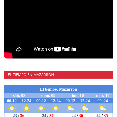
EL TIEMPO EN MAZARRÓN