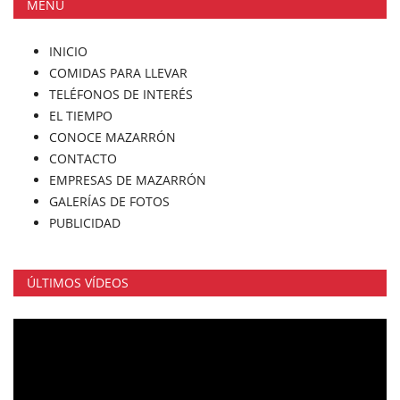
MENÚ
INICIO
COMIDAS PARA LLEVAR
TELÉFONOS DE INTERÉS
EL TIEMPO
CONOCE MAZARRÓN
CONTACTO
EMPRESAS DE MAZARRÓN
GALERÍAS DE FOTOS
PUBLICIDAD
ÚLTIMOS VÍDEOS