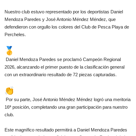
Nuestro club estuvo representado por los deportistas Daniel
Mendoza Paredes y José Antonio Méndez Méndez, que
defendieron con orgullo los colores del Club de Pesca Playa de
Percheles.
Daniel Mendoza Paredes se proclamó Campeón Regional
2026, alcanzando el primer puesto de la clasificación general
con un extraordinario resultado de 72 piezas capturadas.
Por su parte, José Antonio Méndez Méndez logró una meritoria
16ª posición, completando una gran participación para nuestro
club.
Este magnífico resultado permitirá a Daniel Mendoza Paredes