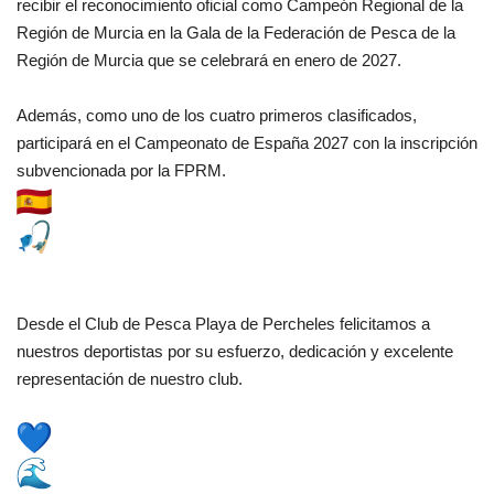
recibir el reconocimiento oficial como Campeón Regional de la
Región de Murcia en la Gala de la Federación de Pesca de la
Región de Murcia que se celebrará en enero de 2027.
Además, como uno de los cuatro primeros clasificados,
participará en el Campeonato de España 2027 con la inscripción
subvencionada por la FPRM.
Desde el Club de Pesca Playa de Percheles felicitamos a
nuestros deportistas por su esfuerzo, dedicación y excelente
representación de nuestro club.