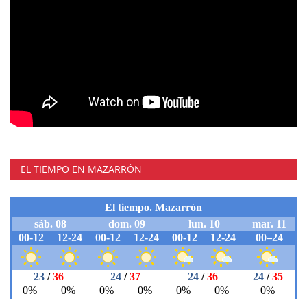
EL TIEMPO EN MAZARRÓN