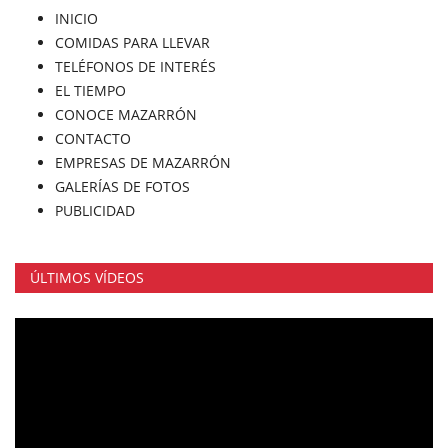
INICIO
COMIDAS PARA LLEVAR
TELÉFONOS DE INTERÉS
EL TIEMPO
CONOCE MAZARRÓN
CONTACTO
EMPRESAS DE MAZARRÓN
GALERÍAS DE FOTOS
PUBLICIDAD
ÚLTIMOS VÍDEOS