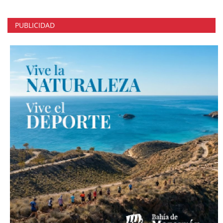
PUBLICIDAD