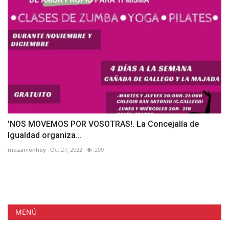
'NOS MOVEMOS POR VOSOTRAS!. La Concejalía de
Igualdad organiza...
mazarronhoy
Oct 27, 2022
209
MENÚ