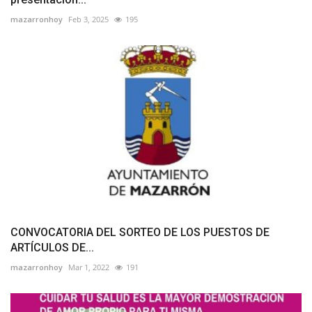
mazarronhoy
Feb 3, 2025
195
CONVOCATORIA DEL SORTEO DE LOS PUESTOS DE
ARTÍCULOS DE...
mazarronhoy
Mar 1, 2022
191