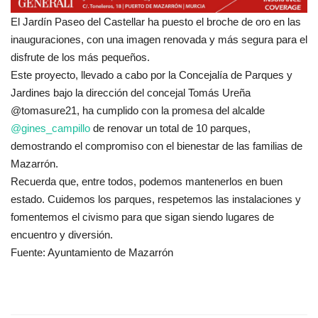
El Jardín Paseo del Castellar ha puesto el broche de oro en las
inauguraciones, con una imagen renovada y más segura para el
disfrute de los más pequeños.
Este proyecto, llevado a cabo por la Concejalía de Parques y
Jardines bajo la dirección del concejal Tomás Ureña
@tomasure21, ha cumplido con la promesa del alcalde
@gines_campillo
de renovar un total de 10 parques,
demostrando el compromiso con el bienestar de las familias de
Mazarrón.
Recuerda que, entre todos, podemos mantenerlos en buen
estado. Cuidemos los parques, respetemos las instalaciones y
fomentemos el civismo para que sigan siendo lugares de
encuentro y diversión.
Fuente: Ayuntamiento de Mazarrón