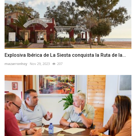
Explosiva Ibérica de La Siesta conquista la Ruta de la...
mazarronhoy
Nov 29, 2023
207