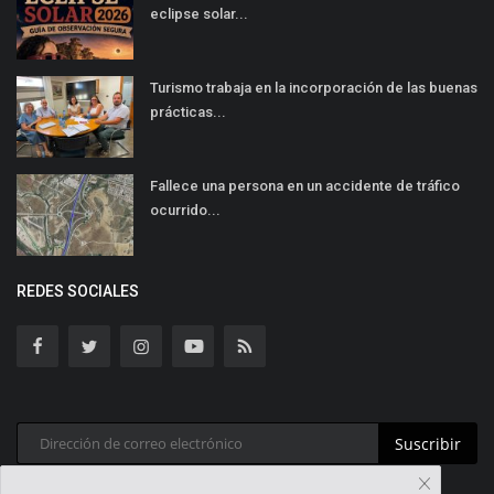
eclipse solar...
Turismo trabaja en la incorporación de las buenas
prácticas...
Fallece una persona en un accidente de tráfico
ocurrido...
REDES SOCIALES
Suscribir