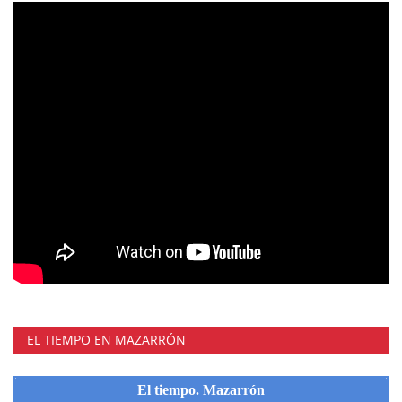
EL TIEMPO EN MAZARRÓN