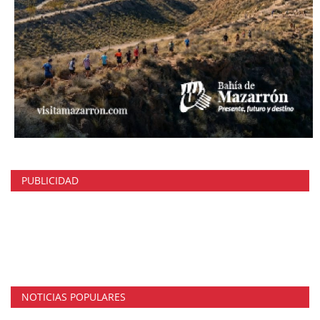
PUBLICIDAD
NOTICIAS POPULARES