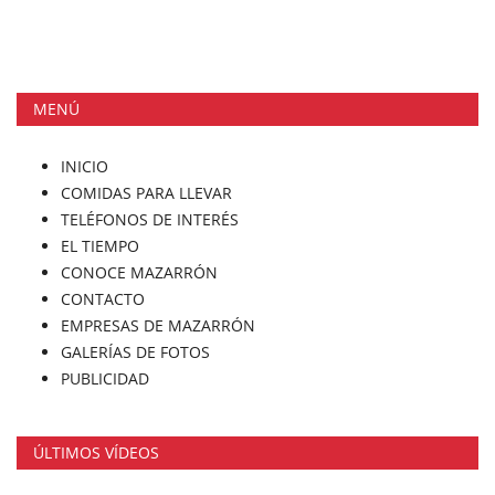
MENÚ
INICIO
COMIDAS PARA LLEVAR
TELÉFONOS DE INTERÉS
EL TIEMPO
CONOCE MAZARRÓN
CONTACTO
EMPRESAS DE MAZARRÓN
GALERÍAS DE FOTOS
PUBLICIDAD
ÚLTIMOS VÍDEOS