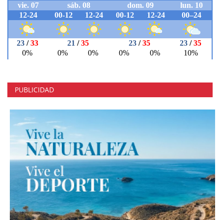
PUBLICIDAD