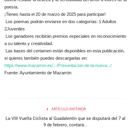
poesía.
¡Tienes hasta el 20 de marzo de 2025 para
participar!
Los poemas podrán enviarse en dos categorías: 1 Adultos
2Juveniles
Los ganadores recibirán premios especiales en reconocimiento
a su talento y creatividad.
Las bases del certamen están disponibles en esta publicación,
si quieres también puedes descargarlas en:
https://www.mazarron.es/.../Presentacion-de-la-nueva.../
Fuente: Ayuntamiento de Mazarrón
ARTÍCULO ANTERIOR
La VIII Vuelta Ciclista al Guadalentín que se disputará del 7 al
9 de febrero, contará...