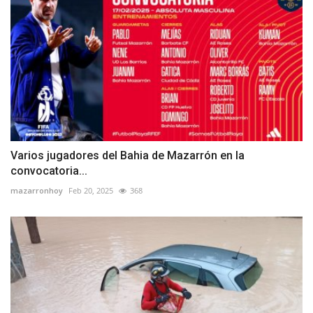
Varios jugadores del Bahia de Mazarrón en la
convocatoria...
mazarronhoy
Feb 20, 2025
368