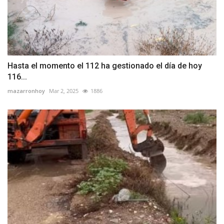
Hasta el momento el 112 ha gestionado el día de hoy
116...
mazarronhoy
Mar 2, 2025
1886