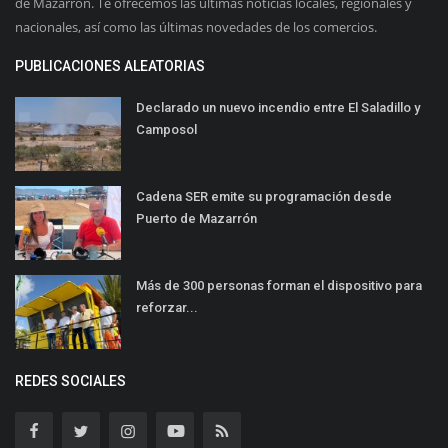
de Mazarrón. Te ofrecemos las últimas noticias locales, regionales y
nacionales, así como las últimas novedades de los comercios.
PUBLICACIONES ALEATORIAS
Declarado un nuevo incendio entre El Saladillo y
Camposol
Cadena SER emite su programación desde
Puerto de Mazarrón
Más de 300 personas forman el dispositivo para
reforzar...
REDES SOCIALES