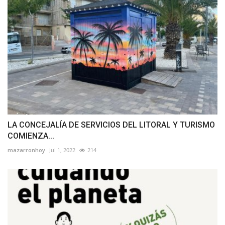
LA CONCEJALÍA DE SERVICIOS DEL LITORAL Y TURISMO
COMIENZA...
mazarronhoy
Jul 1, 2022
214