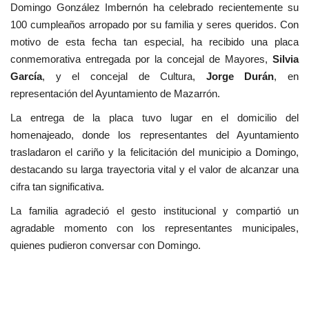
Domingo González Imbernón ha celebrado recientemente su
100 cumpleaños arropado por su familia y seres queridos. Con
motivo de esta fecha tan especial, ha recibido una placa
conmemorativa entregada por la concejal de Mayores,
Silvia
García
, y el concejal de Cultura,
Jorge Durán
, en
representación del Ayuntamiento de Mazarrón.
La entrega de la placa tuvo lugar en el domicilio del
homenajeado, donde los representantes del Ayuntamiento
trasladaron el cariño y la felicitación del municipio a Domingo,
destacando su larga trayectoria vital y el valor de alcanzar una
cifra tan significativa.
La familia agradeció el gesto institucional y compartió un
agradable momento con los representantes municipales,
quienes pudieron conversar con Domingo.