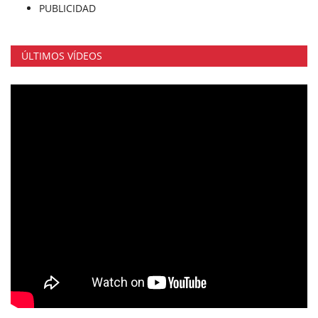
PUBLICIDAD
ÚLTIMOS VÍDEOS