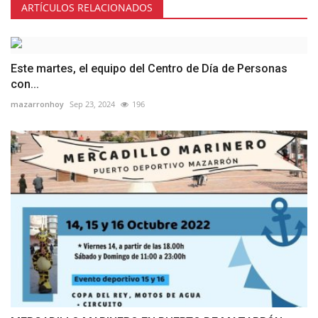
ARTÍCULOS RELACIONADOS
Este martes, el equipo del Centro de Día de Personas
con...
mazarronhoy
Sep 23, 2024
196