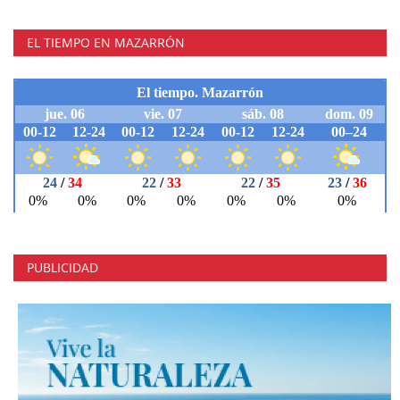
EL TIEMPO EN MAZARRÓN
PUBLICIDAD