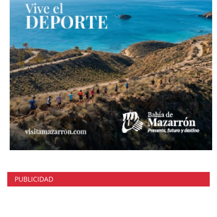
PUBLICIDAD