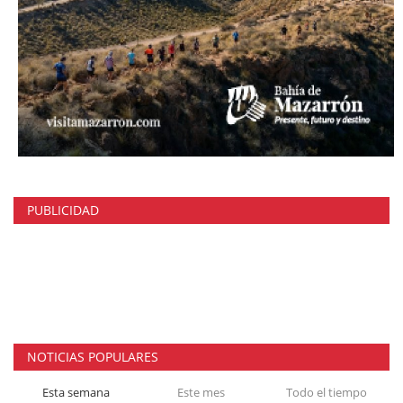
PUBLICIDAD
NOTICIAS POPULARES
Esta semana
Este mes
Todo el tiempo