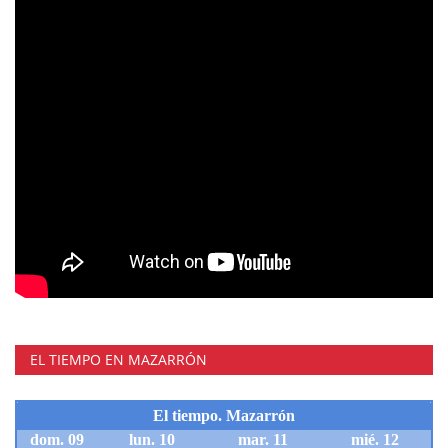
EL TIEMPO EN MAZARRÓN