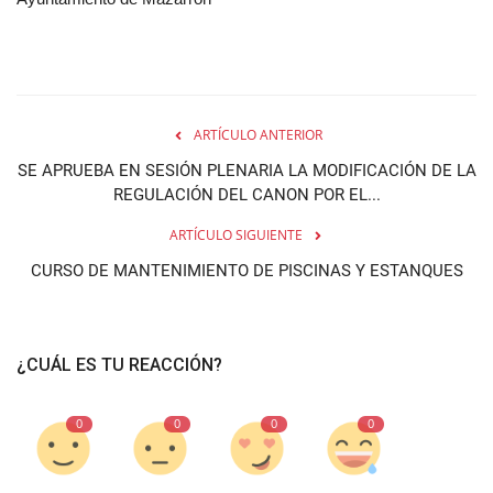
ARTÍCULO ANTERIOR
SE APRUEBA EN SESIÓN PLENARIA LA MODIFICACIÓN DE LA
REGULACIÓN DEL CANON POR EL...
ARTÍCULO SIGUIENTE
CURSO DE MANTENIMIENTO DE PISCINAS Y ESTANQUES
¿CUÁL ES TU REACCIÓN?
0
0
0
0