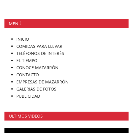
MENÚ
INICIO
COMIDAS PARA LLEVAR
TELÉFONOS DE INTERÉS
EL TIEMPO
CONOCE MAZARRÓN
CONTACTO
EMPRESAS DE MAZARRÓN
GALERÍAS DE FOTOS
PUBLICIDAD
ÚLTIMOS VÍDEOS