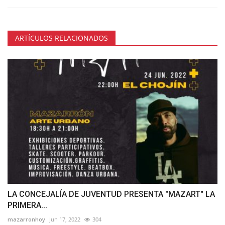
ARTÍCULOS RELACIONADOS
LA CONCEJALÍA DE JUVENTUD PRESENTA "MAZART" LA
PRIMERA...
mazarronhoy
Jun 17, 2022
304