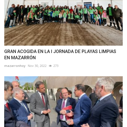
GRAN ACOGIDA EN LA I JORNADA DE PLAYAS LIMPIAS
EN MAZARRÓN
mazarronhoy
Nov 30, 2022
273