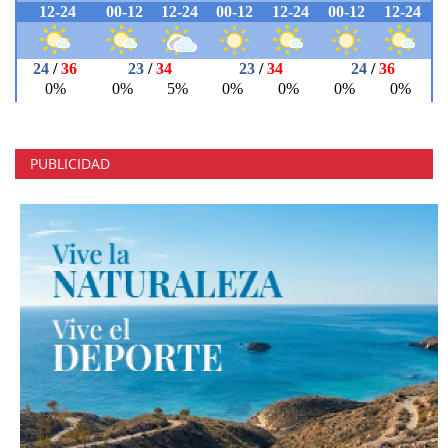
PUBLICIDAD