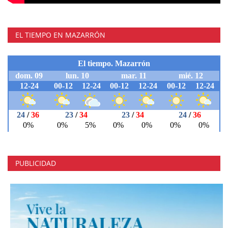
EL TIEMPO EN MAZARRÓN
PUBLICIDAD