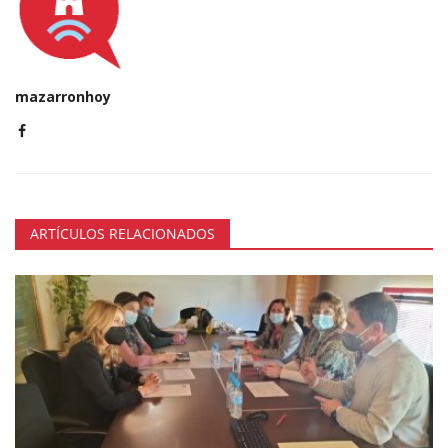
mazarronhoy
ARTÍCULOS RELACIONADOS