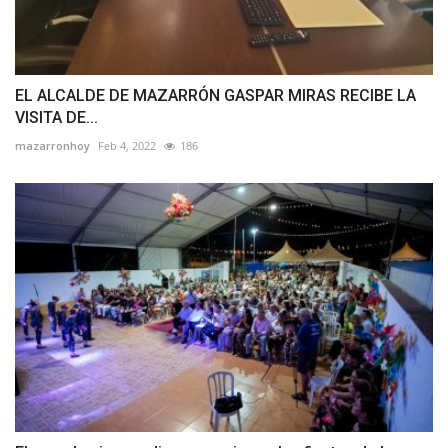
EL ALCALDE DE MAZARRÓN GASPAR MIRAS RECIBE LA
VISITA DE...
mazarronhoy
Feb 4, 2022
186