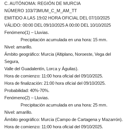
C. AUTÓNOMA: REGIÓN DE MURCIA
NÚMERO 103/73MUM_C_M_AM_TT
EMITIDO A LAS 19:02 HORA OFICIAL DEL 07/10/2025
VÁLIDO: 00:00 DEL 09/10/2025 A 00:00 DEL 10/10/2025
Fenómeno(1) – Lluvias.
Precipitación acumulada en una hora: 15 mm.
Nivel: amarillo.
Ámbito geográfico: Murcia (Altiplano, Noroeste, Vega del
Segura,
Valle del Guadalentín, Lorca y Águilas).
Hora de comienzo: 11:00 hora oficial del 09/10/2025.
Hora de finalización: 21:00 hora oficial del 09/10/2025.
Probabilidad: 40%-70%.
Fenómeno(2) – Lluvias.
Precipitación acumulada en una hora: 25 mm.
Nivel: amarillo.
Ámbito geográfico: Murcia (Campo de Cartagena y Mazarrón).
Hora de comienzo: 11:00 hora oficial del 09/10/2025.