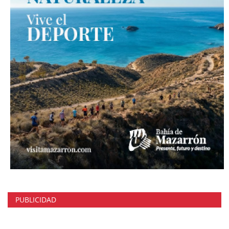
PUBLICIDAD