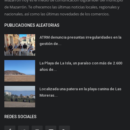
Mazarron hoy es el medio de comunicación digital líder del municipio
de Mazarrón. Te ofrecemos las últimas noticias locales, regionales y
nacionales, así como las últimas novedades de los comercios.
PUBLICACIONES ALEATORIAS
ATRM denuncia presuntas irregularidades en la
gestión de...
La Playa de La Isla, un paraíso con más de 2.600
años de...
Localizada una patera en la playa canina de Las
Moreras...
REDES SOCIALES