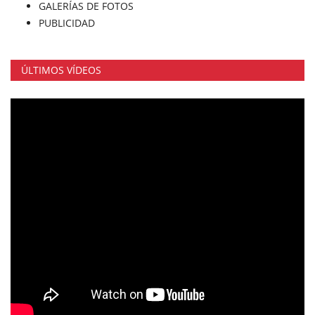
GALERÍAS DE FOTOS
PUBLICIDAD
ÚLTIMOS VÍDEOS