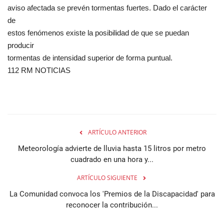
aviso afectada se prevén tormentas fuertes. Dado el carácter
de
estos fenómenos existe la posibilidad de que se puedan
producir
tormentas de intensidad superior de forma puntual.
112 RM NOTICIAS
ARTÍCULO ANTERIOR
Meteorología advierte de lluvia hasta 15 litros por metro
cuadrado en una hora y...
ARTÍCULO SIGUIENTE
La Comunidad convoca los 'Premios de la Discapacidad' para
reconocer la contribución...