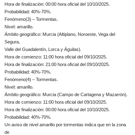
Hora de finalización: 00:00 hora oficial del 10/10/2025.
Probabilidad: 40%-70%.
Fenómeno(3) – Tormentas.
Nivel: amarillo.
Ámbito geográfico: Murcia (Altiplano, Noroeste, Vega del
Segura,
Valle del Guadalentín, Lorca y Águilas).
Hora de comienzo: 11:00 hora oficial del 09/10/2025.
Hora de finalización: 21:00 hora oficial del 09/10/2025.
Probabilidad: 40%-70%.
Fenómeno(4) – Tormentas.
Nivel: amarillo.
Ámbito geográfico: Murcia (Campo de Cartagena y Mazarrón).
Hora de comienzo: 11:00 hora oficial del 09/10/2025.
Hora de finalización: 00:00 hora oficial del 10/10/2025.
Probabilidad: 40%-70%.
Un aviso de nivel amarillo por tormentas indica que en la zona
de