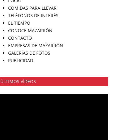
INICIO
COMIDAS PARA LLEVAR
TELÉFONOS DE INTERÉS
EL TIEMPO
CONOCE MAZARRÓN
CONTACTO
EMPRESAS DE MAZARRÓN
GALERÍAS DE FOTOS
PUBLICIDAD
ÚLTIMOS VÍDEOS