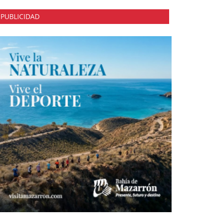
PUBLICIDAD