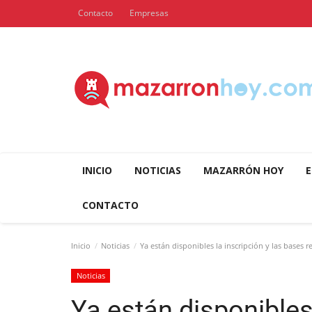
Contacto
Empresas
INICIO
NOTICIAS
MAZARRÓN HOY
E
CONTACTO
Inicio
Noticias
Ya están disponibles la inscripción y las bases r
Noticias
Ya están disponibles 