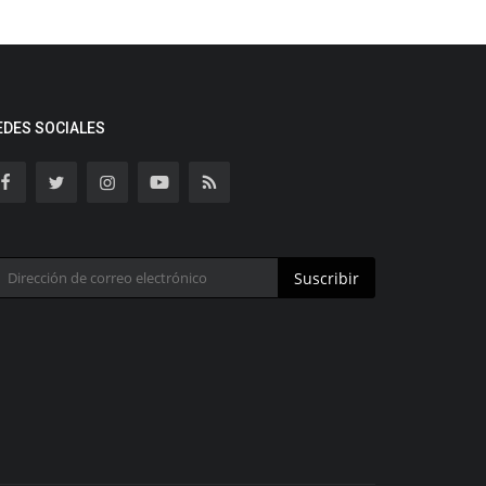
EDES SOCIALES
Suscribir