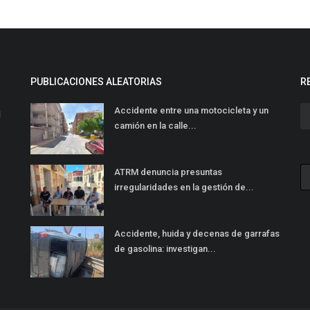
PUBLICACIONES ALEATORIAS
R
Accidente entre una motocicleta y un
l
camión en la calle...
ATRM denuncia presuntas
irregularidades en la gestión de...
Accidente, huida y decenas de garrafas
de gasolina: investigan...