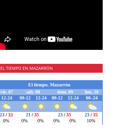
EL TIEMPO EN MAZARRÓN