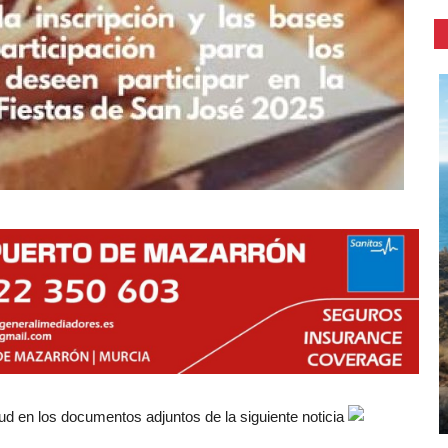
tud en los documentos adjuntos de la siguiente noticia