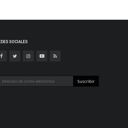
EDES SOCIALES
Suscribir