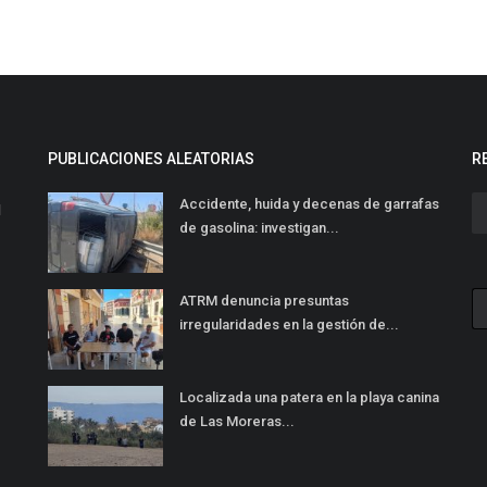
PUBLICACIONES ALEATORIAS
R
Accidente, huida y decenas de garrafas
l
de gasolina: investigan...
ATRM denuncia presuntas
irregularidades en la gestión de...
Localizada una patera en la playa canina
de Las Moreras...