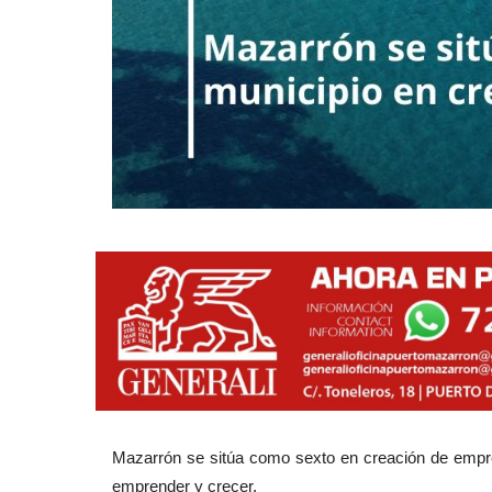
Mazarrón se sitúa como sexto en creación de empres
emprender y crecer.