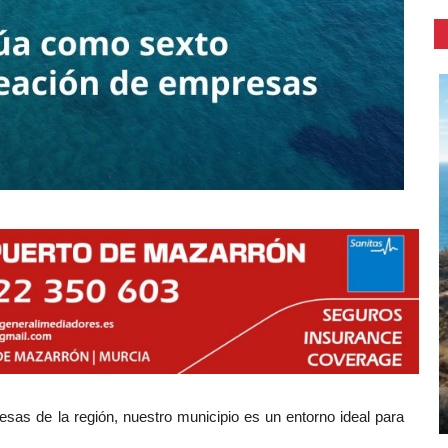
as de la región, nuestro municipio es un entorno ideal para