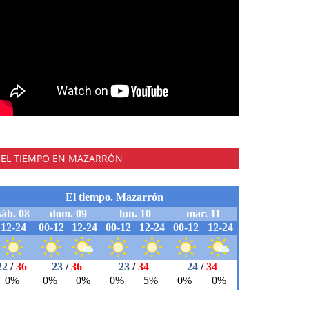
EL TIEMPO EN MAZARRÓN