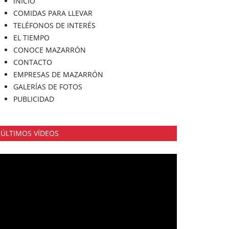
INICIO
COMIDAS PARA LLEVAR
TELÉFONOS DE INTERÉS
EL TIEMPO
CONOCE MAZARRÓN
CONTACTO
EMPRESAS DE MAZARRÓN
GALERÍAS DE FOTOS
PUBLICIDAD
ÚLTIMOS VÍDEOS