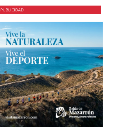
PUBLICIDAD