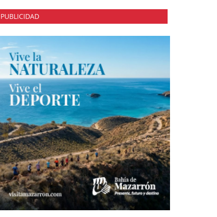
PUBLICIDAD