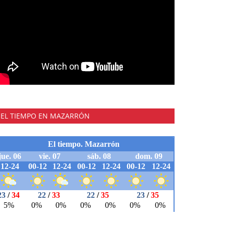
EL TIEMPO EN MAZARRÓN