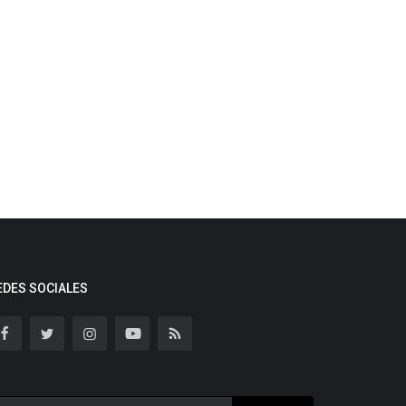
EDES SOCIALES