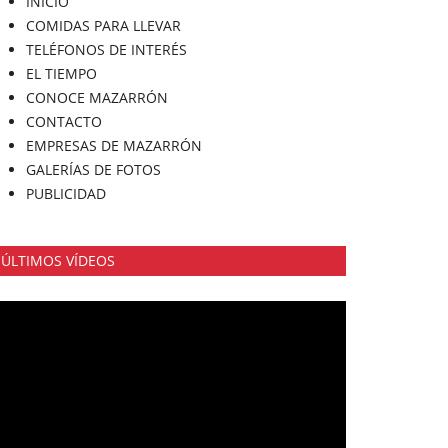
INICIO
COMIDAS PARA LLEVAR
TELÉFONOS DE INTERÉS
EL TIEMPO
CONOCE MAZARRÓN
CONTACTO
EMPRESAS DE MAZARRÓN
GALERÍAS DE FOTOS
PUBLICIDAD
ÚLTIMOS VÍDEOS