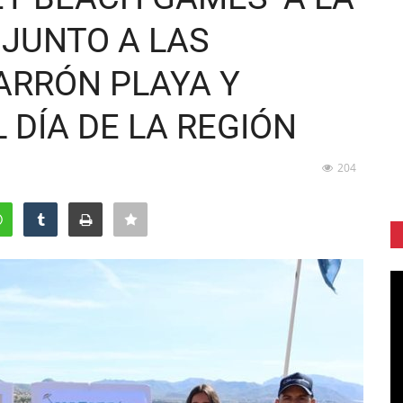
 JUNTO A LAS
ARRÓN PLAYA Y
L DÍA DE LA REGIÓN
204