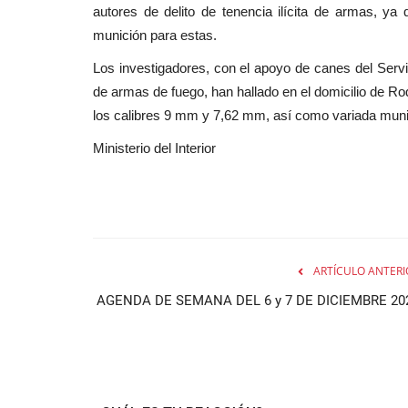
autores de delito de tenencia ilícita de armas, ya
munición para estas.
Los investigadores, con el apoyo de canes del Servi
de armas de fuego, han hallado en el domicilio de Ro
los calibres 9 mm y 7,62 mm, así como variada muni
Ministerio del Interior
ARTÍCULO ANTERI
AGENDA DE SEMANA DEL 6 y 7 DE DICIEMBRE 20