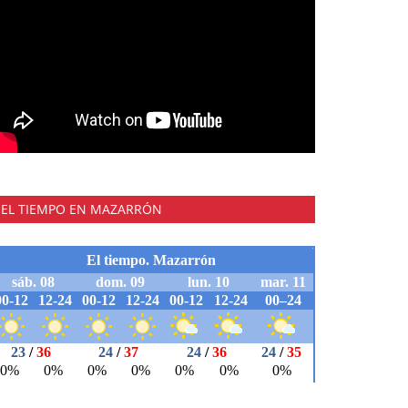
EL TIEMPO EN MAZARRÓN