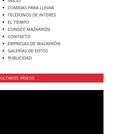
INICIO
COMIDAS PARA LLEVAR
TELÉFONOS DE INTERÉS
EL TIEMPO
CONOCE MAZARRÓN
CONTACTO
EMPRESAS DE MAZARRÓN
GALERÍAS DE FOTOS
PUBLICIDAD
ÚLTIMOS VÍDEOS