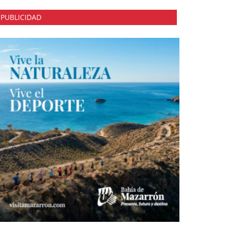
PUBLICIDAD