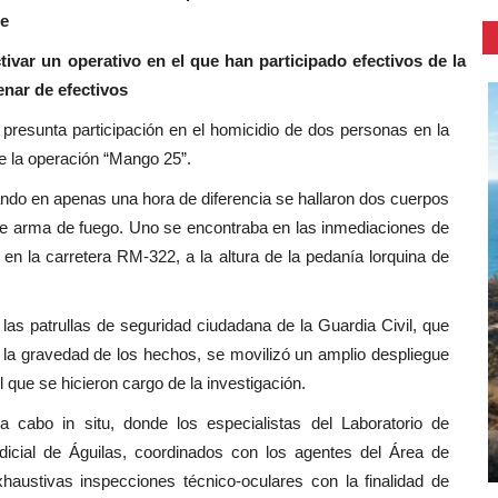
te
tivar un operativo en el que han participado efectivos de la
enar de efectivos
 presunta participación en el homicidio de dos personas en la
e la operación “Mango 25”.
ndo en apenas una hora de diferencia se hallaron dos cuerpos
 de arma de fuego. Uno se encontraba en las inmediaciones de
 en la carretera RM-322, a la altura de la pedanía lorquina de
 las patrullas de seguridad ciudadana de la Guardia Civil, que
e la gravedad de los hechos, se movilizó un amplio despliegue
l que se hicieron cargo de la investigación.
 cabo in situ, donde los especialistas del Laboratorio de
Judicial de Águilas, coordinados con los agentes del Área de
haustivas inspecciones técnico-oculares con la finalidad de