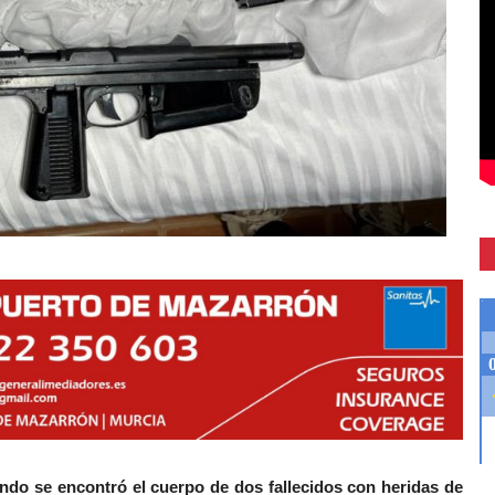
ndo se encontró el cuerpo de dos fallecidos con heridas de