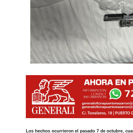
Los hechos ocurrieron el pasado 7 de octubre, cua