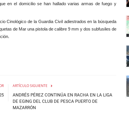
 que en el domicilio se han hallado varias armas de fuego y
cio Cinológico de la Guardia Civil adiestrados en la búsqueda
quetas de Mar una pistola de calibre 9 mm y dos subfusiles de
ción.
OR
ARTÍCULO SIGUIENTE
25
ANDRÉS PÉREZ CONTINÚA EN RACHA EN LA LIGA
DE EGING DEL CLUB DE PESCA PUERTO DE
MAZARRÓN