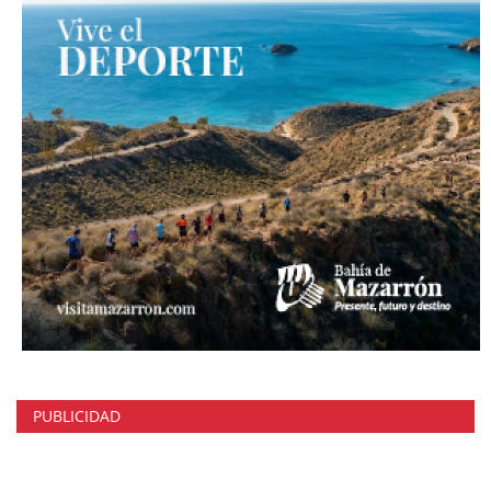
PUBLICIDAD