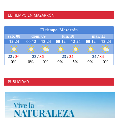
EL TIEMPO EN MAZARRÓN
PUBLICIDAD