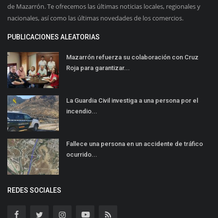
de Mazarrón. Te ofrecemos las últimas noticias locales, regionales y
nacionales, así como las últimas novedades de los comercios.
PUBLICACIONES ALEATORIAS
Mazarrón refuerza su colaboración con Cruz
Roja para garantizar...
La Guardia Civil investiga a una persona por el
incendio...
Fallece una persona en un accidente de tráfico
ocurrido...
REDES SOCIALES