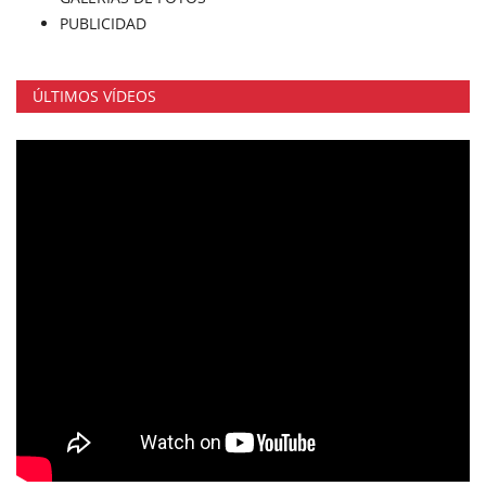
PUBLICIDAD
ÚLTIMOS VÍDEOS