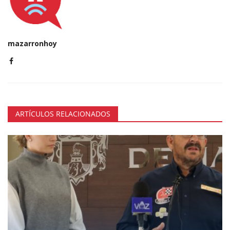
mazarronhoy
ARTÍCULOS RELACIONADOS