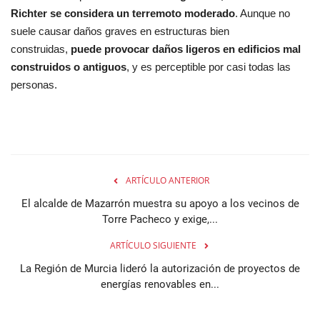
Richter se considera un terremoto moderado
. Aunque no
suele causar daños graves en estructuras bien
construidas,
puede provocar daños ligeros en edificios mal
construidos o antiguos
, y es perceptible por casi todas las
personas.
ARTÍCULO ANTERIOR
El alcalde de Mazarrón muestra su apoyo a los vecinos de
Torre Pacheco y exige,...
ARTÍCULO SIGUIENTE
La Región de Murcia lideró la autorización de proyectos de
energías renovables en...