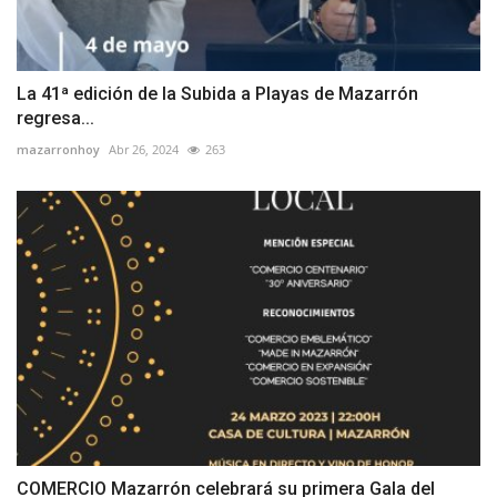
La 41ª edición de la Subida a Playas de Mazarrón
regresa...
mazarronhoy
Abr 26, 2024
263
COMERCIO Mazarrón celebrará su primera Gala del