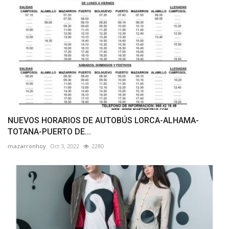
NUEVOS HORARIOS DE AUTOBÚS LORCA-ALHAMA-
TOTANA-PUERTO DE...
mazarronhoy
Oct 3, 2022
2280