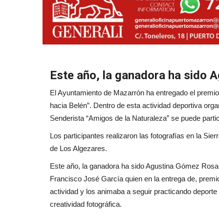
Este año, la ganadora ha sido
El Ayuntamiento de Mazarrón ha entregado el premio 
hacia Belén”. Dentro de esta actividad deportiva orga
Senderista “Amigos de la Naturaleza” se puede partic
Los participantes realizaron las fotografías en la Sier
de Los Algezares.
Este año, la ganadora ha sido Agustina Gómez Rosa 
Francisco José García quien en la entrega de, premio
actividad y los animaba a seguir practicando deporte al
creatividad fotográfica.