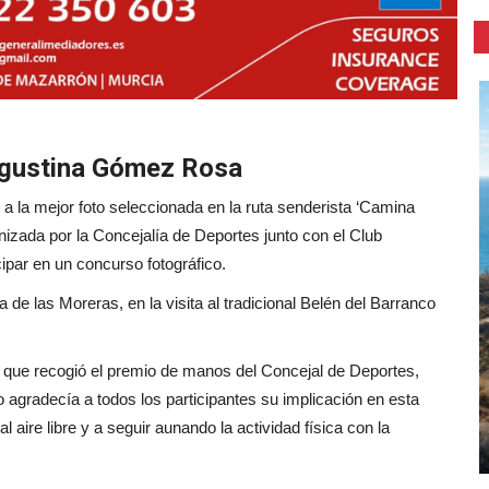
 Agustina Gómez Rosa
a la mejor foto seleccionada en la ruta senderista ‘Camina
nizada por la Concejalía de Deportes junto con el Club
ipar en un concurso fotográfico.
ra de las Moreras, en la visita al tradicional Belén del Barranco
que recogió el premio de manos del Concejal de Deportes,
 agradecía a todos los participantes su implicación en esta
 aire libre y a seguir aunando la actividad física con la