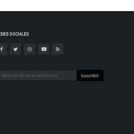
EDES SOCIALES
Suscribir