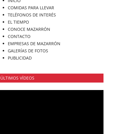
INICIO
COMIDAS PARA LLEVAR
TELÉFONOS DE INTERÉS
EL TIEMPO
CONOCE MAZARRÓN
CONTACTO
EMPRESAS DE MAZARRÓN
GALERÍAS DE FOTOS
PUBLICIDAD
ÚLTIMOS VÍDEOS