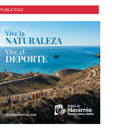
PUBLICIDAD