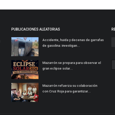
PUBLICACIONES ALEATORIAS
R
Accidente, huida y decenas de garrafas
l
de gasolina: investigan...
Mazarrón se prepara para observar el
gran eclipse solar...
Mazarrón refuerza su colaboración
con Cruz Roja para garantizar...