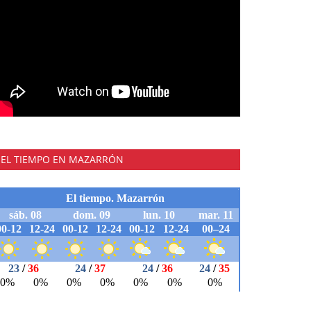
EL TIEMPO EN MAZARRÓN