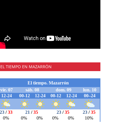
EL TIEMPO EN MAZARRÓN