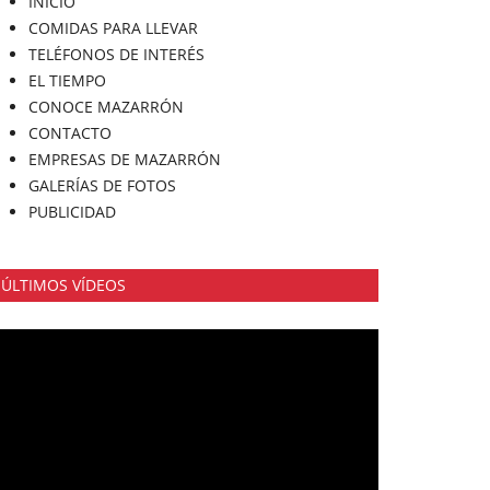
INICIO
COMIDAS PARA LLEVAR
TELÉFONOS DE INTERÉS
EL TIEMPO
CONOCE MAZARRÓN
CONTACTO
EMPRESAS DE MAZARRÓN
GALERÍAS DE FOTOS
PUBLICIDAD
ÚLTIMOS VÍDEOS