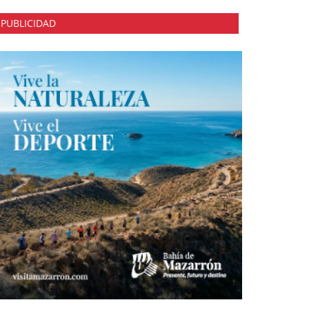
PUBLICIDAD