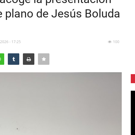
de plano de Jesús Boluda
, 2026 - 17:25
100