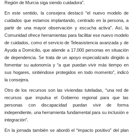
Región de Murcia siga siendo cuidadora”.
En este sentido, la consejera destacó “el nuevo modelo de
cuidados que estamos implantando, centrado en la persona, a
partir de una mayor observación y escucha activa”. Así, la
Comunidad ofrece herramientas para facilitar ese nuevo modelo
de cuidados, como el servicio de Teleasistencia avanzada y de
Ayuda a Domicilio, que atiende a 17.000 personas en situación
de dependencia. Se trata de un apoyo especializado dirigido a
fomentar su autonomía y “a que puedan vivir más tiempo en
sus hogares, sintiéndose protegidos en todo momento”, indicó
la consejera.
Otro de los recursos son las viviendas tuteladas, “una red de
recursos que impulsa el Gobierno regional para que las
personas con discapacidad puedan vivir de forma
independiente, una herramienta fundamental para su inclusión e
integración”.
En la jornada también se abordó el “impacto positivo” del plan