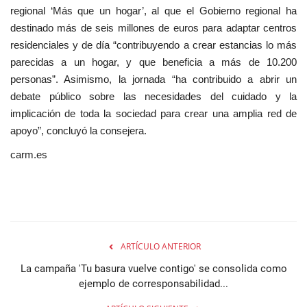
regional ‘Más que un hogar’, al que el Gobierno regional ha
destinado más de seis millones de euros para adaptar centros
residenciales y de día “contribuyendo a crear estancias lo más
parecidas a un hogar, y que beneficia a más de 10.200
personas”. Asimismo, la jornada “ha contribuido a abrir un
debate público sobre las necesidades del cuidado y la
implicación de toda la sociedad para crear una amplia red de
apoyo”, concluyó la consejera.
carm.es
ARTÍCULO ANTERIOR
La campaña 'Tu basura vuelve contigo' se consolida como
ejemplo de corresponsabilidad...