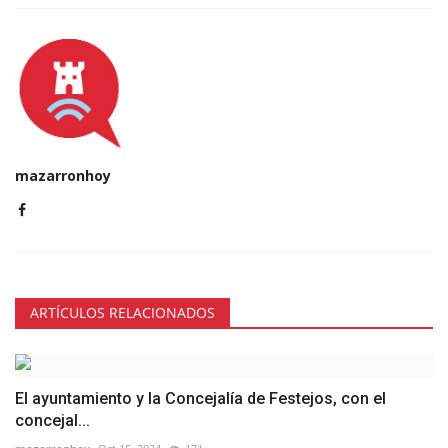
mazarronhoy
ARTÍCULOS RELACIONADOS
El ayuntamiento y la Concejalía de Festejos, con el
concejal...