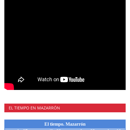
EL TIEMPO EN MAZARRÓN