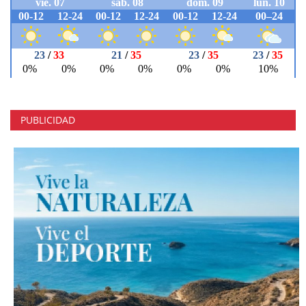
PUBLICIDAD