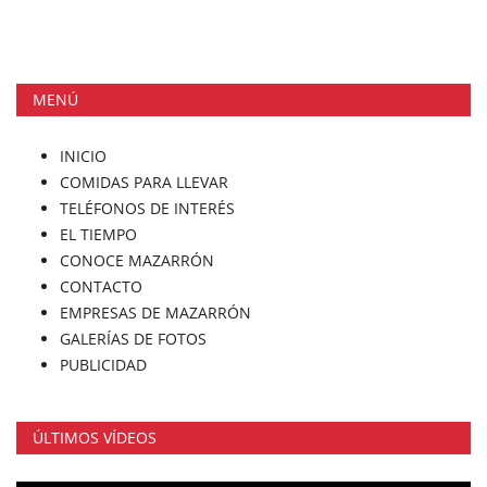
MENÚ
INICIO
COMIDAS PARA LLEVAR
TELÉFONOS DE INTERÉS
EL TIEMPO
CONOCE MAZARRÓN
CONTACTO
EMPRESAS DE MAZARRÓN
GALERÍAS DE FOTOS
PUBLICIDAD
ÚLTIMOS VÍDEOS