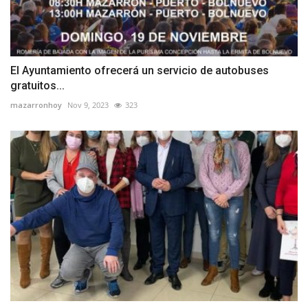
El Ayuntamiento ofrecerá un servicio de autobuses
gratuitos...
mazarronhoy
Nov 9, 2023
323