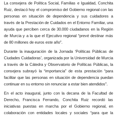
La consejera de Política Social, Familias e Igualdad, Conchita
Ruiz, destacó hoy el compromiso del Gobierno regional con las
personas en situación de dependencia y sus cuidadores a
través de la Prestación de Cuidados en el Entorno Familiar, una
ayuda que perciben cerca de 30.000 ciudadanos en la Región
de Murcia y a la que el Ejecutivo regional “prevé destinar más
de 80 millones de euros este año”.
Durante la inauguración de la Jornada ‘Políticas Públicas de
Ciudades Cuidadoras’, organizada por la Universidad de Murcia
a través de la Cátedra y Observatorio de Políticas Públicas, la
consejera subrayó la “importancia” de esta prestación “para
facilitar que las personas en situación de dependencia puedan
continuar en su entorno sin renunciar a estar bien atendidos”.
En el acto inaugural, junto con la decana de la Facultad de
Derecho, Francisca Ferrando, Conchita Ruiz recordó las
iniciativas puestas en marcha por el Gobierno regional, en
colaboración con entidades locales y sociales “para que la