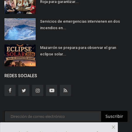
Roja para garantizar...
Servicios de emergencias intervienen en dos
incendios en...
Mazarrón se prepara para observar el gran
eclipse solar...
REDES SOCIALES
Suscribir