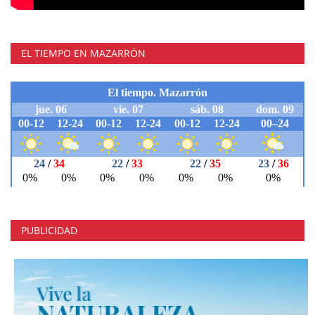
EL TIEMPO EN MAZARRÓN
PUBLICIDAD