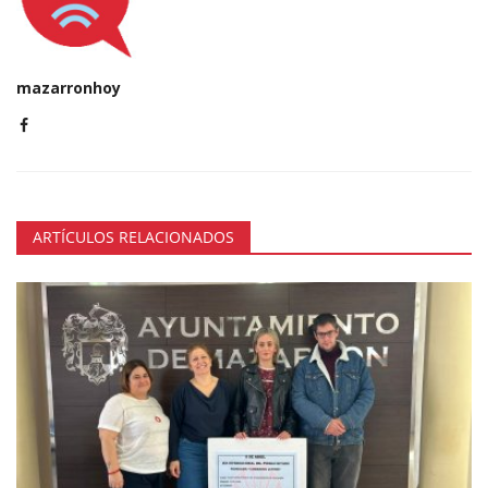
mazarronhoy
ARTÍCULOS RELACIONADOS