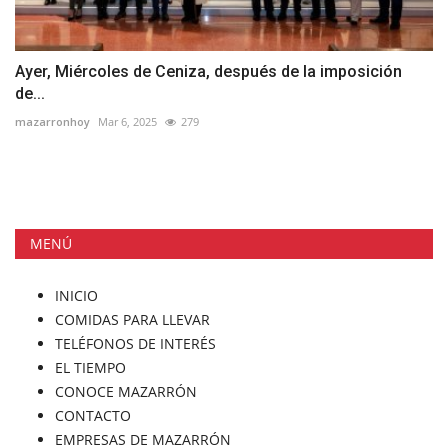
Ayer, Miércoles de Ceniza, después de la imposición
de...
mazarronhoy
Mar 6, 2025
279
MENÚ
INICIO
COMIDAS PARA LLEVAR
TELÉFONOS DE INTERÉS
EL TIEMPO
CONOCE MAZARRÓN
CONTACTO
EMPRESAS DE MAZARRÓN