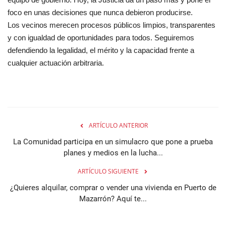
foco en unas decisiones que nunca debieron producirse.
Los vecinos merecen procesos públicos limpios, transparentes
y con igualdad de oportunidades para todos. Seguiremos
defendiendo la legalidad, el mérito y la capacidad frente a
cualquier actuación arbitraria.
ARTÍCULO ANTERIOR
La Comunidad participa en un simulacro que pone a prueba
planes y medios en la lucha...
ARTÍCULO SIGUIENTE
¿Quieres alquilar, comprar o vender una vivienda en Puerto de
Mazarrón? Aquí te...