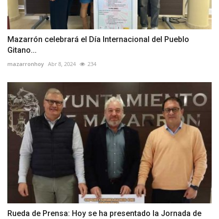
Mazarrón celebrará el Día Internacional del Pueblo
Gitano...
mazarronhoy
Abr 8, 2024
234
Rueda de Prensa: Hoy se ha presentado la Jornada de