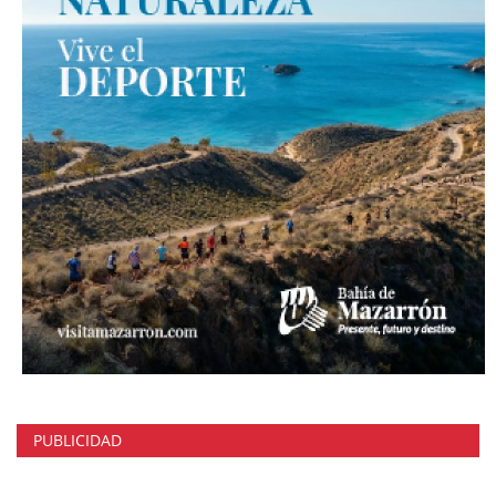
PUBLICIDAD