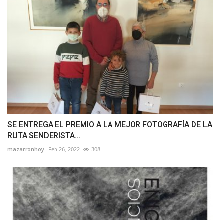
SE ENTREGA EL PREMIO A LA MEJOR FOTOGRAFÍA DE LA
RUTA SENDERISTA...
mazarronhoy
Feb 26, 2022
308