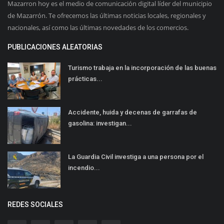
Mazarron hoy es el medio de comunicación digital líder del municipio
de Mazarrón. Te ofrecemos las últimas noticias locales, regionales y
nacionales, así como las últimas novedades de los comercios.
PUBLICACIONES ALEATORIAS
Turismo trabaja en la incorporación de las buenas
prácticas...
Accidente, huida y decenas de garrafas de
gasolina: investigan...
La Guardia Civil investiga a una persona por el
incendio...
REDES SOCIALES