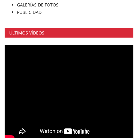
GALERÍAS DE FOTOS
PUBLICIDAD
ÚLTIMOS VÍDEOS