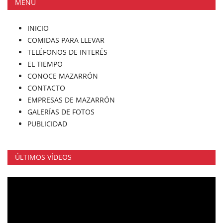
MENÚ
INICIO
COMIDAS PARA LLEVAR
TELÉFONOS DE INTERÉS
EL TIEMPO
CONOCE MAZARRÓN
CONTACTO
EMPRESAS DE MAZARRÓN
GALERÍAS DE FOTOS
PUBLICIDAD
ÚLTIMOS VÍDEOS