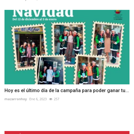
Hoy es el último día de la campaña para poder ganar tu...
mazarronhoy
Ene 6, 2023
257