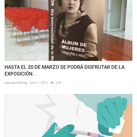
HASTA EL 20 DE MARZO SE PODRÁ DISFRUTAR DE LA
EXPOSICIÓN...
mazarronhoy
Mar 7, 2022
234