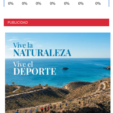
PUBLICIDAD