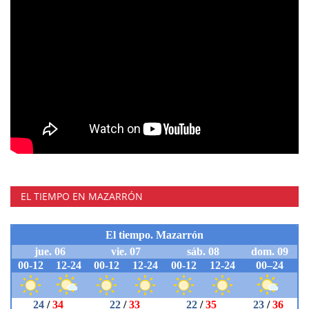
EL TIEMPO EN MAZARRÓN