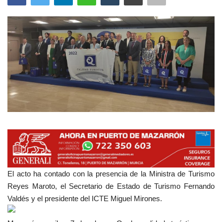
Empresas
Mapa de Mazarrón
Vídeos
Galerías
Contacto
Empresas
El acto ha contado con la presencia de la Ministra de Turismo
Reyes Maroto, el Secretario de Estado de Turismo Fernando
Valdés y el presidente del ICTE Miguel Mirones.