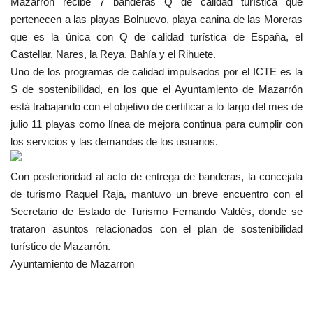
Mazarrón recibe 7 banderas Q de calidad turística que
pertenecen a las playas Bolnuevo, playa canina de las Moreras
que es la única con Q de calidad turística de España, el
Castellar, Nares, la Reya, Bahía y el Rihuete.
Uno de los programas de calidad impulsados por el ICTE es la
S de sostenibilidad, en los que el Ayuntamiento de Mazarrón
está trabajando con el objetivo de certificar a lo largo del mes de
julio 11 playas como línea de mejora continua para cumplir con
los servicios y las demandas de los usuarios.
Con posterioridad al acto de entrega de banderas, la concejala
de turismo Raquel Raja, mantuvo un breve encuentro con el
Secretario de Estado de Turismo Fernando Valdés, donde se
trataron asuntos relacionados con el plan de sostenibilidad
turístico de Mazarrón.
Ayuntamiento de Mazarron