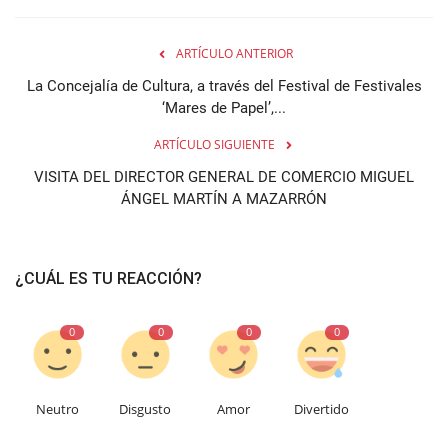
ARTÍCULO ANTERIOR
La Concejalía de Cultura, a través del Festival de Festivales
‘Mares de Papel’,...
ARTÍCULO SIGUIENTE
VISITA DEL DIRECTOR GENERAL DE COMERCIO MIGUEL
ÁNGEL MARTÍN A MAZARRÓN
¿CUÁL ES TU REACCIÓN?
0
0
0
0
Neutro
Disgusto
Amor
Divertido