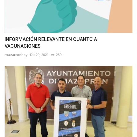
INFORMACIÓN RELEVANTE EN CUANTO A
VACUNACIONES
mazarronhoy
Dic 29, 2021
280