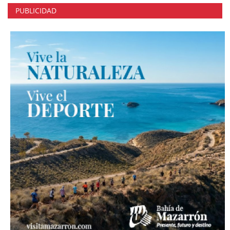
PUBLICIDAD