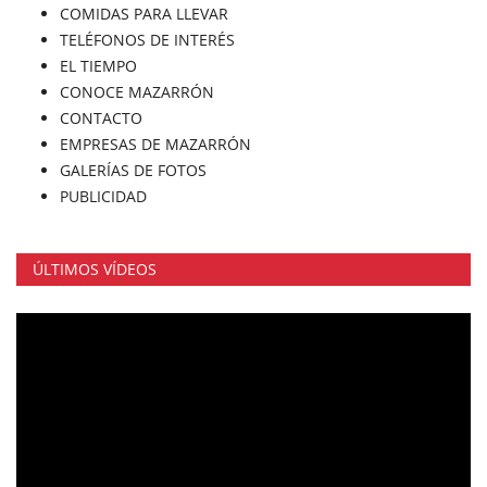
COMIDAS PARA LLEVAR
TELÉFONOS DE INTERÉS
EL TIEMPO
CONOCE MAZARRÓN
CONTACTO
EMPRESAS DE MAZARRÓN
GALERÍAS DE FOTOS
PUBLICIDAD
ÚLTIMOS VÍDEOS