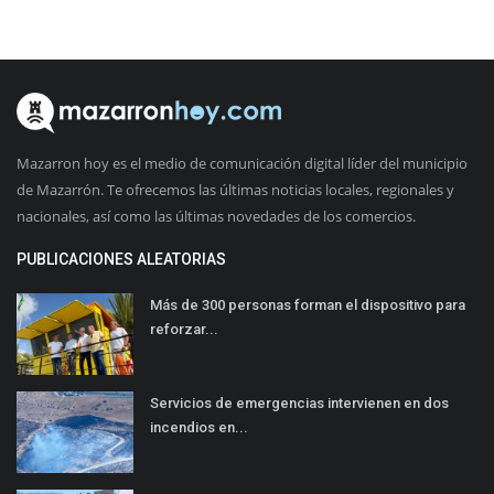
Mazarron hoy es el medio de comunicación digital líder del municipio
de Mazarrón. Te ofrecemos las últimas noticias locales, regionales y
nacionales, así como las últimas novedades de los comercios.
PUBLICACIONES ALEATORIAS
Más de 300 personas forman el dispositivo para
reforzar...
Servicios de emergencias intervienen en dos
incendios en...