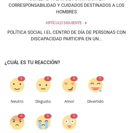
CORRESPONSABILIDAD Y CUIDADOS DESTINADOS A LOS
HOMBRES
ARTÍCULO SIGUIENTE
POLÍTICA SOCIAL I EL CENTRO DE DÍA DE PERSONAS CON
DISCAPACIDAD PARTICIPA EN UN...
¿CUÁL ES TU REACCIÓN?
0
0
0
0
Neutro
Disgusto
Amor
Divertido
0
0
0