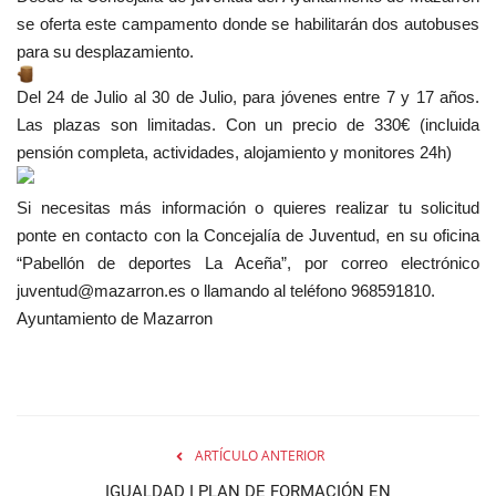
se oferta este campamento donde se habilitarán dos autobuses
para su desplazamiento.
Del 24 de Julio al 30 de Julio, para jóvenes entre 7 y 17 años.
Las plazas son limitadas. Con un precio de 330€ (incluida
pensión completa, actividades, alojamiento y monitores 24h)
Si
necesitas más información o quieres realizar tu solicitud
ponte en contacto con la Concejalía de Juventud, en su oficina
“Pabellón de deportes La Aceña”, por correo electrónico
juventud@mazarron.es o llamando al teléfono 968591810.
Ayuntamiento de Mazarron
ARTÍCULO ANTERIOR
IGUALDAD I PLAN DE FORMACIÓN EN