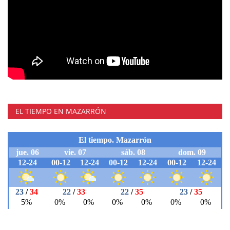
EL TIEMPO EN MAZARRÓN