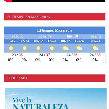
EL TIEMPO EN MAZARRÓN
PUBLICIDAD