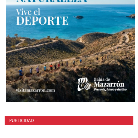
PUBLICIDAD