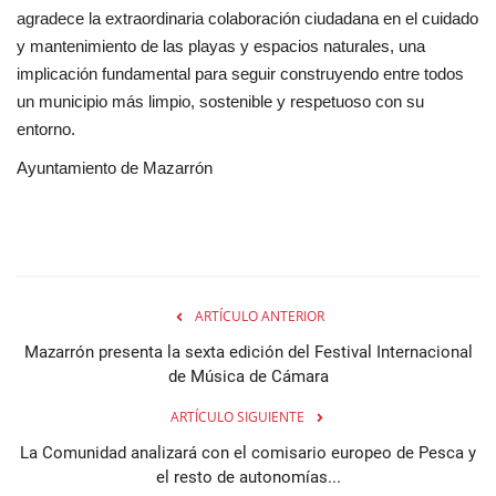
agradece la extraordinaria colaboración ciudadana en el cuidado
y mantenimiento de las playas y espacios naturales, una
implicación fundamental para seguir construyendo entre todos
un municipio más limpio, sostenible y respetuoso con su
entorno.
Ayuntamiento de Mazarrón
ARTÍCULO ANTERIOR
Mazarrón presenta la sexta edición del Festival Internacional
de Música de Cámara
ARTÍCULO SIGUIENTE
La Comunidad analizará con el comisario europeo de Pesca y
el resto de autonomías...