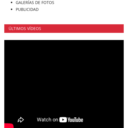
GALERÍAS DE FOTOS
PUBLICIDAD
ÚLTIMOS VÍDEOS