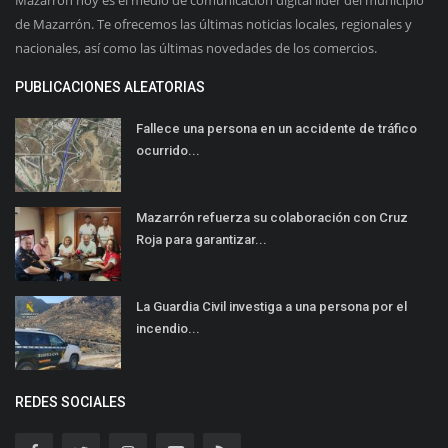
de Mazarrón. Te ofrecemos las últimas noticias locales, regionales y
nacionales, así como las últimas novedades de los comercios.
PUBLICACIONES ALEATORIAS
Fallece una persona en un accidente de tráfico
ocurrido...
Mazarrón refuerza su colaboración con Cruz
Roja para garantizar...
La Guardia Civil investiga a una persona por el
incendio...
REDES SOCIALES