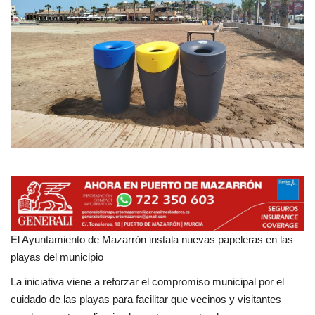
Empresas
Mapa de Mazarrón
Vídeos
Galerías
Contacto
Empresas
El Ayuntamiento de Mazarrón instala nuevas papeleras en las
playas del municipio
La iniciativa viene a reforzar el compromiso municipal por el
cuidado de las playas para facilitar que vecinos y visitantes