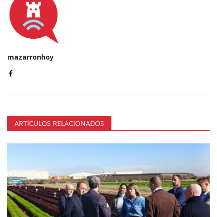
mazarronhoy
ARTÍCULOS RELACIONADOS