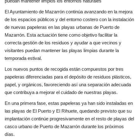
puedan mantener limpios los entornos naturales
El Ayuntamiento de Mazarrón continúa avanzando en la mejora
de los espacios públicos y del entorno costero con la instalación
de nuevas papeleras en las playas urbanas de Puerto de
Mazarrón. Esta actuación tiene como objetivo facilitar la
correcta gestión de los residuos y ayudar a que vecinos y
visitantes puedan mantener las playas limpias durante la
temporada estival.
Los nuevos puntos de recogida están compuestos por tres
papeleras diferenciadas para el depósito de residuos plásticos,
papel, y orgánicos, favoreciendo así una separación adecuada
que contribuya a mejorar el cuidado de nuestras playas.
En una primera fase, estas papeleras ya han sido instaladas en
las playas de El Puerto y El Rihuete, quedando previsto que su
implantación continúe progresivamente en el resto de playas del
casco urbano de Puerto de Mazarrón durante los próximos
días.