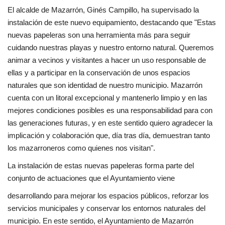
El alcalde de Mazarrón, Ginés Campillo, ha supervisado la
instalación de este nuevo equipamiento, destacando que "Estas
nuevas papeleras son una herramienta más para seguir
cuidando nuestras playas y nuestro entorno natural. Queremos
animar a vecinos y visitantes a hacer un uso responsable de
ellas y a participar en la conservación de unos espacios
naturales que son identidad de nuestro municipio. Mazarrón
cuenta con un litoral excepcional y mantenerlo limpio y en las
mejores condiciones posibles es una responsabilidad para con
las generaciones futuras, y en este sentido quiero agradecer la
implicación у colaboración que, día tras día, demuestran tanto
los mazarroneros como quienes nos visitan".
La instalación de estas nuevas papeleras forma parte del
conjunto de actuaciones que el Ayuntamiento viene
desarrollando para mejorar los espacios públicos, reforzar los
servicios municipales y conservar los entornos naturales del
municipio. En este sentido, el Ayuntamiento de Mazarrón