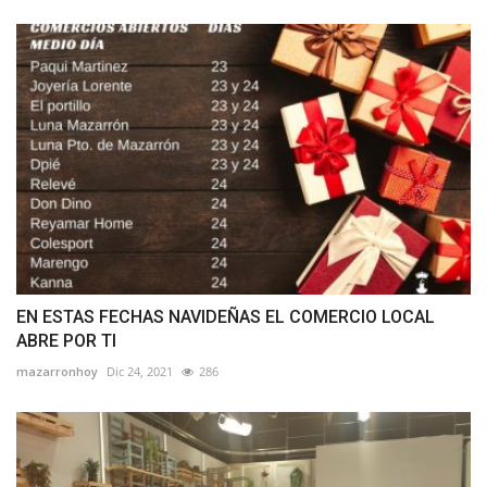
EN ESTAS FECHAS NAVIDEÑAS EL COMERCIO LOCAL
ABRE POR TI
mazarronhoy
Dic 24, 2021
286