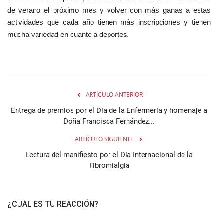
de verano el próximo mes y volver con más ganas a estas
actividades que cada año tienen más inscripciones y tienen
mucha variedad en cuanto a deportes.
ARTÍCULO ANTERIOR
Entrega de premios por el Día de la Enfermería y homenaje a
Doña Francisca Fernández...
ARTÍCULO SIGUIENTE
Lectura del manifiesto por el Día Internacional de la
Fibromialgia
¿CUÁL ES TU REACCIÓN?