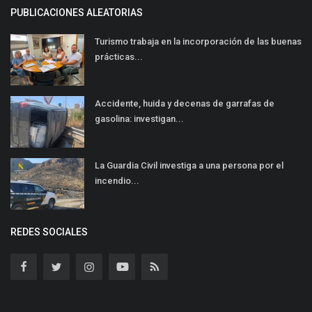
PUBLICACIONES ALEATORIAS
Turismo trabaja en la incorporación de las buenas
prácticas...
Accidente, huida y decenas de garrafas de
gasolina: investigan...
La Guardia Civil investiga a una persona por el
incendio...
REDES SOCIALES