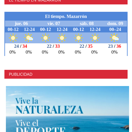
PUBLICIDAD