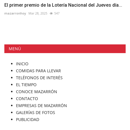
El primer premio de la Lotería Nacional del Jueves día...
mazarronhoy
Mar 28, 2025
547
MENÚ
INICIO
COMIDAS PARA LLEVAR
TELÉFONOS DE INTERÉS
EL TIEMPO
CONOCE MAZARRÓN
CONTACTO
EMPRESAS DE MAZARRÓN
GALERÍAS DE FOTOS
PUBLICIDAD