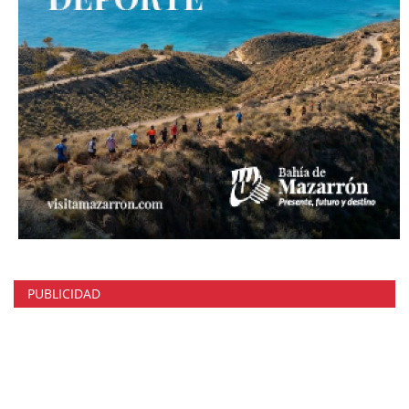
PUBLICIDAD