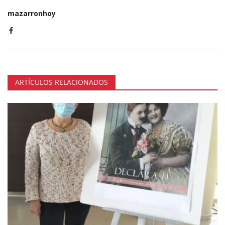
mazarronhoy
ARTÍCULOS RELACIONADOS