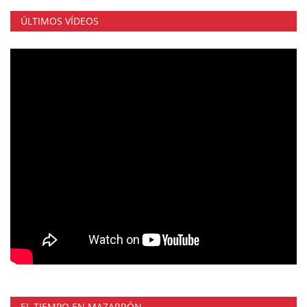
ÚLTIMOS VÍDEOS
EL TIEMPO EN MAZARRÓN