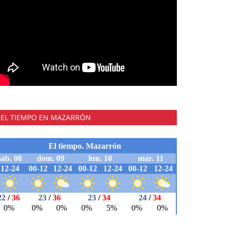
EL TIEMPO EN MAZARRÓN