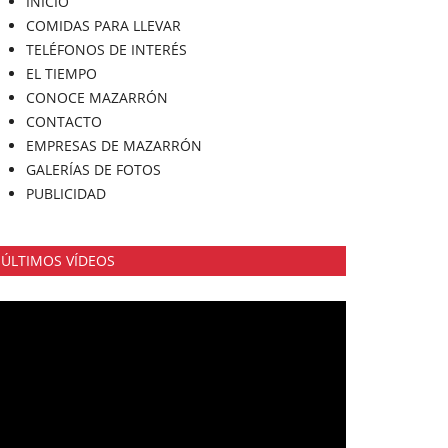
INICIO
COMIDAS PARA LLEVAR
TELÉFONOS DE INTERÉS
EL TIEMPO
CONOCE MAZARRÓN
CONTACTO
EMPRESAS DE MAZARRÓN
GALERÍAS DE FOTOS
PUBLICIDAD
ÚLTIMOS VÍDEOS