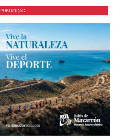
PUBLICIDAD