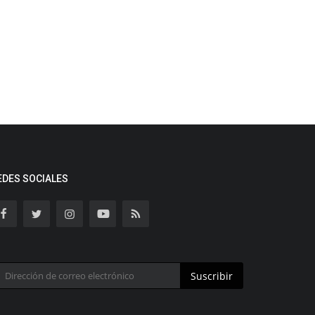
EDES SOCIALES
Suscribir