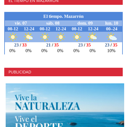
EL TIEMPO EN MAZARRÓN
PUBLICIDAD