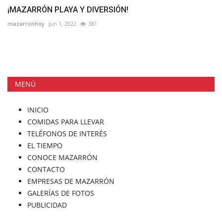
¡MAZARRÓN PLAYA Y DIVERSIÓN!
mazarronhoy
Jun 1, 2022
381
MENÚ
INICIO
COMIDAS PARA LLEVAR
TELÉFONOS DE INTERÉS
EL TIEMPO
CONOCE MAZARRÓN
CONTACTO
EMPRESAS DE MAZARRÓN
GALERÍAS DE FOTOS
PUBLICIDAD