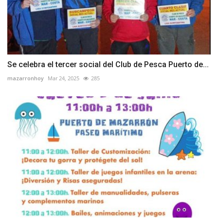
Se celebra el tercer social del Club de Pesca Puerto de...
mazarronhoy
Mar 24, 2025
285