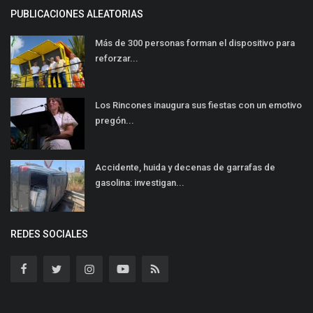
PUBLICACIONES ALEATORIAS
Más de 300 personas forman el dispositivo para
reforzar...
Los Rincones inaugura sus fiestas con un emotivo
pregón...
Accidente, huida y decenas de garrafas de
gasolina: investigan...
REDES SOCIALES