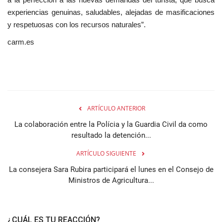
experiencias genuinas, saludables, alejadas de masificaciones
y respetuosas con los recursos naturales”.
carm.es
ARTÍCULO ANTERIOR
La colaboración entre la Polícia y la Guardia Civil da como
resultado la detención...
ARTÍCULO SIGUIENTE
La consejera Sara Rubira participará el lunes en el Consejo de
Ministros de Agricultura...
¿CUÁL ES TU REACCIÓN?