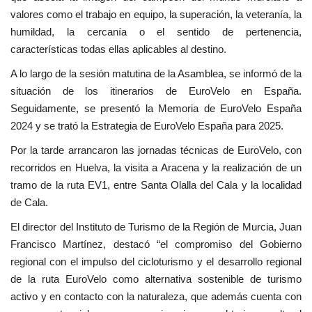
valores como el trabajo en equipo, la superación, la veteranía, la
humildad, la cercanía o el sentido de pertenencia,
características todas ellas aplicables al destino.
A lo largo de la sesión matutina de la Asamblea, se informó de la
situación de los itinerarios de EuroVelo en España.
Seguidamente, se presentó la Memoria de EuroVelo España
2024 y se trató la Estrategia de EuroVelo España para 2025.
Por la tarde arrancaron las jornadas técnicas de EuroVelo, con
recorridos en Huelva, la visita a Aracena y la realización de un
tramo de la ruta EV1, entre Santa Olalla del Cala y la localidad
de Cala.
El director del Instituto de Turismo de la Región de Murcia, Juan
Francisco Martínez, destacó “el compromiso del Gobierno
regional con el impulso del cicloturismo y el desarrollo regional
de la ruta EuroVelo como alternativa sostenible de turismo
activo y en contacto con la naturaleza, que además cuenta con