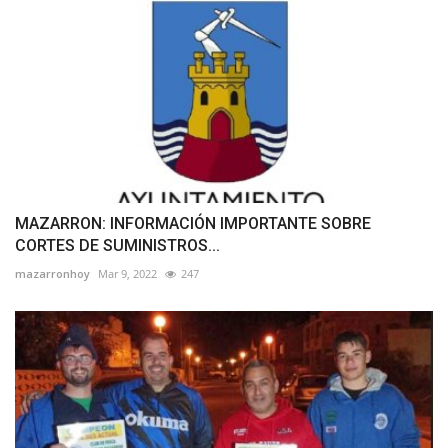
MAZARRON: INFORMACIÓN IMPORTANTE SOBRE
CORTES DE SUMINISTROS...
mazarronhoy
Mar 9, 2022
247