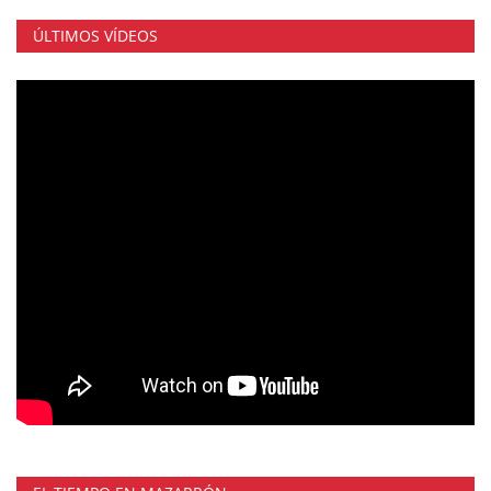
ÚLTIMOS VÍDEOS