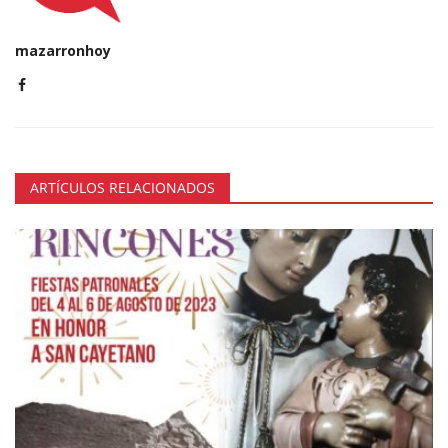
mazarronhoy
ARTÍCULOS RELACIONADOS