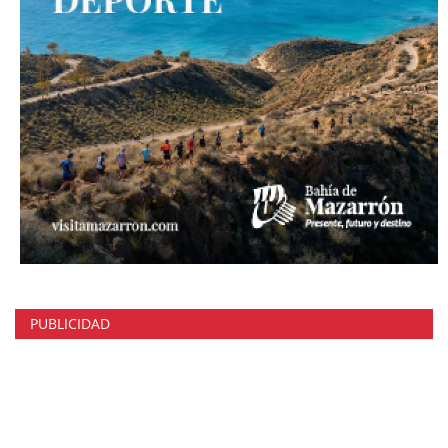
PUBLICIDAD