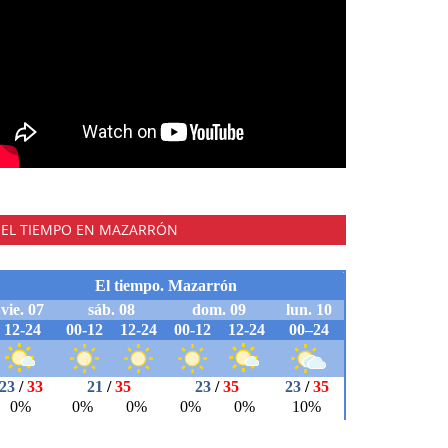
EL TIEMPO EN MAZARRÓN