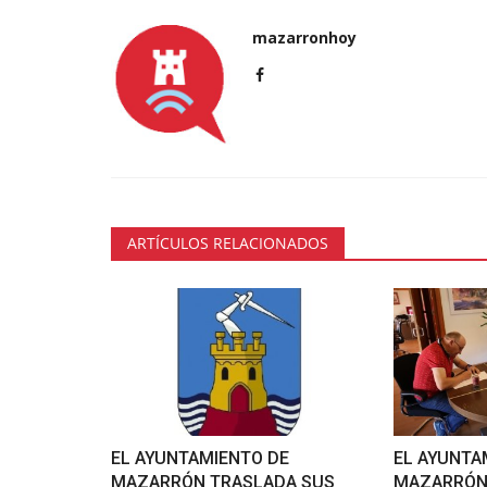
mazarronhoy
ARTÍCULOS RELACIONADOS
EL AYUNTAMIENTO DE
EL AYUNTA
MAZARRÓN TRASLADA SUS
MAZARRÓN 