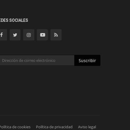
EDES SOCIALES
Suscribir
Política de cookies
Política de privacidad
Aviso legal