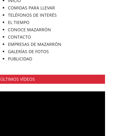
INICIO
COMIDAS PARA LLEVAR
TELÉFONOS DE INTERÉS
EL TIEMPO
CONOCE MAZARRÓN
CONTACTO
EMPRESAS DE MAZARRÓN
GALERÍAS DE FOTOS
PUBLICIDAD
ÚLTIMOS VÍDEOS