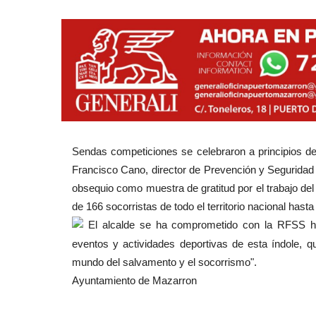
Sendas competiciones se celebraron a principios de
Francisco Cano, director de Prevención y Seguridad 
obsequio como muestra de gratitud por el trabajo de
de 166 socorristas de todo el territorio nacional hasta
El alcalde se ha comprometido con la RFSS ha
eventos y actividades deportivas de esta índole, 
mundo del salvamento y el socorrismo".
Ayuntamiento de Mazarron