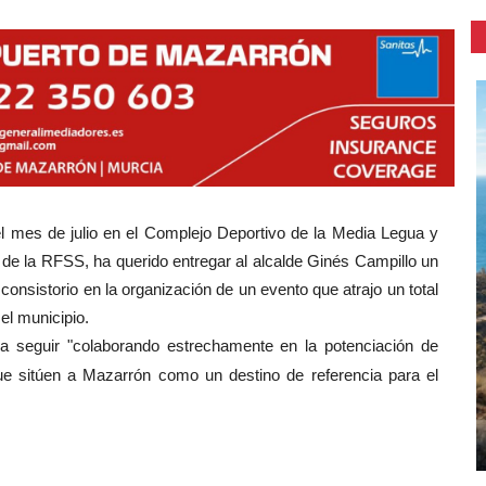
l mes de julio en el Complejo Deportivo de la Media Legua y
de la RFSS, ha querido entregar al alcalde Ginés Campillo un
l
consistorio en la organización de un evento que atrajo un total
 el municipio.
 seguir "colaborando estrechamente en la potenciación de
que sitúen a Mazarrón como un destino de referencia para el