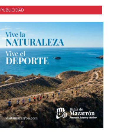
PUBLICIDAD