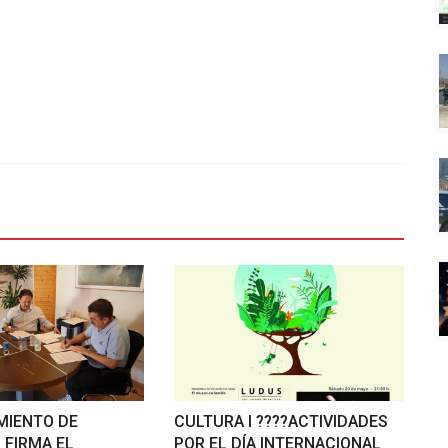
MIENTO DE
CULTURA I ????ACTIVIDADES
FIRMA EL
POR EL DÍA INTERNACIONAL