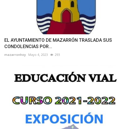
EL AYUNTAMIENTO DE MAZARRÓN TRASLADA SUS
CONDOLENCIAS POR...
mazarronhoy
Mayo 4, 2023
293