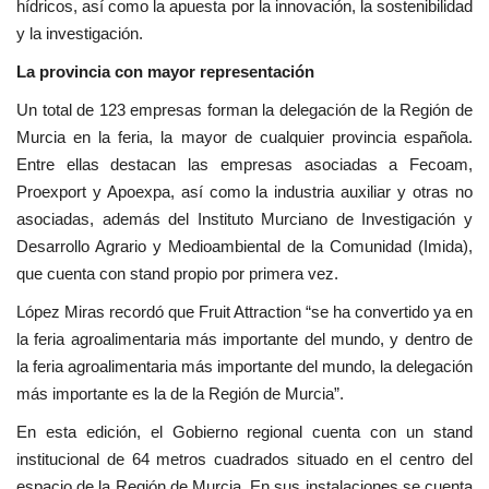
hídricos, así como la apuesta por la innovación, la sostenibilidad
y la investigación.
La provincia con mayor representación
Un total de 123 empresas forman la delegación de la Región de
Murcia en la feria, la mayor de cualquier provincia española.
Entre ellas destacan las empresas asociadas a Fecoam,
Proexport y Apoexpa, así como la industria auxiliar y otras no
asociadas, además del Instituto Murciano de Investigación y
Desarrollo Agrario y Medioambiental de la Comunidad (Imida),
que cuenta con stand propio por primera vez.
López Miras recordó que Fruit Attraction “se ha convertido ya en
la feria agroalimentaria más importante del mundo, y dentro de
la feria agroalimentaria más importante del mundo, la delegación
más importante es la de la Región de Murcia”.
En esta edición, el Gobierno regional cuenta con un stand
institucional de 64 metros cuadrados situado en el centro del
espacio de la Región de Murcia. En sus instalaciones se cuenta