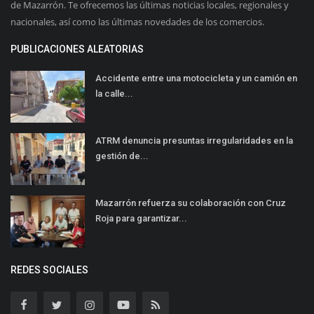
de Mazarrón. Te ofrecemos las últimas noticias locales, regionales y
nacionales, así como las últimas novedades de los comercios.
PUBLICACIONES ALEATORIAS
Accidente entre una motocicleta y un camión en
la calle...
ATRM denuncia presuntas irregularidades en la
gestión de...
Mazarrón refuerza su colaboración con Cruz
Roja para garantizar...
REDES SOCIALES