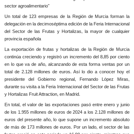
sector agroalimentario"
Un total de 123 empresas de la Región de Murcia forman la
delegación en la decimoséptima edición de la Feria Internacional
del Sector de las Frutas y Hortalizas, la mayor de cualquier
provincia española
La exportación de frutas y hortalizas de la Región de Murcia
continúa creciendo y registró un incremento del 8,85 por ciento
en lo que va de año, alcanzando de esta forma ventas por un
total de 2.128 millones de euros. Así lo dio a conocer hoy el
presidente del Gobierno regional, Fernando López Miras,
durante su visita a la Feria Internacional del Sector de las Frutas
y Hortalizas Fruit Attraction, en Madrid.
En total, el valor de las exportaciones pasó entre enero y junio
de los 1.955 millones de euros de 2024 a los 2.128 millones de
euros del presente año, lo que supone un incremento absoluto
de más de 173 millones de euros. Por un lado, el sector de las