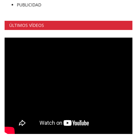
PUBLICIDAD
ÚLTIMOS VÍDEOS