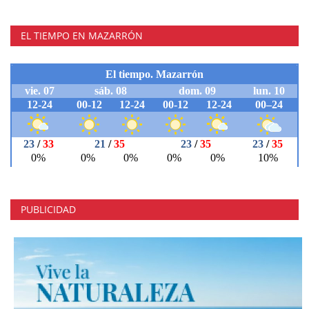
EL TIEMPO EN MAZARRÓN
PUBLICIDAD