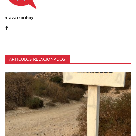
mazarronhoy
ARTÍCULOS RELACIONADOS