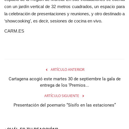
con un jardín vertical de 32 metros cuadrados, un espacio para
la celebración de presentaciones y reuniones, y otro destinado a
‘showcooking’, es decir, sesiones de cocina en vivo.
CARM.ES
ARTÍCULO ANTERIOR
Cartagena acogió este martes 30 de septiembre la gala de
entrega de los ‘Premios...
ARTÍCULO SIGUIENTE
Presentación del poemario “Sísifo en las estaciones”