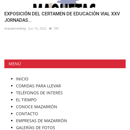
EXPOSICIÓN DEL CERTAMEN DE EDUCACIÓN VIAL XXV
JORNADAS...
mazarronhoy
Jun 10, 2022
185
MENÚ
INICIO
COMIDAS PARA LLEVAR
TELÉFONOS DE INTERÉS
EL TIEMPO
CONOCE MAZARRÓN
CONTACTO
EMPRESAS DE MAZARRÓN
GALERÍAS DE FOTOS