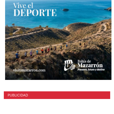
PUBLICIDAD