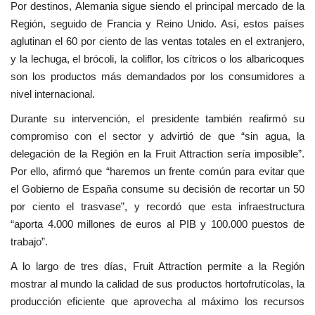
Por destinos, Alemania sigue siendo el principal mercado de la
Región, seguido de Francia y Reino Unido. Así, estos países
aglutinan el 60 por ciento de las ventas totales en el extranjero,
y la lechuga, el brócoli, la coliflor, los cítricos o los albaricoques
son los productos más demandados por los consumidores a
nivel internacional.
Durante su intervención, el presidente también reafirmó su
compromiso con el sector y advirtió de que “sin agua, la
delegación de la Región en la Fruit Attraction sería imposible”.
Por ello, afirmó que “haremos un frente común para evitar que
el Gobierno de España consume su decisión de recortar un 50
por ciento el trasvase”, y recordó que esta infraestructura
“aporta 4.000 millones de euros al PIB y 100.000 puestos de
trabajo”.
A lo largo de tres días, Fruit Attraction permite a la Región
mostrar al mundo la calidad de sus productos hortofrutícolas, la
producción eficiente que aprovecha al máximo los recursos