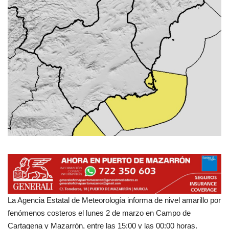
Empresas
Mapa de Mazarrón
Vídeos
Galerías
Contacto
Empresas
La Agencia Estatal de Meteorología informa de nivel amarillo por
fenómenos costeros el lunes 2 de marzo en Campo de
Cartagena y Mazarrón, entre las 15:00 y las 00:00 horas.