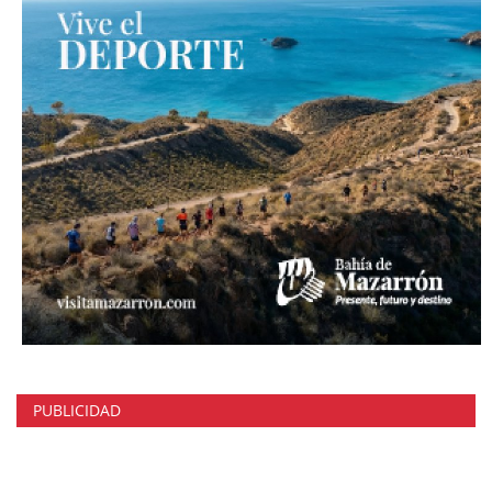
PUBLICIDAD