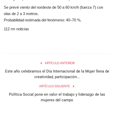
Se prevé viento del nordeste de 50 a 60 km/h (fuerza 7) con
olas de 2 a 3 metros.
Probabilidad estimada del fenómeno: 40–70 %.
112 rm noticias
ARTÍCULO ANTERIOR
Este año celebramos el Día Internacional de la Mujer llena de
creatividad, participación...
ARTÍCULO SIGUIENTE
Política Social pone en valor el trabajo y liderazgo de las
mujeres del campo