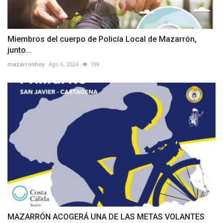
Miembros del cuerpo de Policía Local de Mazarrón,
junto...
mazarronhoy
Ago 6, 2024
199
MAZARRÓN ACOGERÁ UNA DE LAS METAS VOLANTES