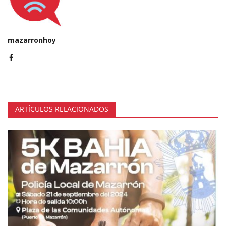
mazarronhoy
ARTÍCULOS RELACIONADOS