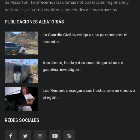
de Mazarrón. Te ofrecemos las últimas noticias locales, regionales y
nacionales, así como las últimas novedades de los comercios.
PUBLICACIONES ALEATORIAS
La Guardia Civil investiga a una persona por el
incendio...
Accidente, huida y decenas de garrafas de
gasolina: investigan...
Los Rincones inaugura sus fiestas con un emotivo
pregón...
REDES SOCIALES