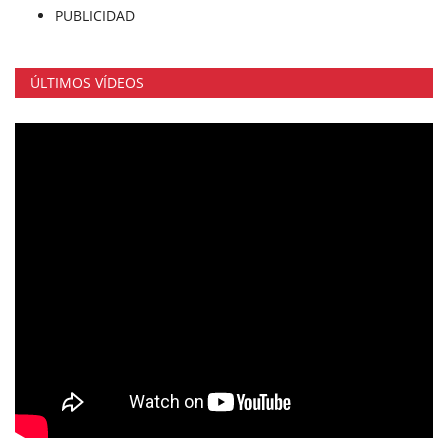
PUBLICIDAD
ÚLTIMOS VÍDEOS