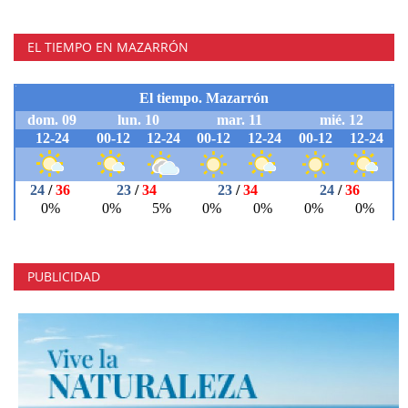
EL TIEMPO EN MAZARRÓN
PUBLICIDAD