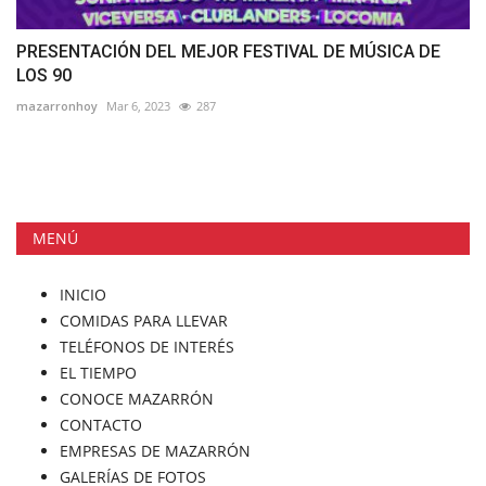
PRESENTACIÓN DEL MEJOR FESTIVAL DE MÚSICA DE
LOS 90
mazarronhoy
Mar 6, 2023
287
MENÚ
INICIO
COMIDAS PARA LLEVAR
TELÉFONOS DE INTERÉS
EL TIEMPO
CONOCE MAZARRÓN
CONTACTO
EMPRESAS DE MAZARRÓN
GALERÍAS DE FOTOS