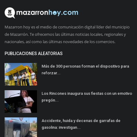
Mazarron hoy es el medio de comunicación digital líder del municipio
de Mazarrón. Te ofrecemos las últimas noticias locales, regionales y
nacionales, así como las últimas novedades de los comercios.
PUBLICACIONES ALEATORIAS
Más de 300 personas forman el dispositivo para
reforzar...
Los Rincones inaugura sus fiestas con un emotivo
pregón...
Accidente, huida y decenas de garrafas de
gasolina: investigan...