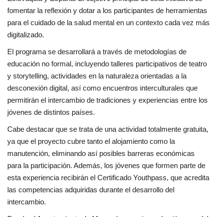
fomentar la reflexión y dotar a los participantes de herramientas
para el cuidado de la salud mental en un contexto cada vez más
digitalizado.
El programa se desarrollará a través de metodologías de
educación no formal, incluyendo talleres participativos de teatro
y storytelling, actividades en la naturaleza orientadas a la
desconexión digital, así como encuentros interculturales que
permitirán el intercambio de tradiciones y experiencias entre los
jóvenes de distintos países.
Cabe destacar que se trata de una actividad totalmente gratuita,
ya que el proyecto cubre tanto el alojamiento como la
manutención, eliminando así posibles barreras económicas
para la participación. Además, los jóvenes que formen parte de
esta experiencia recibirán el Certificado Youthpass, que acredita
las competencias adquiridas durante el desarrollo del
intercambio.