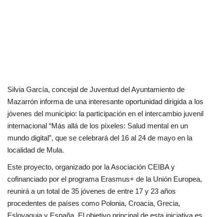
Silvia García, concejal de Juventud del Ayuntamiento de
Mazarrón informa de una interesante oportunidad dirigida a los
jóvenes del municipio: la participación en el intercambio juvenil
internacional “Más allá de los píxeles: Salud mental en un
mundo digital”, que se celebrará del 16 al 24 de mayo en la
localidad de Mula.
Este proyecto, organizado por la Asociación CEIBA y
cofinanciado por el programa Erasmus+ de la Unión Europea,
reunirá a un total de 35 jóvenes de entre 17 y 23 años
procedentes de países como Polonia, Croacia, Grecia,
Eslovaquia y España. El objetivo principal de esta iniciativa es