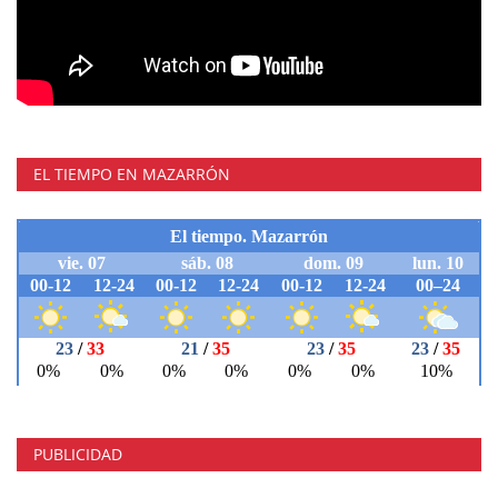
EL TIEMPO EN MAZARRÓN
PUBLICIDAD