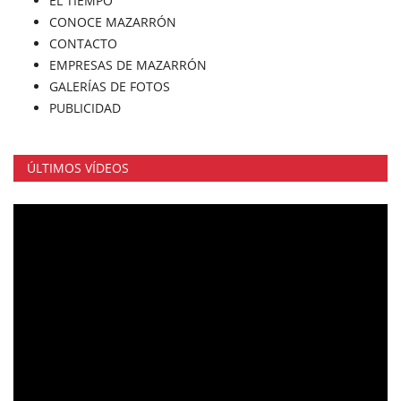
EL TIEMPO
CONOCE MAZARRÓN
CONTACTO
EMPRESAS DE MAZARRÓN
GALERÍAS DE FOTOS
PUBLICIDAD
ÚLTIMOS VÍDEOS