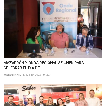
MAZARRÓN Y ONDA REGIONAL SE UNEN PARA
CELEBRAR EL DÍA DE...
mazarronhoy
Mayo 19, 2022
267