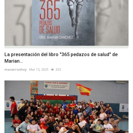
La presentación del libro "365 pedazos de salud" de
Marian...
mazarronhoy
Mar 13, 2025
203