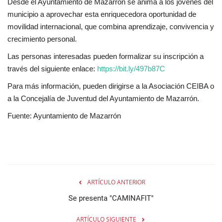
Desde el Ayuntamiento de Mazarrón se anima a los jóvenes del
municipio a aprovechar esta enriquecedora oportunidad de
movilidad internacional, que combina aprendizaje, convivencia y
crecimiento personal.
Las personas interesadas pueden formalizar su inscripción a
través del siguiente enlace:
https://bit.ly/497b87C
Para más información, pueden dirigirse a la Asociación CEIBA o
a la Concejalía de Juventud del Ayuntamiento de Mazarrón.
Fuente: Ayuntamiento de Mazarrón
ARTÍCULO ANTERIOR
Se presenta "CAMINAFIT"
ARTÍCULO SIGUIENTE