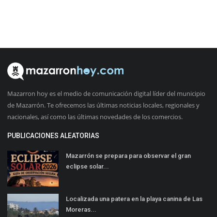
Mazarron hoy es el medio de comunicación digital líder del municipio
de Mazarrón. Te ofrecemos las últimas noticias locales, regionales y
nacionales, así como las últimas novedades de los comercios.
PUBLICACIONES ALEATORIAS
Mazarrón se prepara para observar el gran
eclipse solar...
Localizada una patera en la playa canina de Las
Moreras...