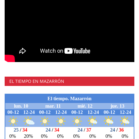
EL TIEMPO EN MAZARRÓN