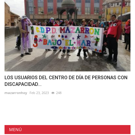
LOS USUARIOS DEL CENTRO DE DÍA DE PERSONAS CON
DISCAPACIDAD...
mazarronhoy
Feb 23, 2023
248
MENÚ