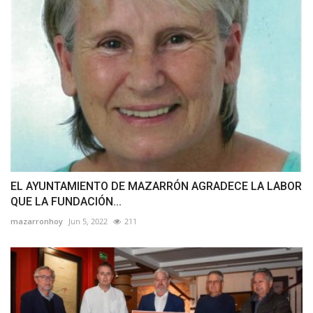
EL AYUNTAMIENTO DE MAZARRÓN AGRADECE LA LABOR
QUE LA FUNDACIÓN...
mazarronhoy
Jun 5, 2022
211