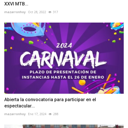
XXVI MTB...
mazarronhoy
Oct 28, 2022
317
Abierta la convocatoria para participar en el
espectacular...
mazarronhoy
Ene 17, 2024
288