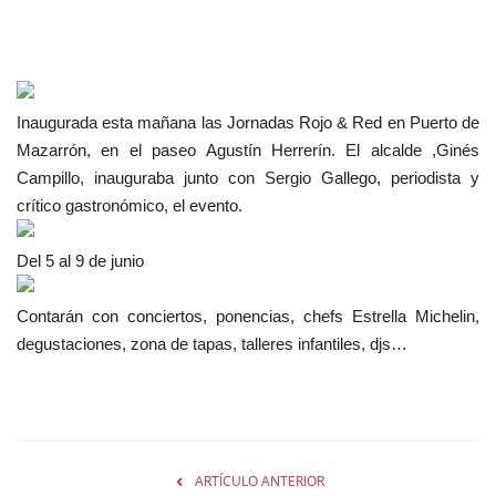
Inaugurada esta mañana las Jornadas Rojo & Red en Puerto de
Mazarrón, en el paseo Agustín Herrerín. El alcalde ,Ginés
Campillo, inauguraba junto con Sergio Gallego, periodista y
crítico gastronómico, el evento.
Del 5 al 9 de junio
Contarán con conciertos, ponencias, chefs Estrella Michelin,
degustaciones, zona de tapas, talleres infantiles, djs…
ARTÍCULO ANTERIOR