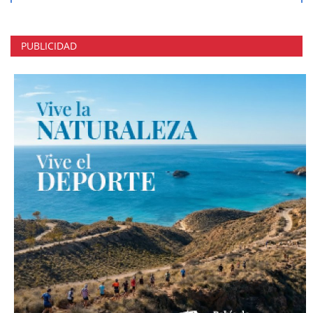
PUBLICIDAD