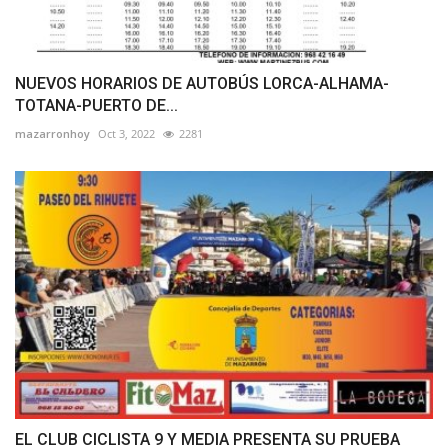
NUEVOS HORARIOS DE AUTOBÚS LORCA-ALHAMA-
TOTANA-PUERTO DE...
mazarronhoy
Oct 3, 2022
2281
EL CLUB CICLISTA 9 Y MEDIA PRESENTA SU PRUEBA