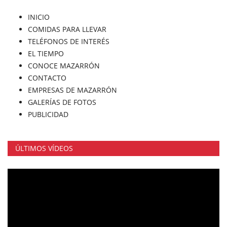
INICIO
COMIDAS PARA LLEVAR
TELÉFONOS DE INTERÉS
EL TIEMPO
CONOCE MAZARRÓN
CONTACTO
EMPRESAS DE MAZARRÓN
GALERÍAS DE FOTOS
PUBLICIDAD
ÚLTIMOS VÍDEOS