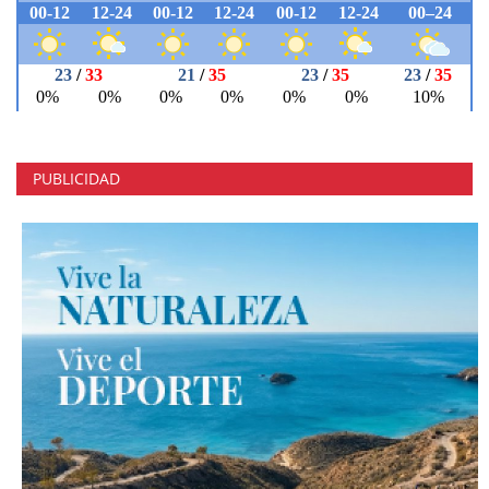
PUBLICIDAD