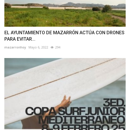
EL AYUNTAMIENTO DE MAZARRÓN ACTÚA CON DRONES
PARA EVITAR...
mazarronhoy
Mayo 6, 2022
294