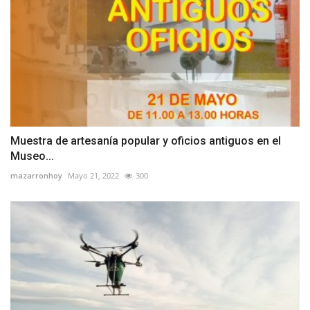
Muestra de artesanía popular y oficios antiguos en el
Museo...
mazarronhoy
Mayo 21, 2022
300