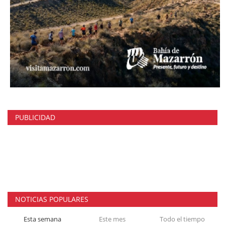
PUBLICIDAD
NOTICIAS POPULARES
Esta semana
Este mes
Todo el tiempo