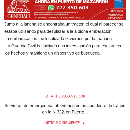
Junto a la lancha se encontraba un tractor, el cual al parecer se
estaba utilizando para desplazar a la a dicha embaración.
La embaracación fue localizada el viernes por la mañana
La Guardia Civil ha iniciado una investigación para esclarecer
los hechos y mantiene un dispositivo de busqueda.
ARTÍCULO ANTERIOR
Servicios de emergencia intervienen en un accidente de tráfico
en la N-332, en Puerto...
ARTÍCULO SIGUIENTE