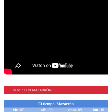
EL TIEMPO EN MAZARRÓN