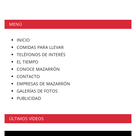
MENÚ
INICIO
COMIDAS PARA LLEVAR
TELÉFONOS DE INTERÉS
EL TIEMPO
CONOCE MAZARRÓN
CONTACTO
EMPRESAS DE MAZARRÓN
GALERÍAS DE FOTOS
PUBLICIDAD
ÚLTIMOS VÍDEOS