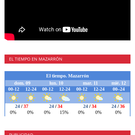
EL TIEMPO EN MAZARRÓN
PUBLICIDAD