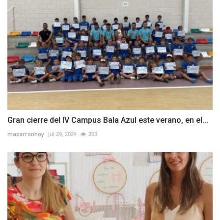
Gran cierre del IV Campus Bala Azul este verano, en el...
mazarronhoy
Jul 29, 2024
203