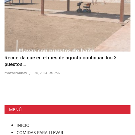
Recuerda que en el mes de agosto continúan los 3
puestos...
mazarronhoy
Jul 30, 2024
256
MENÚ
INICIO
COMIDAS PARA LLEVAR