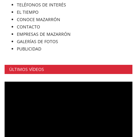
TELÉFONOS DE INTERÉS
EL TIEMPO
CONOCE MAZARRÓN
CONTACTO
EMPRESAS DE MAZARRÓN
GALERÍAS DE FOTOS
PUBLICIDAD
ÚLTIMOS VÍDEOS