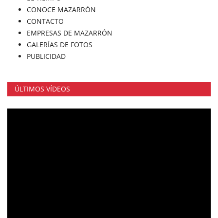
CONOCE MAZARRÓN
CONTACTO
EMPRESAS DE MAZARRÓN
GALERÍAS DE FOTOS
PUBLICIDAD
ÚLTIMOS VÍDEOS