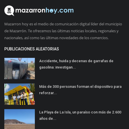
Mazarron hoy es el medio de comunicación digital líder del municipio
de Mazarrón. Te ofrecemos las últimas noticias locales, regionales y
nacionales, así como las últimas novedades de los comercios.
PUBLICACIONES ALEATORIAS
Accidente, huida y decenas de garrafas de
gasolina: investigan...
Más de 300 personas forman el dispositivo para
reforzar...
La Playa de La Isla, un paraíso con más de 2.600
años de...