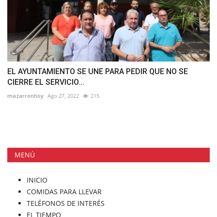
EL AYUNTAMIENTO SE UNE PARA PEDIR QUE NO SE
CIERRE EL SERVICIO...
mazarronhoy
Ago 27, 2022
215
MENÚ
INICIO
COMIDAS PARA LLEVAR
TELÉFONOS DE INTERÉS
EL TIEMPO