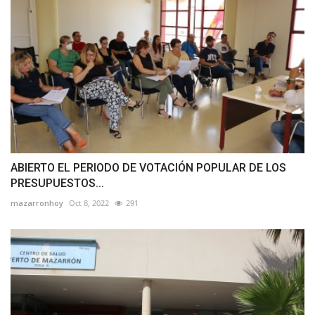
ABIERTO EL PERIODO DE VOTACIÓN POPULAR DE LOS
PRESUPUESTOS...
mazarronhoy
Oct 8, 2022
291