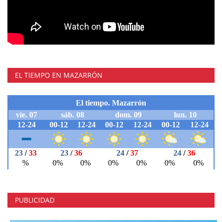
EL TIEMPO EN MAZARRÓN
PUBLICIDAD