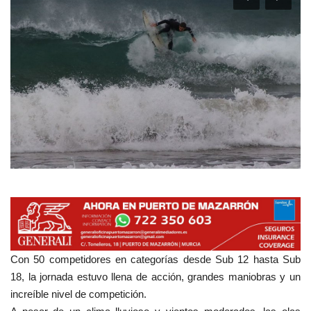
Empresas
Mapa de Mazarrón
Vídeos
Galerías
Contacto
Empresas
Con 50 competidores en categorías desde Sub 12 hasta Sub
18, la jornada estuvo llena de acción, grandes maniobras y un
increíble nivel de competición.