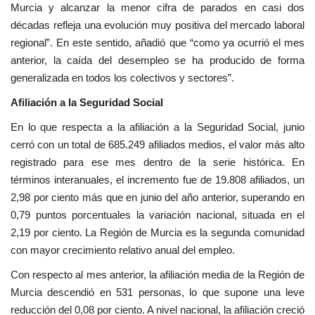
Murcia y alcanzar la menor cifra de parados en casi dos
décadas refleja una evolución muy positiva del mercado laboral
regional”. En este sentido, añadió que “como ya ocurrió el mes
anterior, la caída del desempleo se ha producido de forma
generalizada en todos los colectivos y sectores”.
Afiliación a la Seguridad Social
En lo que respecta a la afiliación a la Seguridad Social, junio
cerró con un total de 685.249 afiliados medios, el valor más alto
registrado para ese mes dentro de la serie histórica. En
términos interanuales, el incremento fue de 19.808 afiliados, un
2,98 por ciento más que en junio del año anterior, superando en
0,79 puntos porcentuales la variación nacional, situada en el
2,19 por ciento. La Región de Murcia es la segunda comunidad
con mayor crecimiento relativo anual del empleo.
Con respecto al mes anterior, la afiliación media de la Región de
Murcia descendió en 531 personas, lo que supone una leve
reducción del 0,08 por ciento. A nivel nacional, la afiliación creció