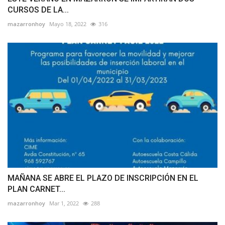
CURSOS DE LA...
mazarronhoy
Mayo 18, 2022
316
MAÑANA SE ABRE EL PLAZO DE INSCRIPCIÓN EN EL
PLAN CARNET...
mazarronhoy
Mar 1, 2022
288