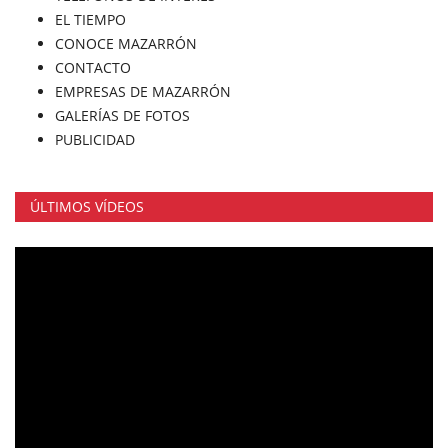
EL TIEMPO
CONOCE MAZARRÓN
CONTACTO
EMPRESAS DE MAZARRÓN
GALERÍAS DE FOTOS
PUBLICIDAD
ÚLTIMOS VÍDEOS