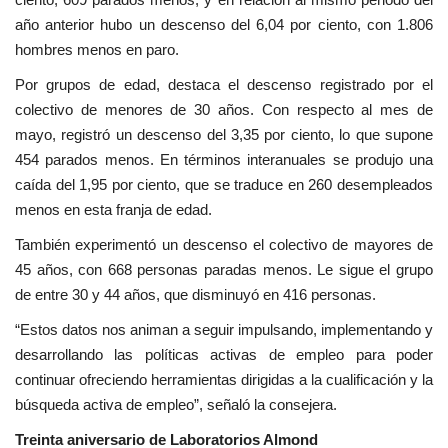
año anterior hubo un descenso del 6,04 por ciento, con 1.806
hombres menos en paro.
Por grupos de edad, destaca el descenso registrado por el
colectivo de menores de 30 años. Con respecto al mes de
mayo, registró un descenso del 3,35 por ciento, lo que supone
454 parados menos. En términos interanuales se produjo una
caída del 1,95 por ciento, que se traduce en 260 desempleados
menos en esta franja de edad.
También experimentó un descenso el colectivo de mayores de
45 años, con 668 personas paradas menos. Le sigue el grupo
de entre 30 y 44 años, que disminuyó en 416 personas.
“Estos datos nos animan a seguir impulsando, implementando y
desarrollando las políticas activas de empleo para poder
continuar ofreciendo herramientas dirigidas a la cualificación y la
búsqueda activa de empleo”, señaló la consejera.
Treinta aniversario de Laboratorios Almond