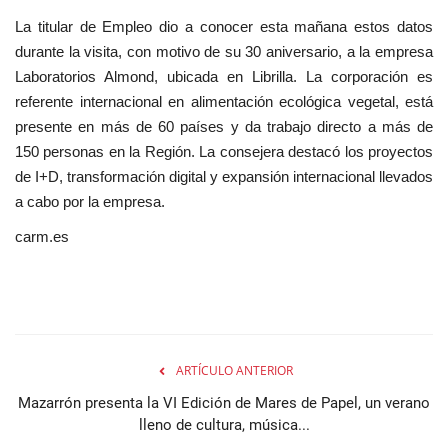
La titular de Empleo dio a conocer esta mañana estos datos
durante la visita, con motivo de su 30 aniversario, a la empresa
Laboratorios Almond, ubicada en Librilla. La corporación es
referente internacional en alimentación ecológica vegetal, está
presente en más de 60 países y da trabajo directo a más de
150 personas en la Región. La consejera destacó los proyectos
de I+D, transformación digital y expansión internacional llevados
a cabo por la empresa.
carm.es
ARTÍCULO ANTERIOR
Mazarrón presenta la VI Edición de Mares de Papel, un verano
lleno de cultura, música...