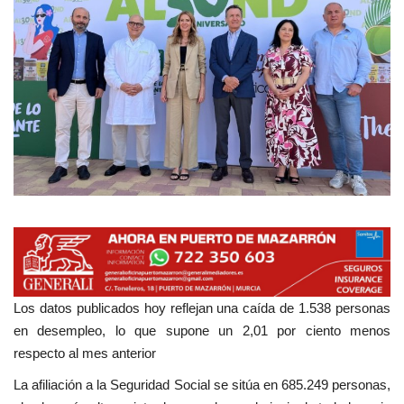
Empresas
Mapa de Mazarrón
Vídeos
Galerías
Contacto
Empresas
Los datos publicados hoy reflejan una caída de 1.538 personas
en desempleo, lo que supone un 2,01 por ciento menos
respecto al mes anterior
La afiliación a la Seguridad Social se sitúa en 685.249 personas,