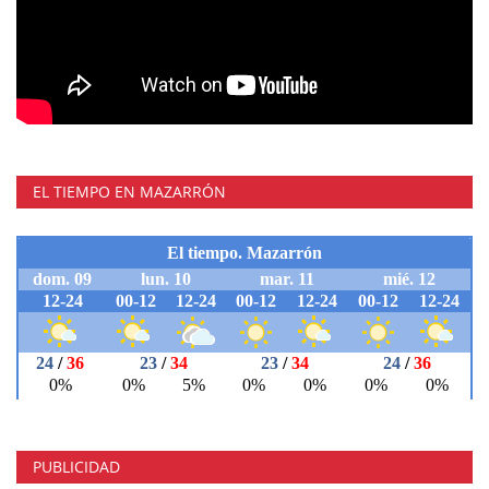
EL TIEMPO EN MAZARRÓN
PUBLICIDAD