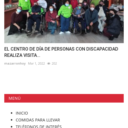
EL CENTRO DE DÍA DE PERSONAS CON DISCAPACIDAD
REALIZA VISITA...
mazarronhoy
Mar 1, 2022
202
MENÚ
INICIO
COMIDAS PARA LLEVAR
TELÉFONOS DE INTERÉS