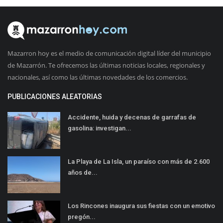
Mazarron hoy es el medio de comunicación digital líder del municipio
de Mazarrón. Te ofrecemos las últimas noticias locales, regionales y
nacionales, así como las últimas novedades de los comercios.
PUBLICACIONES ALEATORIAS
Accidente, huida y decenas de garrafas de
gasolina: investigan...
La Playa de La Isla, un paraíso con más de 2.600
años de...
Los Rincones inaugura sus fiestas con un emotivo
pregón...