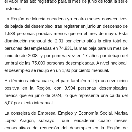
el valor más alto registrado para el mes de junio de toda la serie
histórica
La Región de Murcia encadena ya cuatro meses consecutivos
de bajada del desempleo, tras registrar en junio un descenso de
1.538 personas paradas menos que en el mes de mayo. Esta
disminución mensual del 2,01 por ciento sitúa la cifra total de
personas desempleadas en 74.831, la más baja para un mes de
junio desde 2008, y por primera vez en 17 años por debajo del
umbral de las 75.000 personas desempleadas. A nivel nacional,
el desempleo se redujo en un 1,99 por ciento mensual.
En términos interanuales, el paro también refleja una evolución
positiva en la Región, con 3.994 personas desempleadas
menos que en junio de 2024, lo que representa una caída del
5,07 por ciento interanual.
La consejera de Empresa, Empleo y Economía Social, Marisa
López Aragón, subrayó que “encadenar cuatro meses
consecutivos de reducción del desempleo en la Región de