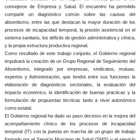
consejeros de Empresa y Salud. El encuentro ha permitido
compartir un diagnóstico común sobre las causas del
absentismo, entre las que destacan la mayor duración de los
procesos de incapacidad temporal, la presión asistencial en el
sistema sanitario, los déficits de gestión administrativa y clínica,
y la propia estructura productiva regional.
Como resultado de este trabajo conjunto, el Gobierno regional
impulsará la creación de un Grupo Regional de Seguimiento del
Absentismo, integrado por empresas, sindicatos, mutuas,
expertos y Administración, que tendrá entre sus funciones la
elaboración de diagnósticos sectoriales, la evaluación del
impacto económico, la identificación de buenas prácticas y la
formulación de propuestas técnicas tanto a nivel autonómico
como estatal.
El Gobierno regional ha dado un paso decisivo en la mejora del
acompañamiento clínico de los procesos de incapacidad
temporal (IT) con la puesta en marcha de un grupo de trabajo
formado por el Servicio Murciano de Salud (SMS) y el servicio