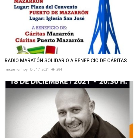
RADIO MARATÓN SOLIDARIO A BENEFICIO DE CÁRITAS
mazarronhoy
Dic 17, 2021
284