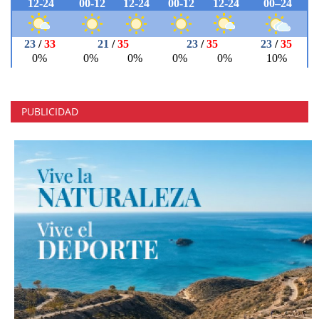
PUBLICIDAD