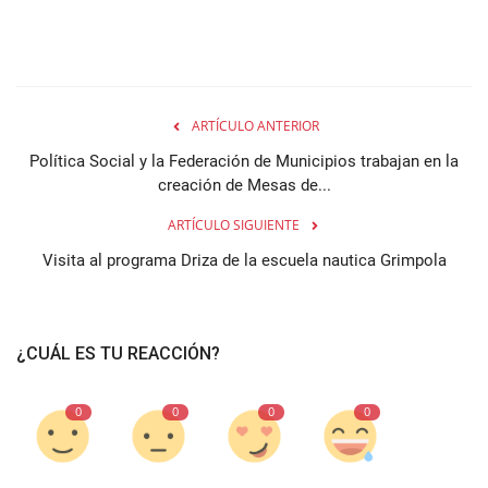
ARTÍCULO ANTERIOR
Política Social y la Federación de Municipios trabajan en la
creación de Mesas de...
ARTÍCULO SIGUIENTE
Visita al programa Driza de la escuela nautica Grimpola
¿CUÁL ES TU REACCIÓN?
0
0
0
0