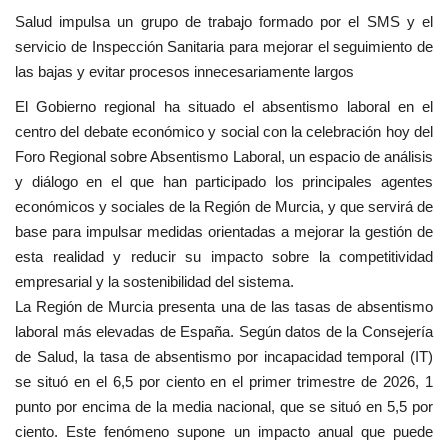
Salud impulsa un grupo de trabajo formado por el SMS y el
servicio de Inspección Sanitaria para mejorar el seguimiento de
las bajas y evitar procesos innecesariamente largos
El Gobierno regional ha situado el absentismo laboral en el
centro del debate económico y social con la celebración hoy del
Foro Regional sobre Absentismo Laboral, un espacio de análisis
y diálogo en el que han participado los principales agentes
económicos y sociales de la Región de Murcia, y que servirá de
base para impulsar medidas orientadas a mejorar la gestión de
esta realidad y reducir su impacto sobre la competitividad
empresarial y la sostenibilidad del sistema.
La Región de Murcia presenta una de las tasas de absentismo
laboral más elevadas de España. Según datos de la Consejería
de Salud, la tasa de absentismo por incapacidad temporal (IT)
se situó en el 6,5 por ciento en el primer trimestre de 2026, 1
punto por encima de la media nacional, que se situó en 5,5 por
ciento. Este fenómeno supone un impacto anual que puede