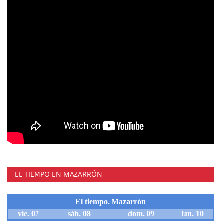
EL TIEMPO EN MAZARRÓN