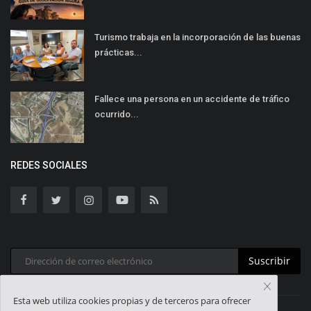
Turismo trabaja en la incorporación de las buenas
prácticas...
Fallece una persona en un accidente de tráfico
ocurrido...
REDES SOCIALES
Suscribir
Esta web utiliza cookies propias y de terceros para ofrecer