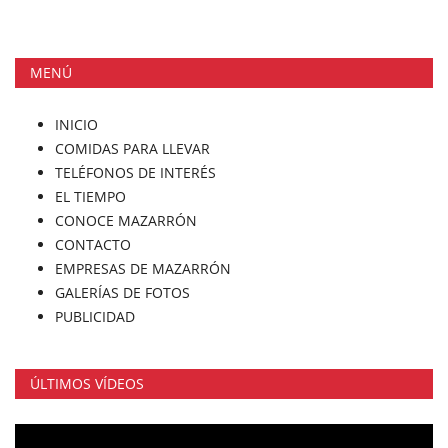
MENÚ
INICIO
COMIDAS PARA LLEVAR
TELÉFONOS DE INTERÉS
EL TIEMPO
CONOCE MAZARRÓN
CONTACTO
EMPRESAS DE MAZARRÓN
GALERÍAS DE FOTOS
PUBLICIDAD
ÚLTIMOS VÍDEOS