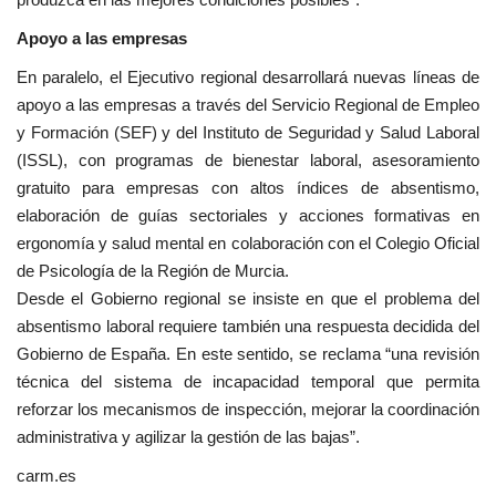
Apoyo a las empresas
En paralelo, el Ejecutivo regional desarrollará nuevas líneas de
apoyo a las empresas a través del Servicio Regional de Empleo
y Formación (SEF) y del Instituto de Seguridad y Salud Laboral
(ISSL), con programas de bienestar laboral, asesoramiento
gratuito para empresas con altos índices de absentismo,
elaboración de guías sectoriales y acciones formativas en
ergonomía y salud mental en colaboración con el Colegio Oficial
de Psicología de la Región de Murcia.
Desde el Gobierno regional se insiste en que el problema del
absentismo laboral requiere también una respuesta decidida del
Gobierno de España. En este sentido, se reclama “una revisión
técnica del sistema de incapacidad temporal que permita
reforzar los mecanismos de inspección, mejorar la coordinación
administrativa y agilizar la gestión de las bajas”.
carm.es