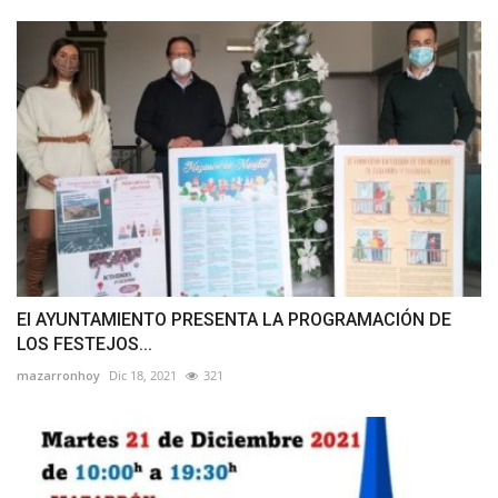
El AYUNTAMIENTO PRESENTA LA PROGRAMACIÓN DE
LOS FESTEJOS...
mazarronhoy
Dic 18, 2021
321