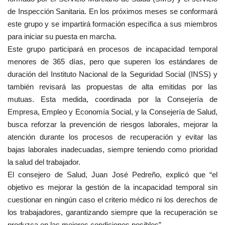
de Inspección Sanitaria. En los próximos meses se conformará
este grupo y se impartirá formación específica a sus miembros
para iniciar su puesta en marcha.
Este grupo participará en procesos de incapacidad temporal
menores de 365 días, pero que superen los estándares de
duración del Instituto Nacional de la Seguridad Social (INSS) y
también revisará las propuestas de alta emitidas por las
mutuas. Esta medida, coordinada por la Consejería de
Empresa, Empleo y Economía Social, y la Consejería de Salud,
busca reforzar la prevención de riesgos laborales, mejorar la
atención durante los procesos de recuperación y evitar las
bajas laborales inadecuadas, siempre teniendo como prioridad
la salud del trabajador.
El consejero de Salud, Juan José Pedreño, explicó que “el
objetivo es mejorar la gestión de la incapacidad temporal sin
cuestionar en ningún caso el criterio médico ni los derechos de
los trabajadores, garantizando siempre que la recuperación se
produzca en las mejores condiciones posibles”.