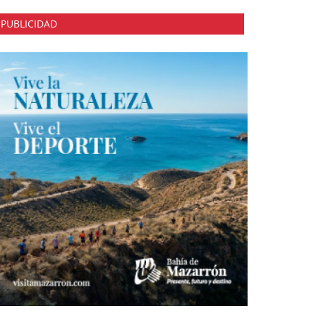
PUBLICIDAD