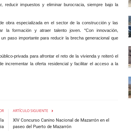
r, reducir impuestos y eliminar burocracia, siempre bajo la
de obra especializada en el sector de la construcción y las
ar la formación y atraer talento joven. “Con innovación,
r un paso importante para reducir la brecha generacional que
blico-privada para afrontar el reto de la vivienda y reiteró el
 incrementar la oferta residencial y facilitar el acceso a la
OR
ARTÍCULO SIGUIENTE
 la
XIV Concurso Canino Nacional de Mazarrón en el
ia
paseo del Puerto de Mazarrón