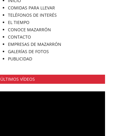
INICIO
COMIDAS PARA LLEVAR
TELÉFONOS DE INTERÉS
EL TIEMPO
CONOCE MAZARRÓN
CONTACTO
EMPRESAS DE MAZARRÓN
GALERÍAS DE FOTOS
PUBLICIDAD
ÚLTIMOS VÍDEOS