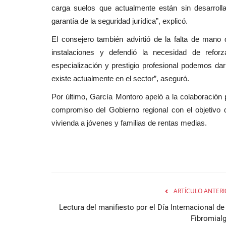
carga suelos que actualmente están sin desarrolla
garantía de la seguridad jurídica”, explicó.
El consejero también advirtió de la falta de mano 
instalaciones y defendió la necesidad de reforz
especialización y prestigio profesional podemos da
existe actualmente en el sector”, aseguró.
Por último, García Montoro apeló a la colaboración pú
compromiso del Gobierno regional con el objetivo de
vivienda a jóvenes y familias de rentas medias.
ARTÍCULO ANTERI
Lectura del manifiesto por el Día Internacional de
Fibromialg