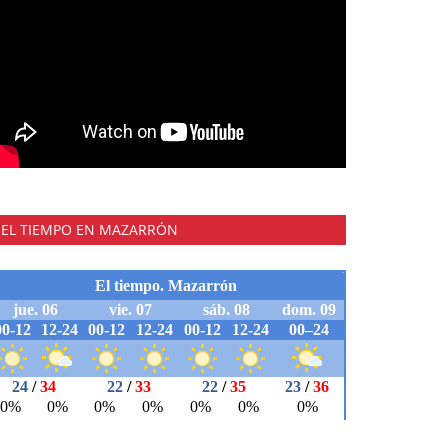
EL TIEMPO EN MAZARRÓN