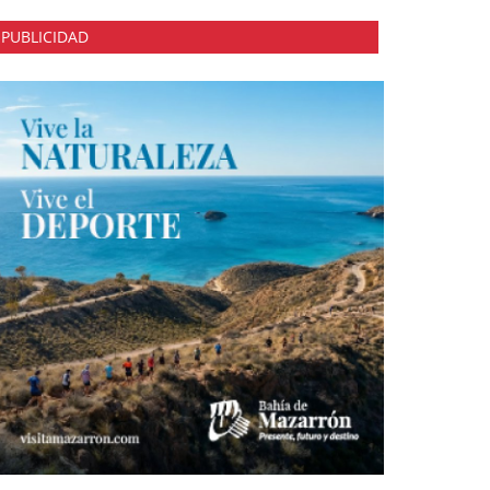
PUBLICIDAD