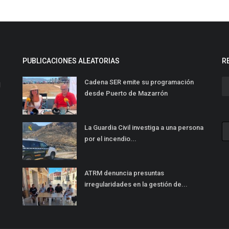
PUBLICACIONES ALEATORIAS
R
Cadena SER emite su programación
l
desde Puerto de Mazarrón
La Guardia Civil investiga a una persona
por el incendio...
ATRM denuncia presuntas
irregularidades en la gestión de...