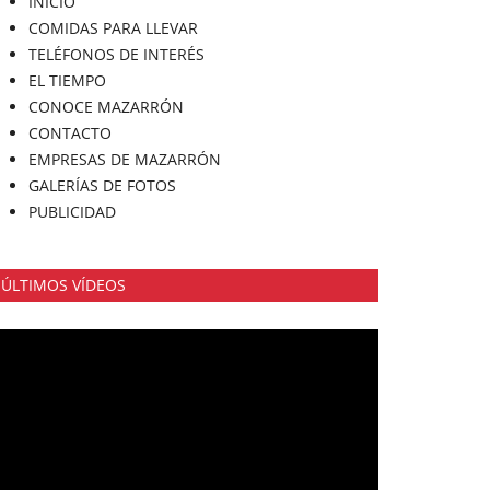
INICIO
COMIDAS PARA LLEVAR
TELÉFONOS DE INTERÉS
EL TIEMPO
CONOCE MAZARRÓN
CONTACTO
EMPRESAS DE MAZARRÓN
GALERÍAS DE FOTOS
PUBLICIDAD
ÚLTIMOS VÍDEOS