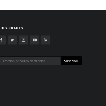
EDES SOCIALES
Suscribir