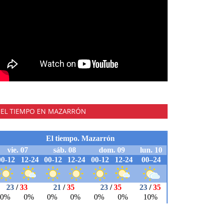
EL TIEMPO EN MAZARRÓN