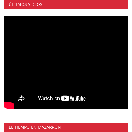
ÚLTIMOS VÍDEOS
EL TIEMPO EN MAZARRÓN