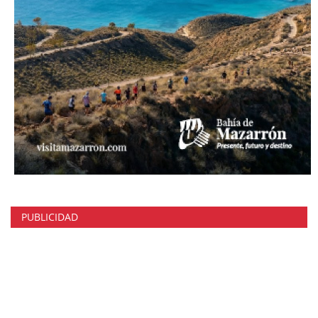
PUBLICIDAD