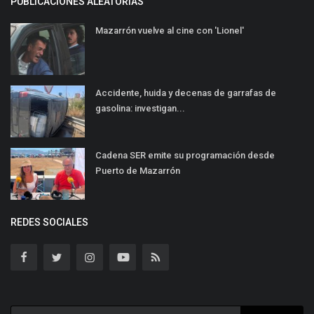
PUBLICACIONES ALEATORIAS
Mazarrón vuelve al cine con 'Lionel'
Accidente, huida y decenas de garrafas de
gasolina: investigan...
Cadena SER emite su programación desde
Puerto de Mazarrón
REDES SOCIALES