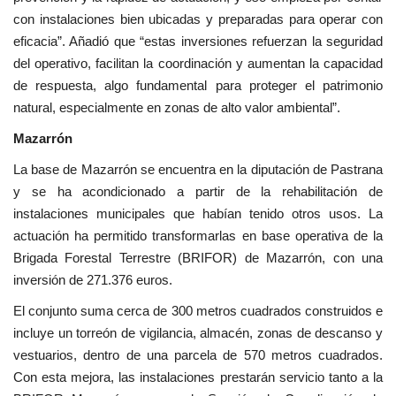
con instalaciones bien ubicadas y preparadas para operar con
eficacia”. Añadió que “estas inversiones refuerzan la seguridad
del operativo, facilitan la coordinación y aumentan la capacidad
de respuesta, algo fundamental para proteger el patrimonio
natural, especialmente en zonas de alto valor ambiental”.
Mazarrón
La base de Mazarrón se encuentra en la diputación de Pastrana
y se ha acondicionado a partir de la rehabilitación de
instalaciones municipales que habían tenido otros usos. La
actuación ha permitido transformarlas en base operativa de la
Brigada Forestal Terrestre (BRIFOR) de Mazarrón, con una
inversión de 271.376 euros.
El conjunto suma cerca de 300 metros cuadrados construidos e
incluye un torreón de vigilancia, almacén, zonas de descanso y
vestuarios, dentro de una parcela de 570 metros cuadrados.
Con esta mejora, las instalaciones prestarán servicio tanto a la