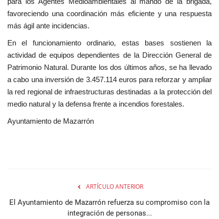
para los Agentes Medioambientales al mando de la brigada,
favoreciendo una coordinación más eficiente y una respuesta
más ágil ante incidencias.
En el funcionamiento ordinario, estas bases sostienen la
actividad de equipos dependientes de la Dirección General de
Patrimonio Natural. Durante los dos últimos años, se ha llevado
a cabo una inversión de 3.457.114 euros para reforzar y ampliar
la red regional de infraestructuras destinadas a la protección del
medio natural y la defensa frente a incendios forestales.
Ayuntamiento de Mazarrón
ARTÍCULO ANTERIOR
El Ayuntamiento de Mazarrón refuerza su compromiso con la
integración de personas...