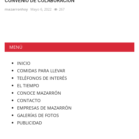
CONVENIO DE COLABORACIÓN
mazarronhoy
Mayo 6, 2022
267
MENÚ
INICIO
COMIDAS PARA LLEVAR
TELÉFONOS DE INTERÉS
EL TIEMPO
CONOCE MAZARRÓN
CONTACTO
EMPRESAS DE MAZARRÓN
GALERÍAS DE FOTOS
PUBLICIDAD