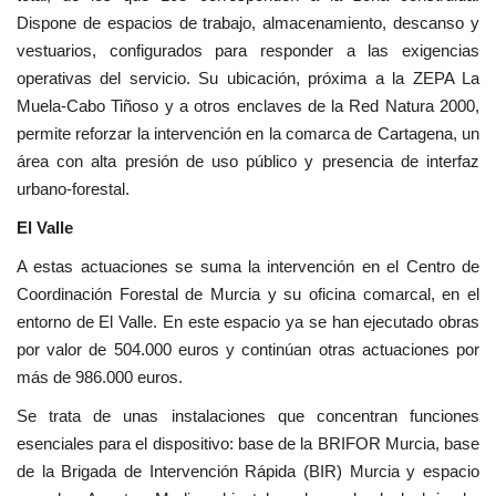
Dispone de espacios de trabajo, almacenamiento, descanso y
vestuarios, configurados para responder a las exigencias
operativas del servicio. Su ubicación, próxima a la ZEPA La
Muela-Cabo Tiñoso y a otros enclaves de la Red Natura 2000,
permite reforzar la intervención en la comarca de Cartagena, un
área con alta presión de uso público y presencia de interfaz
urbano-forestal.
El Valle
A estas actuaciones se suma la intervención en el Centro de
Coordinación Forestal de Murcia y su oficina comarcal, en el
entorno de El Valle. En este espacio ya se han ejecutado obras
por valor de 504.000 euros y continúan otras actuaciones por
más de 986.000 euros.
Se trata de unas instalaciones que concentran funciones
esenciales para el dispositivo: base de la BRIFOR Murcia, base
de la Brigada de Intervención Rápida (BIR) Murcia y espacio