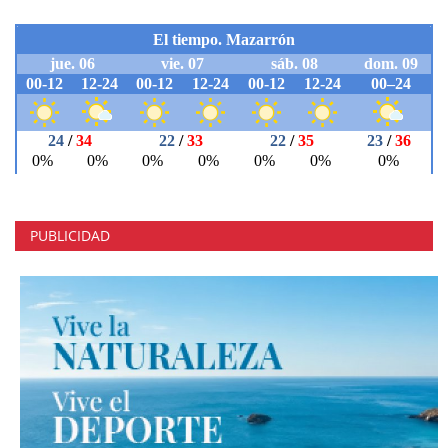
PUBLICIDAD