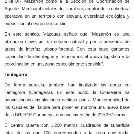
BRIFOR Mazarrón como a la Sección de Coordinación de
Agentes Medioambientales del litoral sur, ampliando la cobertura
operativa en un territorio con elevada diversidad ecológica y
exposición al riesgo de incendio.
En este sentido, Vázquez señaló que “Mazarrón es una
ubicación clave, por su entorno natural y por la presencia de
áreas de interfaz urbano-forestal. Con esta base ganamos
capacidad de despliegue y reforzamos el apoyo logístico y la
coordinación en una zona especialmente sensible”.
Tentegorra
De forma paralela, también han finalizado las obras en
Tentegorra (Cartagena). En este punto, la Consejería ha
acondicionado instalaciones cedidas por la Mancomunidad de
los Canales del Taibilla para poner en marcha una nueva base
de la BRIFOR Cartagena, con una inversión de 219.297 euros.
El centro cuenta con 1.200 metros cuadrados de superficie
total, de los que 108 corresponden a la zona construida.