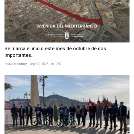
Se marca el inicio este mes de octubre de dos
importantes...
mazarronhoy
Sep 30, 2023
230