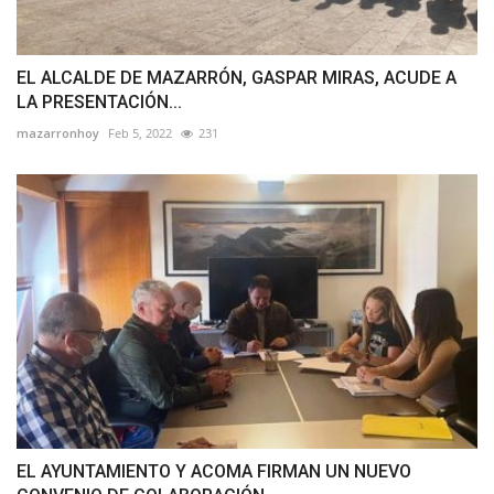
EL ALCALDE DE MAZARRÓN, GASPAR MIRAS, ACUDE A
LA PRESENTACIÓN...
mazarronhoy
Feb 5, 2022
231
EL AYUNTAMIENTO Y ACOMA FIRMAN UN NUEVO