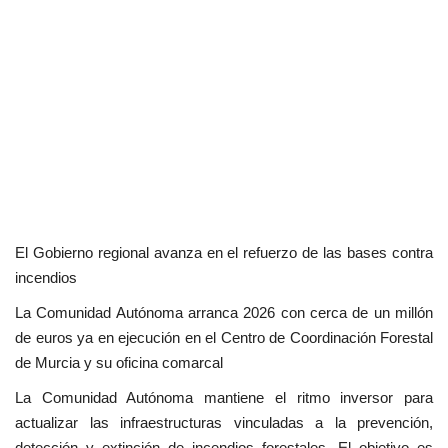
El Gobierno regional avanza en el refuerzo de las bases contra
incendios
La Comunidad Autónoma arranca 2026 con cerca de un millón
de euros ya en ejecución en el Centro de Coordinación Forestal
de Murcia y su oficina comarcal
La Comunidad Autónoma mantiene el ritmo inversor para
actualizar las infraestructuras vinculadas a la prevención,
detección y extinción de incendios forestales. El objetivo es