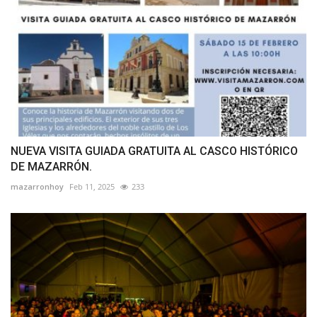
NUEVA VISITA GUIADA GRATUITA AL CASCO HISTÓRICO
DE MAZARRÓN.
mazarronhoy
Feb 11, 2025
233