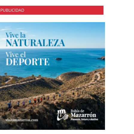
PUBLICIDAD