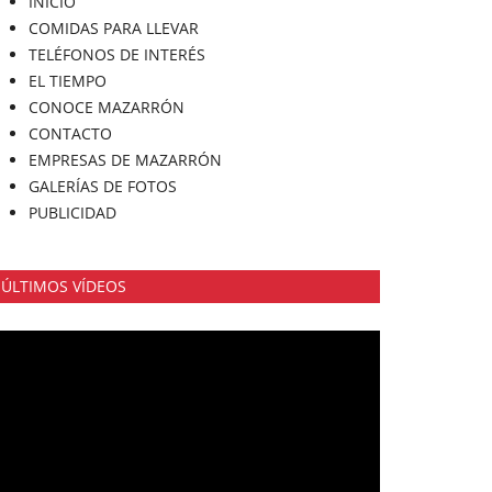
INICIO
COMIDAS PARA LLEVAR
TELÉFONOS DE INTERÉS
EL TIEMPO
CONOCE MAZARRÓN
CONTACTO
EMPRESAS DE MAZARRÓN
GALERÍAS DE FOTOS
PUBLICIDAD
ÚLTIMOS VÍDEOS