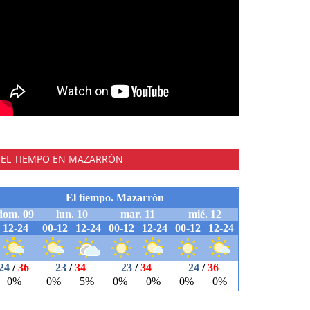
EL TIEMPO EN MAZARRÓN