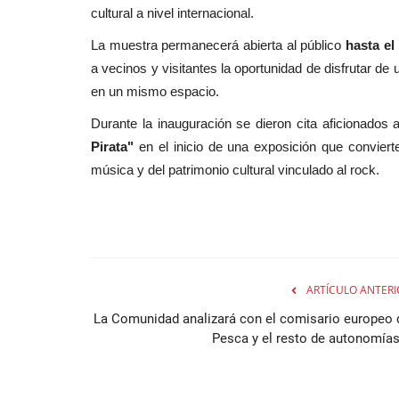
cultural a nivel internacional.
La muestra permanecerá abierta al público
hasta el
a vecinos y visitantes la oportunidad de disfrutar de
en un mismo espacio.
Durante la inauguración se dieron cita aficionado
Pirata"
en el inicio de una exposición que convier
música y del patrimonio cultural vinculado al rock.
ARTÍCULO ANTERI
La Comunidad analizará con el comisario europeo 
Pesca y el resto de autonomías.