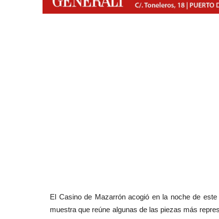
El Casino de Mazarrón acogió en la noche de este 
muestra que reúne algunas de las piezas más repres