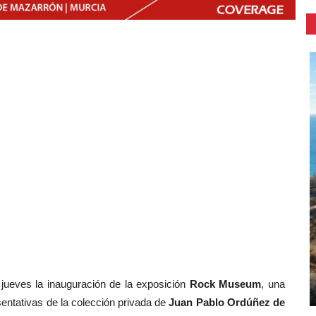
jueves la inauguración de la exposición
Rock Museum
, una
entativas de la colección privada de
Juan Pablo Ordúñez de