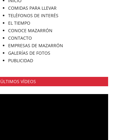
INICIO
COMIDAS PARA LLEVAR
TELÉFONOS DE INTERÉS
EL TIEMPO
CONOCE MAZARRÓN
CONTACTO
EMPRESAS DE MAZARRÓN
GALERÍAS DE FOTOS
PUBLICIDAD
ÚLTIMOS VÍDEOS