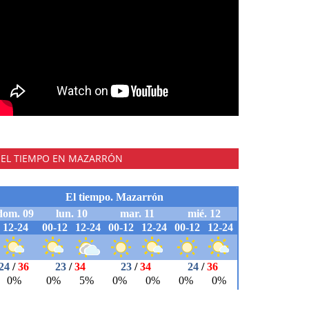
EL TIEMPO EN MAZARRÓN