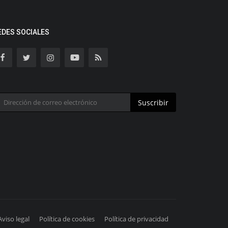
EDES SOCIALES
Suscribir
Aviso legal
Política de cookies
Política de privacidad