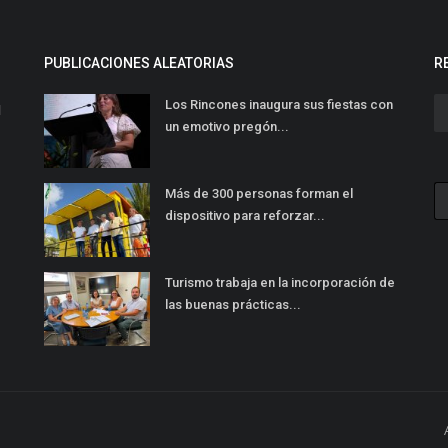
PUBLICACIONES ALEATORIAS
R
Los Rincones inaugura sus fiestas con
l
un emotivo pregón...
Más de 300 personas forman el
dispositivo para reforzar...
Turismo trabaja en la incorporación de
las buenas prácticas...