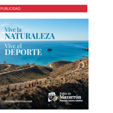
PUBLICIDAD