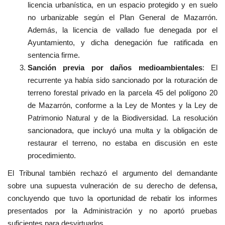
licencia urbanística, en un espacio protegido y en suelo
no urbanizable según el Plan General de Mazarrón.
Además, la licencia de vallado fue denegada por el
Ayuntamiento, y dicha denegación fue ratificada en
sentencia firme.
Sanción previa por daños medioambientales
: El
recurrente ya había sido sancionado por la roturación de
terreno forestal privado en la parcela 45 del polígono 20
de Mazarrón, conforme a la Ley de Montes y la Ley de
Patrimonio Natural y de la Biodiversidad. La resolución
sancionadora, que incluyó una multa y la obligación de
restaurar el terreno, no estaba en discusión en este
procedimiento.
El Tribunal también rechazó el argumento del demandante
sobre una supuesta vulneración de su derecho de defensa,
concluyendo que tuvo la oportunidad de rebatir los informes
presentados por la Administración y no aportó pruebas
suficientes para desvirtuarlos.