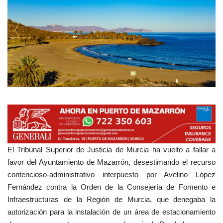
Empresas
Mapa de Mazarrón
Vídeos
Galerías
Contacto
Empresas
El Tribunal Superior de Justicia de Murcia ha vuelto a fallar a
favor del Ayuntamiento de Mazarrón, desestimando el recurso
contencioso-administrativo interpuesto por Avelino López
Fernández contra la Orden de la Consejería de Fomento e
Infraestructuras de la Región de Murcia, que denegaba la
autorización para la instalación de un área de estacionamiento