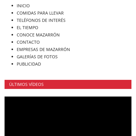
INICIO
COMIDAS PARA LLEVAR
TELÉFONOS DE INTERÉS
EL TIEMPO
CONOCE MAZARRÓN
CONTACTO
EMPRESAS DE MAZARRÓN
GALERÍAS DE FOTOS
PUBLICIDAD
ÚLTIMOS VÍDEOS