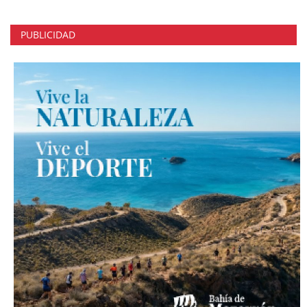
PUBLICIDAD