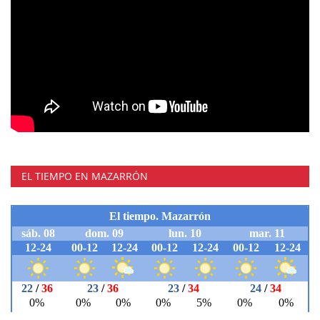
EL TIEMPO EN MAZARRÓN