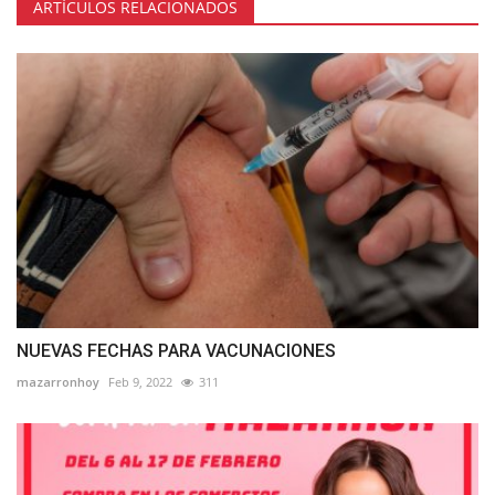
ARTÍCULOS RELACIONADOS
NUEVAS FECHAS PARA VACUNACIONES
mazarronhoy
Feb 9, 2022
311