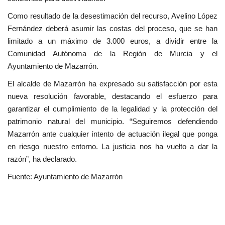
Como resultado de la desestimación del recurso, Avelino López
Fernández deberá asumir las costas del proceso, que se han
limitado a un máximo de 3.000 euros, a dividir entre la
Comunidad Autónoma de la Región de Murcia y el
Ayuntamiento de Mazarrón.
El alcalde de Mazarrón ha expresado su satisfacción por esta
nueva resolución favorable, destacando el esfuerzo para
garantizar el cumplimiento de la legalidad y la protección del
patrimonio natural del municipio. “Seguiremos defendiendo
Mazarrón ante cualquier intento de actuación ilegal que ponga
en riesgo nuestro entorno. La justicia nos ha vuelto a dar la
razón”, ha declarado.
Fuente: Ayuntamiento de Mazarrón