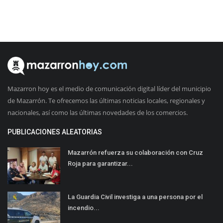
Mazarron hoy es el medio de comunicación digital líder del municipio
de Mazarrón. Te ofrecemos las últimas noticias locales, regionales y
nacionales, así como las últimas novedades de los comercios.
PUBLICACIONES ALEATORIAS
Mazarrón refuerza su colaboración con Cruz
Roja para garantizar...
La Guardia Civil investiga a una persona por el
incendio...