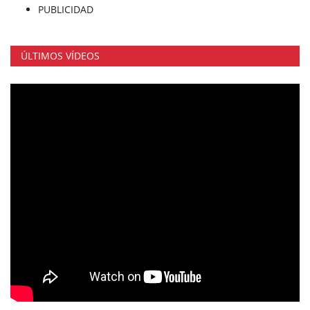
PUBLICIDAD
ÚLTIMOS VÍDEOS