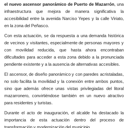
el nuevo ascensor panorámico de Puerto de Mazarrón
, una
infraestructura que mejora de manera significativa la
accesibilidad entre la avenida Narciso Yepes y la calle Viriato,
en la zona del Peñasco.
Con esta actuación, se da respuesta a una demanda histórica
de vecinos y visitantes, especialmente de personas mayores y
con movilidad reducida, que hasta ahora encontraban
dificultades para acceder a esta zona debido a la pronunciada
pendiente existente y a la ausencia de alternativas accesibles.
El ascensor, de diseño panorámico y con paredes acristaladas,
no solo facilita la movilidad y la conexión entre ambos puntos,
sino que además ofrece unas vistas privilegiadas del litoral
mazarronero, convirtiéndose también en un nuevo atractivo
para residentes y turistas.
Durante el acto de inauguración, el alcalde ha destacado la
importancia de esta actuación dentro del proceso de
transformación y modernización del municipio.