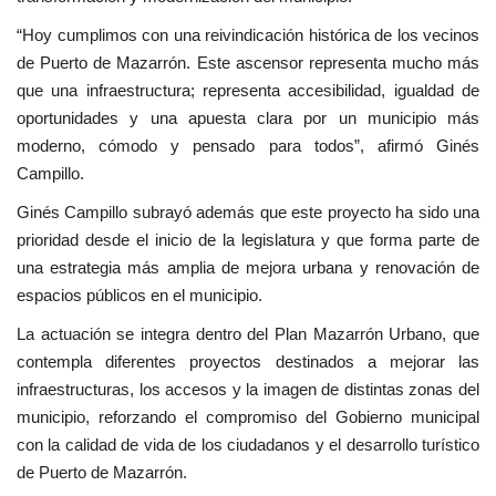
“Hoy cumplimos con una reivindicación histórica de los vecinos
de Puerto de Mazarrón. Este ascensor representa mucho más
que una infraestructura; representa accesibilidad, igualdad de
oportunidades y una apuesta clara por un municipio más
moderno, cómodo y pensado para todos”, afirmó Ginés
Campillo.
Ginés Campillo subrayó además que este proyecto ha sido una
prioridad desde el inicio de la legislatura y que forma parte de
una estrategia más amplia de mejora urbana y renovación de
espacios públicos en el municipio.
La actuación se integra dentro del Plan Mazarrón Urbano, que
contempla diferentes proyectos destinados a mejorar las
infraestructuras, los accesos y la imagen de distintas zonas del
municipio, reforzando el compromiso del Gobierno municipal
con la calidad de vida de los ciudadanos y el desarrollo turístico
de Puerto de Mazarrón.