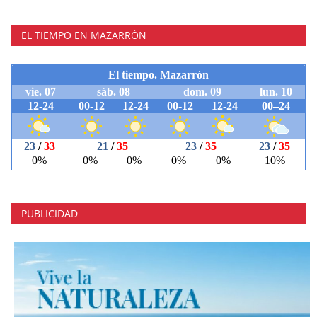
EL TIEMPO EN MAZARRÓN
PUBLICIDAD