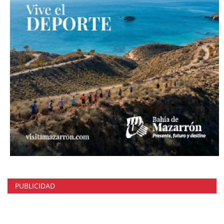
PUBLICIDAD