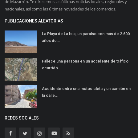
de Mazarrón. Te ofrecemos las últimas noticias locales, regionales y
nacionales, así como las últimas novedades de los comercios.
PUBLICACIONES ALEATORIAS
La Playa de La Isla, un paraíso con más de 2.600
años de...
Fallece una persona en un accidente de tráfico
ocurrido...
Accidente entre una motocicleta y un camión en
la calle...
REDES SOCIALES