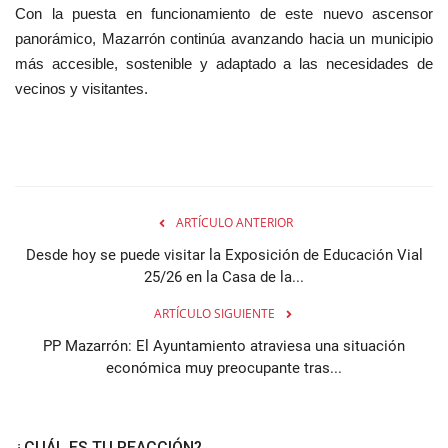
Con la puesta en funcionamiento de este nuevo ascensor
panorámico, Mazarrón continúa avanzando hacia un municipio
más accesible, sostenible y adaptado a las necesidades de
vecinos y visitantes.
ARTÍCULO ANTERIOR
Desde hoy se puede visitar la Exposición de Educación Vial
25/26 en la Casa de la...
ARTÍCULO SIGUIENTE
PP Mazarrón: El Ayuntamiento atraviesa una situación
económica muy preocupante tras...
¿CUÁL ES TU REACCIÓN?