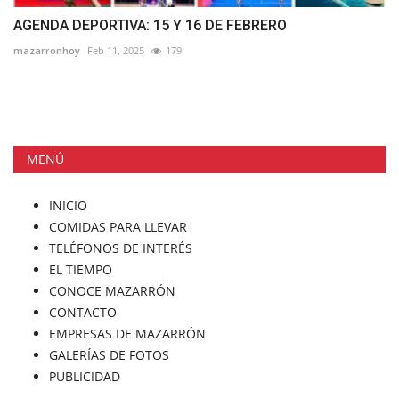
AGENDA DEPORTIVA: 15 Y 16 DE FEBRERO
mazarronhoy
Feb 11, 2025
179
MENÚ
INICIO
COMIDAS PARA LLEVAR
TELÉFONOS DE INTERÉS
EL TIEMPO
CONOCE MAZARRÓN
CONTACTO
EMPRESAS DE MAZARRÓN
GALERÍAS DE FOTOS
PUBLICIDAD