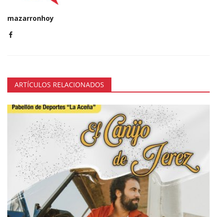
mazarronhoy
ARTÍCULOS RELACIONADOS