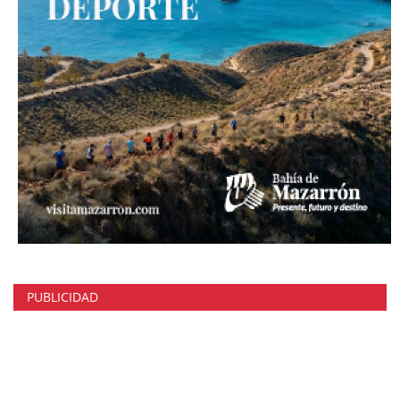
PUBLICIDAD