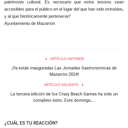
patrimonio cultural. Es necesario que estos tesoros sean
accesibles para el público en el lugar del que han sido extraídos,
y al que históricamente pertenecen”
Ayuntamiento de Mazarrón
ARTÍCULO ANTERIOR
¡Ya están inauguradas Las Jornadas Gastronómicas de
Mazarrón 2024!
ARTÍCULO SIGUIENTE
La tercera edición de los Crazy Beach Games ha sido un
completo éxito. Este domingo,...
¿CUÁL ES TU REACCIÓN?