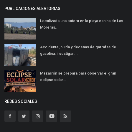
PUBLICACIONES ALEATORIAS
Localizada una patera en la playa canina de Las
Moreras...
Accidente, huida y decenas de garrafas de
gasolina: investigan...
Mazarrón se prepara para observar el gran
eclipse solar...
REDES SOCIALES