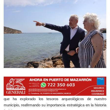
Empresas
Mapa de Mazarrón
Vídeos
Galerías
Contacto
Empresas
que ha explorado los tesoros arqueológicos de nuestro
municipio, reafirmando su importancia estratégica en la historia