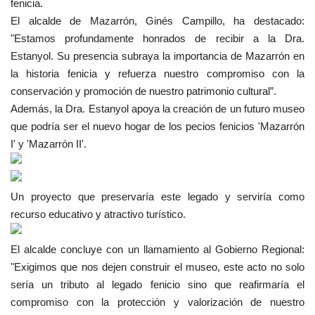
fenicia.
El alcalde de Mazarrón, Ginés Campillo, ha destacado:
"Estamos profundamente honrados de recibir a la Dra.
Estanyol. Su presencia subraya la importancia de Mazarrón en
la historia fenicia
y refuerza nuestro compromiso con la
conservación y promoción de nuestro patrimonio cultural”.
Además, la Dra. Estanyol apoya la creación de un futuro museo
que podría ser el nuevo hogar de los pecios fenicios 'Mazarrón
I' y 'Mazarrón II'.
Un proyecto que preservaría este legado y serviría como
recurso educativo y atractivo turístico.
El alcalde concluye con un llamamiento al Gobierno Regional:
"Exigimos que nos dejen construir el museo, este acto no solo
sería un tributo al legado fenicio sino que reafirmaría el
compromiso con la protección y valorización de nuestro