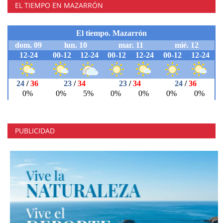
EL TIEMPO EN MAZARRÓN
PUBLICIDAD