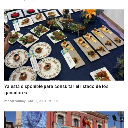
Ya está disponible para consultar el listado de los
ganadores...
mazarronhoy
Abr 11, 2024
190