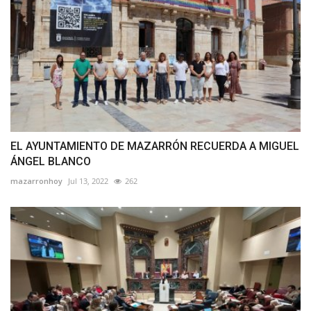
EL AYUNTAMIENTO DE MAZARRÓN RECUERDA A MIGUEL
ÁNGEL BLANCO
mazarronhoy
Jul 13, 2022
262