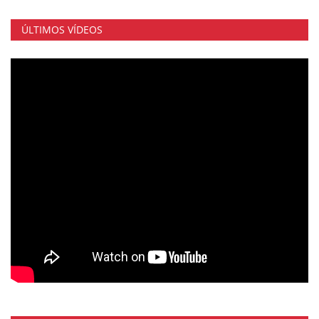
ÚLTIMOS VÍDEOS