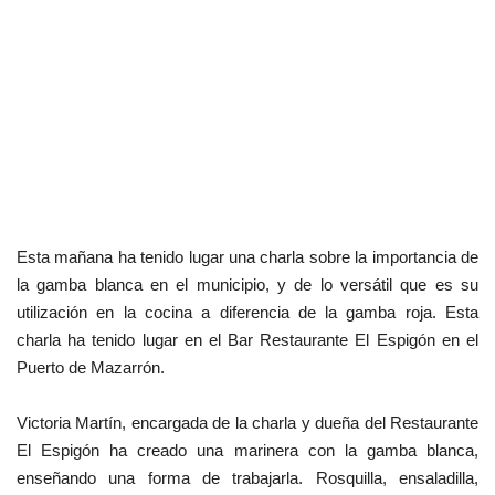
Esta mañana ha tenido lugar una charla sobre la importancia de
la gamba blanca en el municipio, y de lo versátil que es su
utilización en la cocina a diferencia de la gamba roja. Esta
charla ha tenido lugar en el Bar Restaurante El Espigón en el
Puerto de Mazarrón.
Victoria Martín, encargada de la charla y dueña del Restaurante
El Espigón ha creado una marinera con la gamba blanca,
enseñando una forma de trabajarla. Rosquilla, ensaladilla,