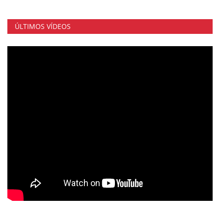
ÚLTIMOS VÍDEOS