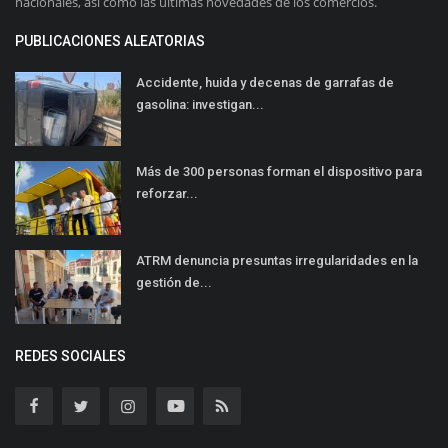
nacionales, así como las últimas novedades de los comercios.
PUBLICACIONES ALEATORIAS
Accidente, huida y decenas de garrafas de
gasolina: investigan...
Más de 300 personas forman el dispositivo para
reforzar...
ATRM denuncia presuntas irregularidades en la
gestión de...
REDES SOCIALES