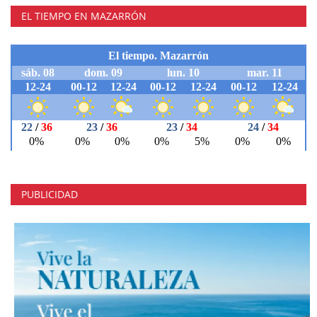
EL TIEMPO EN MAZARRÓN
PUBLICIDAD