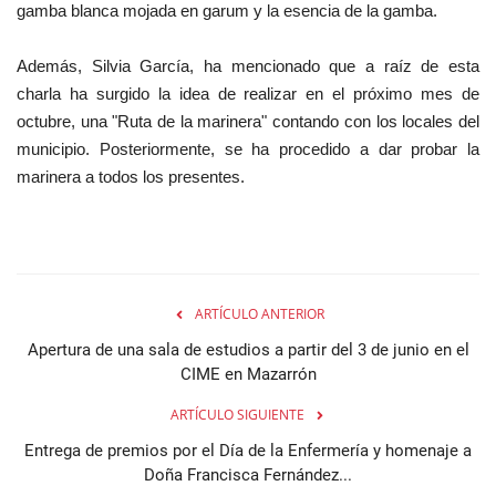
gamba blanca mojada en garum y la esencia de la gamba.
Además, Silvia García, ha mencionado que a raíz de esta
charla ha surgido la idea de realizar en el próximo mes de
octubre, una "Ruta de la marinera" contando con los locales del
municipio. Posteriormente, se ha procedido a dar probar la
marinera a todos los presentes.
ARTÍCULO ANTERIOR
Apertura de una sala de estudios a partir del 3 de junio en el
CIME en Mazarrón
ARTÍCULO SIGUIENTE
Entrega de premios por el Día de la Enfermería y homenaje a
Doña Francisca Fernández...