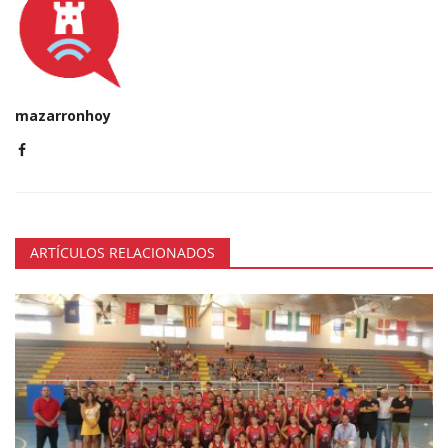
mazarronhoy
ARTÍCULOS RELACIONADOS