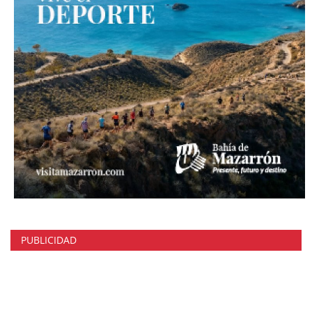
PUBLICIDAD