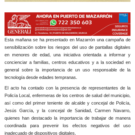
Esta mañana se ha presentado en Mazarrón una campaña de
sensibilización sobre los riesgos del uso de pantallas digitales
en menores de edad, una iniciativa orientada a informar y
concienciar a familias, centros educativos y a la sociedad en
general sobre la importancia de un uso responsable de la
tecnología desde edades tempranas.
El acto ha contado con la presencia de representantes de la
Policía Local, enfermeras de los centros de salud del municipio,
así como del primer teniente de alcalde y concejal de Policía,
Jesús García, y la concejal de Sanidad, Carmen Navarro,
quienes han destacado la importancia de trabajar de manera
coordinada para prevenir los efectos negativos del uso
inadecuado de dispositivos digitales.