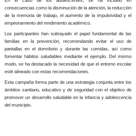
En el caso de los adolescentes, se ha incidido en
consecuencias como la disminución de la atención, la reducción
de la memoria de trabajo, el aumento de la impulsividad y el
empeoramiento del rendimiento académico.
Los participantes han subrayado el papel fundamental de las
familias en la prevención, recomendando evitar el uso de
pantallas en el dormitorio y durante las comidas, así como
fomentar hábitos saludables mediante el ejemplo. Del mismo
modo, se ha destacado la necesidad de que el entorno escolar
esté alineado con estas recomendaciones.
Esta campaña forma parte de una estrategia conjunta entre los
ámbitos sanitario, educativo y de seguridad con el objetivo de
promover un desarrollo saludable en la infancia y adolescencia
del municipio.