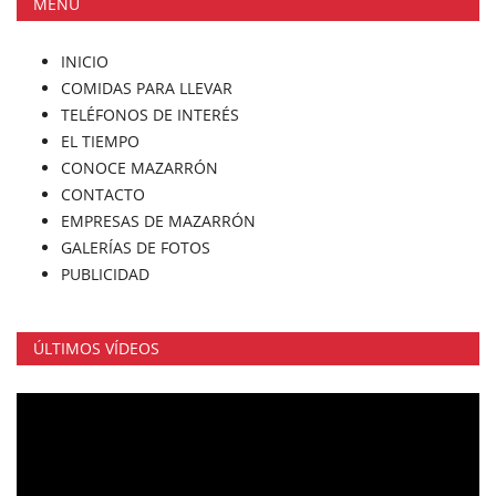
MENÚ
INICIO
COMIDAS PARA LLEVAR
TELÉFONOS DE INTERÉS
EL TIEMPO
CONOCE MAZARRÓN
CONTACTO
EMPRESAS DE MAZARRÓN
GALERÍAS DE FOTOS
PUBLICIDAD
ÚLTIMOS VÍDEOS