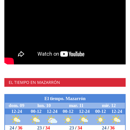
EL TIEMPO EN MAZARRÓN