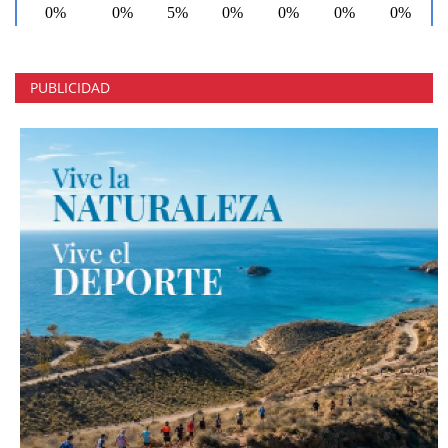
PUBLICIDAD