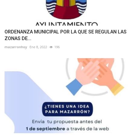
ORDENANZA MUNICIPAL POR LA QUE SE REGULAN LAS
ZONAS DE...
mazarronhoy
Ene 8, 2022
196