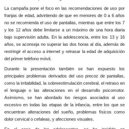
La campaña pone el foco en las recomendaciones de uso por
franjas de edad, advirtiendo de que en menores de 0 a 6 años
no se recomienda el uso de pantallas, mientras que entre los 7
y los 12 años debe limitarse a un máximo de una hora diaria
bajo supervisión adulta. En la adolescencia, entre los 13 y 16
años, se aconseja no superar las dos horas al día, además de
restringir el acceso a internet y retrasar la edad de adquisición
del primer teléfono móvil.
Durante la presentación también se han expuesto los
principales problemas derivados del uso precoz de pantallas,
como la irritabilidad, la sobreestimulación cerebral, el retraso en
el lenguaje o las alteraciones en el desarrollo psicomotor.
Asimismo, se han abordado los riesgos asociados al uso
excesivo en todas las etapas de la infancia, entre los que se
encuentran alteraciones del sueño, problemas físicos como
dolor cervical o cefaleas, y afecciones visuales.