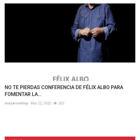
NO TE PIERDAS CONFERENCIA DE FÉLIX ALBO PARA
FOMENTAR LA...
mazarronhoy
Mar 22, 2022
263