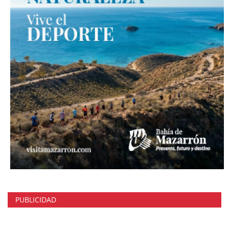
PUBLICIDAD