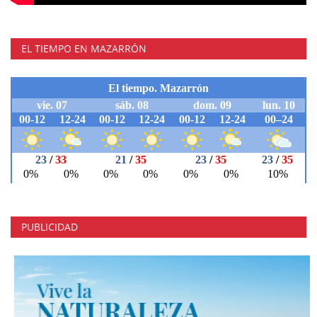
EL TIEMPO EN MAZARRÓN
PUBLICIDAD