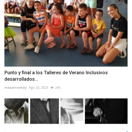
Punto y final a los Talleres de Verano Inclusivos
desarrollados...
mazarronhoy
Ago 20, 2023
243