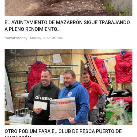
EL AYUNTAMIENTO DE MAZARRÓN SIGUE TRABAJANDO
A PLENO RENDIMIENTO...
mazarronhoy
Mar 24, 2022
204
OTRO PODIUM PARA EL CLUB DE PESCA PUERTO DE