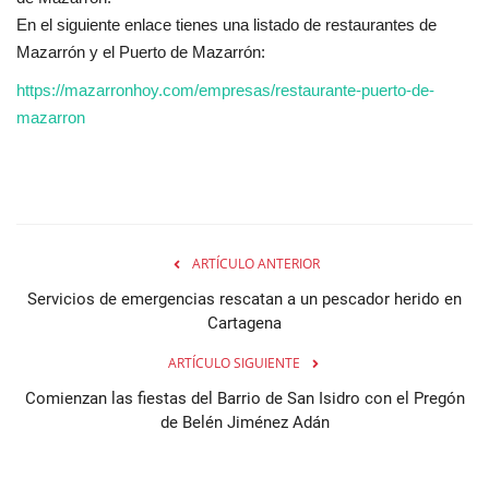
En el siguiente enlace tienes una listado de restaurantes de
Mazarrón y el Puerto de Mazarrón:
https://mazarronhoy.com/empresas/restaurante-puerto-de-
mazarron
ARTÍCULO ANTERIOR
Servicios de emergencias rescatan a un pescador herido en
Cartagena
ARTÍCULO SIGUIENTE
Comienzan las fiestas del Barrio de San Isidro con el Pregón
de Belén Jiménez Adán