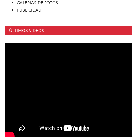
GALERÍAS DE FOTOS
PUBLICIDAD
ÚLTIMOS VÍDEOS