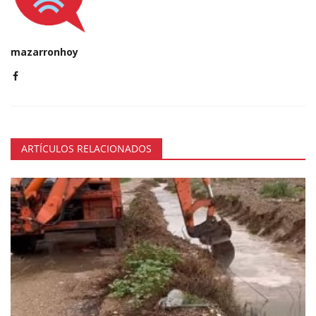
mazarronhoy
ARTÍCULOS RELACIONADOS