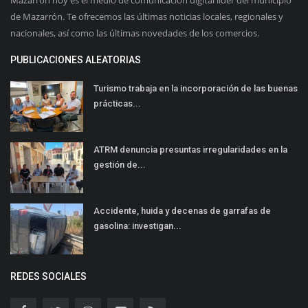
de Mazarrón. Te ofrecemos las últimas noticias locales, regionales y
nacionales, así como las últimas novedades de los comercios.
PUBLICACIONES ALEATORIAS
Turismo trabaja en la incorporación de las buenas
prácticas...
ATRM denuncia presuntas irregularidades en la
gestión de...
Accidente, huida y decenas de garrafas de
gasolina: investigan...
REDES SOCIALES