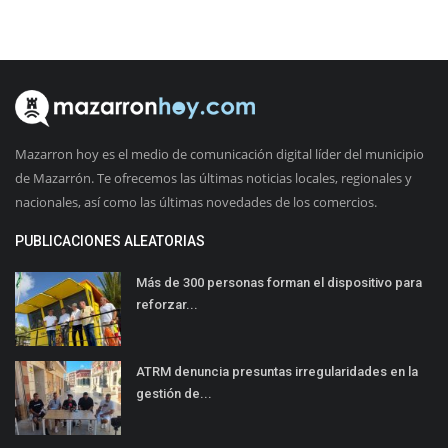
Mazarron hoy es el medio de comunicación digital líder del municipio
de Mazarrón. Te ofrecemos las últimas noticias locales, regionales y
nacionales, así como las últimas novedades de los comercios.
PUBLICACIONES ALEATORIAS
Más de 300 personas forman el dispositivo para
reforzar...
ATRM denuncia presuntas irregularidades en la
gestión de...