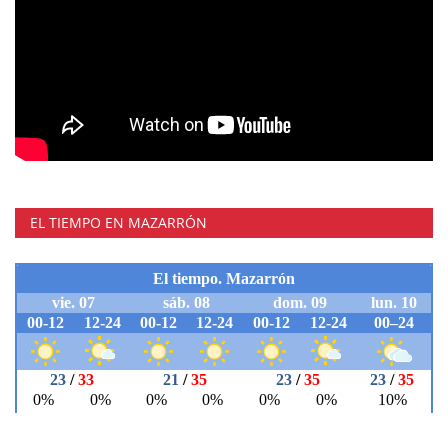
EL TIEMPO EN MAZARRÓN