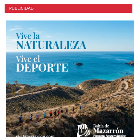
PUBLICIDAD