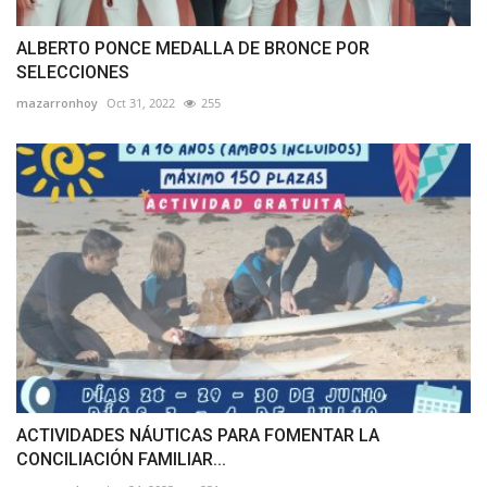
ALBERTO PONCE MEDALLA DE BRONCE POR
SELECCIONES
mazarronhoy
Oct 31, 2022
255
ACTIVIDADES NÁUTICAS PARA FOMENTAR LA
CONCILIACIÓN FAMILIAR...