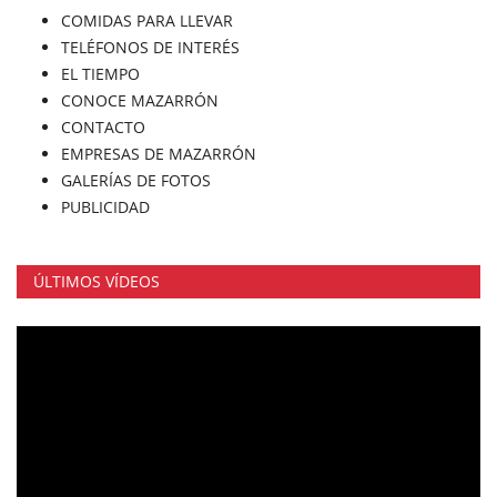
COMIDAS PARA LLEVAR
TELÉFONOS DE INTERÉS
EL TIEMPO
CONOCE MAZARRÓN
CONTACTO
EMPRESAS DE MAZARRÓN
GALERÍAS DE FOTOS
PUBLICIDAD
ÚLTIMOS VÍDEOS