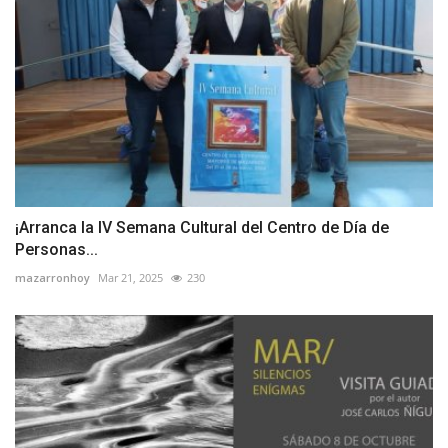
¡Arranca la IV Semana Cultural del Centro de Día de
Personas...
mazarronhoy
Mar 21, 2025
230