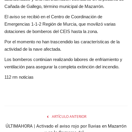
Cañada de Gallego, término municipal de Mazarrón.
El aviso se recibió en el Centro de Coordinación de
Emergencias 1-1-2 Región de Murcia, que movilizó varias
dotaciones de bomberos del CEIS hasta la zona.
Por el momento no han trascendido las características de la
actividad de la nave afectada.
Los bomberos continúan realizando labores de enfriamiento y
ventilación para asegurar la completa extinción del incendio.
112 rm noticias
ARTÍCULO ANTERIOR
ÚLTIMAHORA | Activado el aviso rojo por lluvias en Mazarrón