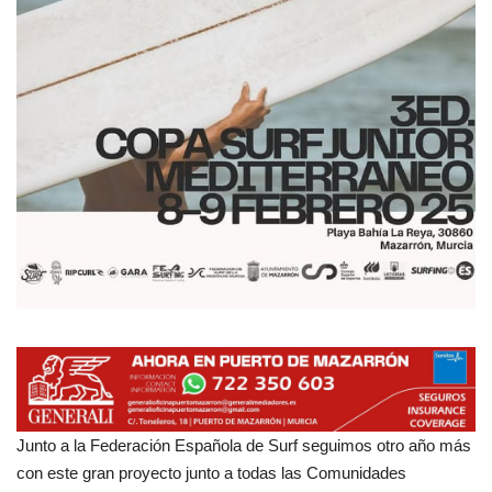
Empresas
Mapa de Mazarrón
Vídeos
Galerías
Contacto
Empresas
Junto a la Federación Española de Surf seguimos otro año más
con este gran proyecto junto a todas las Comunidades