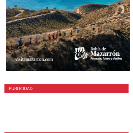
PUBLICIDAD