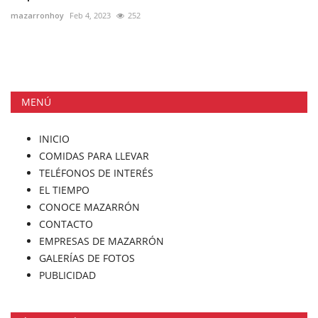
mazarronhoy
Feb 4, 2023
252
MENÚ
INICIO
COMIDAS PARA LLEVAR
TELÉFONOS DE INTERÉS
EL TIEMPO
CONOCE MAZARRÓN
CONTACTO
EMPRESAS DE MAZARRÓN
GALERÍAS DE FOTOS
PUBLICIDAD