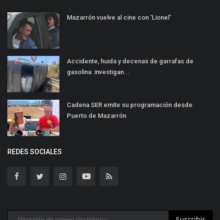
Mazarrón vuelve al cine con 'Lionel'
Accidente, huida y decenas de garrafas de
gasolina: investigan...
Cadena SER emite su programación desde
Puerto de Mazarrón
REDES SOCIALES
Suscribir