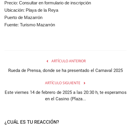
Precio: Consultar en formulario de inscripción
Ubicación: Playa de la Reya
Puerto de Mazarrón
Fuente: Turismo Mazarrón
ARTÍCULO ANTERIOR
Rueda de Prensa, donde se ha presentado el Carnaval 2025
ARTÍCULO SIGUIENTE
Este viernes 14 de febrero de 2025 a las 20:30 h, te esperamos
en el Casino (Plaza...
¿CUÁL ES TU REACCIÓN?