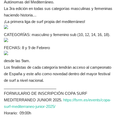
Autónomas del Mediterráneo.
La 3ra edición en todas sus categorías masculinas y femeninas
haciendo historia…
¡La
primera liga de surf propia del mediterráneo!
CATEGORÍAS: masculino y femenino sub (10, 12, 14, 16, 18).
FECHAS: 8 y 9 de Febrero
desde las 9am.
Los finalistas de cada categoría tendrán acceso al campeonato
de España y este año como novedad dentro del mayor festival
de surf a nivel nacional.
_________________________
FORMULARIO DE INSCRIPCIÓN COPA SURF
MEDITERRANEO JUNIOR 2025.
https://fsrm.es/events/copa-
surf-mediterraneo-junior-2025/
Horario: 09:00h