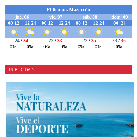
PUBLICIDAD