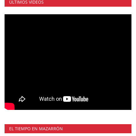
ÚLTIMOS VÍDEOS
EL TIEMPO EN MAZARRÓN