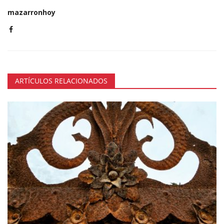
mazarronhoy
ARTÍCULOS RELACIONADOS