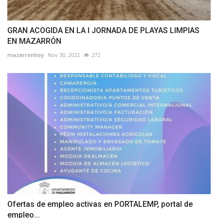
GRAN ACOGIDA EN LA I JORNADA DE PLAYAS LIMPIAS
EN MAZARRÓN
mazarronhoy
Nov 30, 2022
272
Ofertas de empleo activas en PORTALEMP, portal de
empleo...