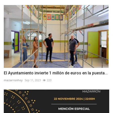
El Ayuntamiento invierte 1 millón de euros en la puesta...
mazarronhoy
Sep 11, 2023
220