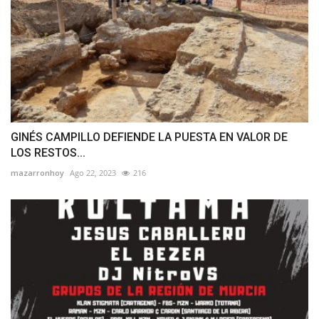
GINÉS CAMPILLO DEFIENDE LA PUESTA EN VALOR DE
LOS RESTOS...
mazarronhoy
Ago 22, 2023
216