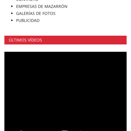
EMPRESAS DE MAZARRÓN
GALERÍAS DE FOTOS
PUBLICIDAD
ÚLTIMOS VÍDEOS