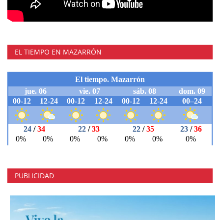
EL TIEMPO EN MAZARRÓN
PUBLICIDAD