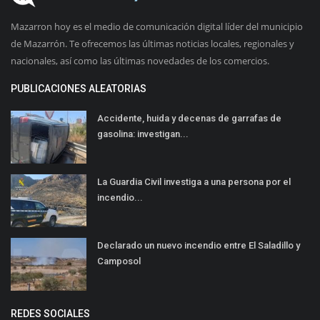
Mazarron hoy es el medio de comunicación digital líder del municipio
de Mazarrón. Te ofrecemos las últimas noticias locales, regionales y
nacionales, así como las últimas novedades de los comercios.
PUBLICACIONES ALEATORIAS
Accidente, huida y decenas de garrafas de
gasolina: investigan...
La Guardia Civil investiga a una persona por el
incendio...
Declarado un nuevo incendio entre El Saladillo y
Camposol
REDES SOCIALES