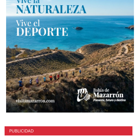
PUBLICIDAD