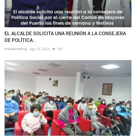
EL ALCALDE SOLICITA UNA REUNIÓN A LA CONSEJERA
DE POLÍTICA...
mazarronhoy
Ago 25, 2023
186